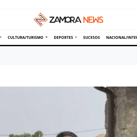
CULTURA/TURISMO
DEPORTES
SUCESOS
NACIONAL/INTE