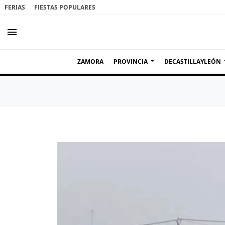
FERIAS
FIESTAS POPULARES
menu
ZAMORA
PROVINCIA
DECASTILLAYLEÓN