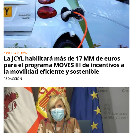
CASTILLA Y LEÓN
La JCYL habilitará más de 17 MM de euros
para el programa MOVES III de incentivos a
la movilidad eficiente y sostenible
REDACCIÓN