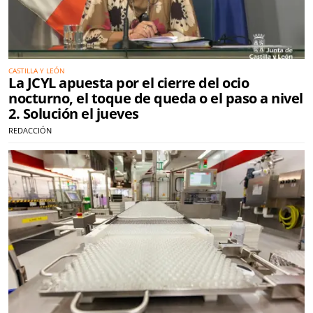
CASTILLA Y LEÓN
La JCYL apuesta por el cierre del ocio
nocturno, el toque de queda o el paso a nivel
2. Solución el jueves
REDACCIÓN