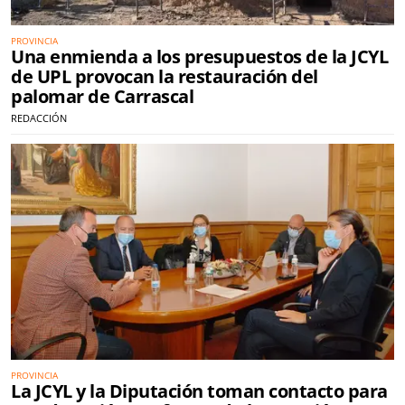
PROVINCIA
Una enmienda a los presupuestos de la JCYL
de UPL provocan la restauración del
palomar de Carrascal
REDACCIÓN
PROVINCIA
La JCYL y la Diputación toman contacto para