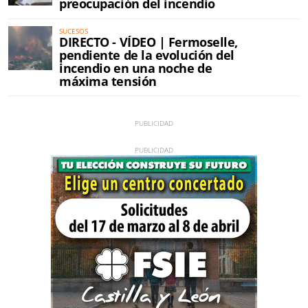
preocupación del incendio
SUCESOS
DIRECTO - VÍDEO | Fermoselle,
pendiente de la evolución del
incendio en una noche de
máxima tensión