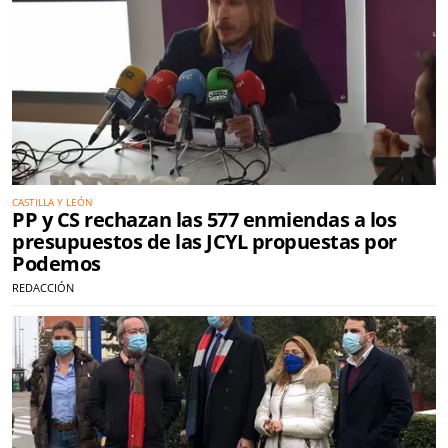
CASTILLA Y LEÓN
PP y CS rechazan las 577 enmiendas a los
presupuestos de las JCYL propuestas por
Podemos
REDACCIÓN