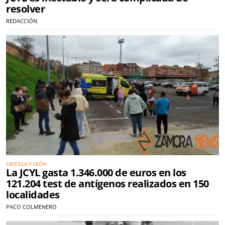
resolver
REDACCIÓN
CASTILLA Y LEÓN
La JCYL gasta 1.346.000 de euros en los
121.204 test de antígenos realizados en 150
localidades
PACO COLMENERO