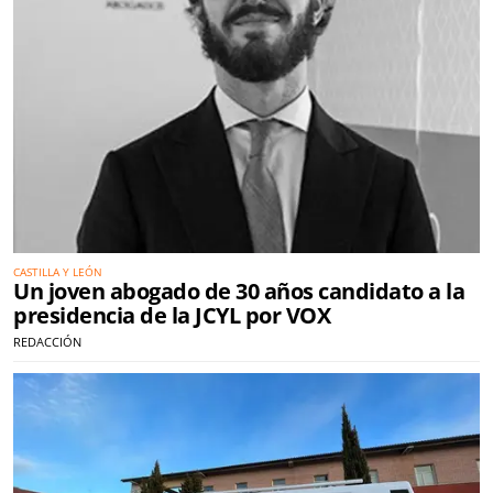
CASTILLA Y LEÓN
Un joven abogado de 30 años candidato a la
presidencia de la JCYL por VOX
REDACCIÓN