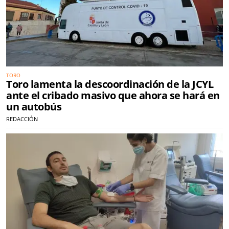
TORO
Toro lamenta la descoordinación de la JCYL
ante el cribado masivo que ahora se hará en
un autobús
REDACCIÓN