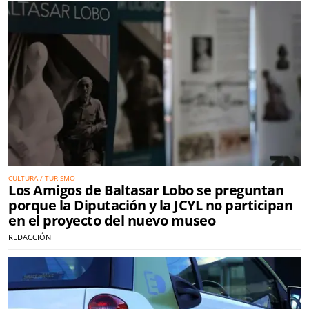
CULTURA / TURISMO
Los Amigos de Baltasar Lobo se preguntan
porque la Diputación y la JCYL no participan
en el proyecto del nuevo museo
REDACCIÓN