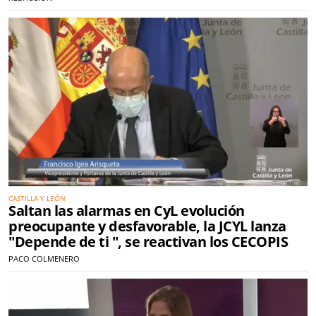
CASTILLA Y LEÓN
Saltan las alarmas en CyL evolución
preocupante y desfavorable, la JCYL lanza
"Depende de ti ", se reactivan los CECOPIS
PACO COLMENERO