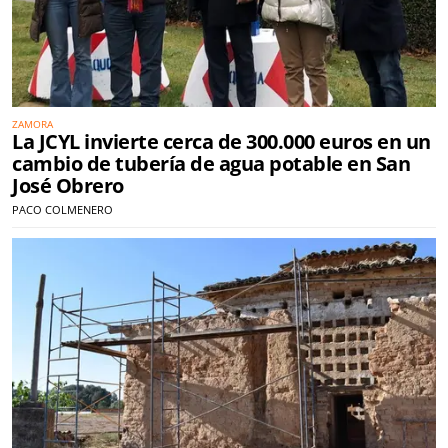
ZAMORA
La JCYL invierte cerca de 300.000 euros en un
cambio de tubería de agua potable en San
José Obrero
PACO COLMENERO