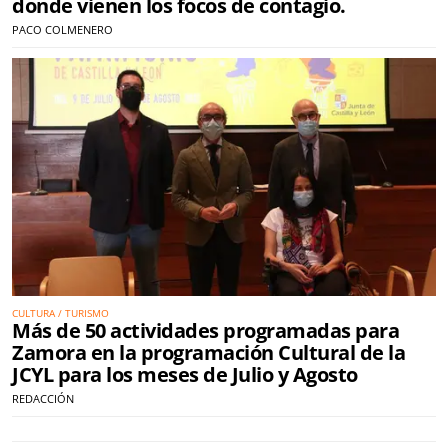
donde vienen los focos de contagio.
PACO COLMENERO
CULTURA / TURISMO
Más de 50 actividades programadas para
Zamora en la programación Cultural de la
JCYL para los meses de Julio y Agosto
REDACCIÓN