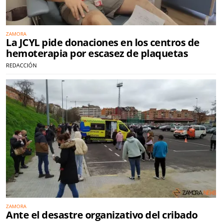
ZAMORA
La JCYL pide donaciones en los centros de
hemoterapia por escasez de plaquetas
REDACCIÓN
ZAMORA
Ante el desastre organizativo del cribado