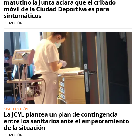
matutino la Junta aclara que el cribado
móvil de la Ciudad Deportiva es para
sintomáticos
REDACCIÓN
CASTILLA Y LEÓN
La JCYL plantea un plan de contingencia
entre los sanitarios ante el empeoramiento
de la situación
REDACCIÓN