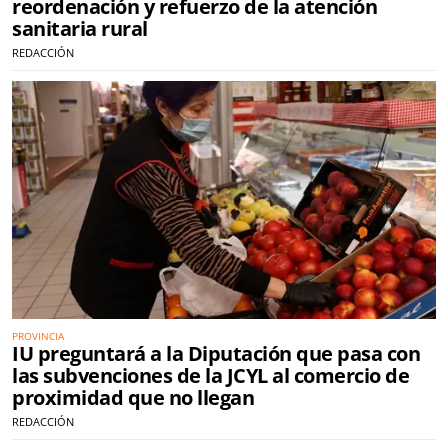
reordenación y refuerzo de la atención
sanitaria rural
REDACCIÓN
PROVINCIA
IU preguntará a la Diputación que pasa con
las subvenciones de la JCYL al comercio de
proximidad que no llegan
REDACCIÓN