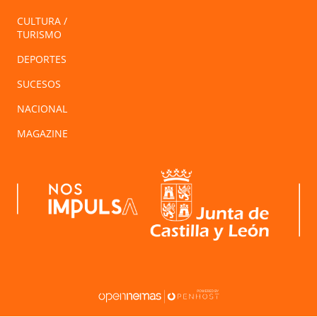
CULTURA /
TURISMO
DEPORTES
SUCESOS
NACIONAL
MAGAZINE