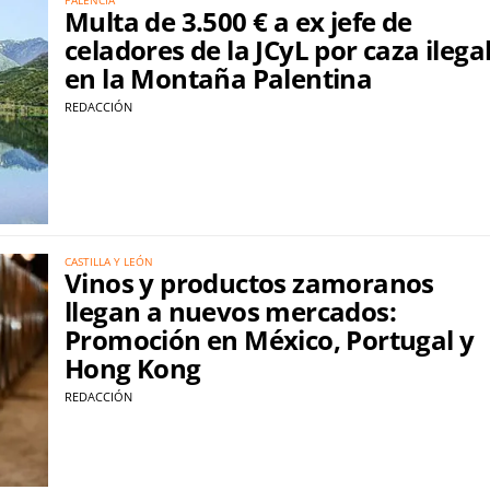
Multa de 3.500 € a ex jefe de
celadores de la JCyL por caza ilega
en la Montaña Palentina
REDACCIÓN
CASTILLA Y LEÓN
Vinos y productos zamoranos
llegan a nuevos mercados:
Promoción en México, Portugal y
Hong Kong
REDACCIÓN