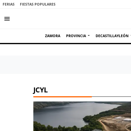
FERIAS
FIESTAS POPULARES
menu
ZAMORA
PROVINCIA
DECASTILLAYLEÓN
JCYL