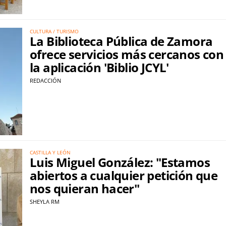
CULTURA / TURISMO
La Biblioteca Pública de Zamora
ofrece servicios más cercanos con
la aplicación 'Biblio JCYL'
REDACCIÓN
CASTILLA Y LEÓN
Luis Miguel González: "Estamos
abiertos a cualquier petición que
nos quieran hacer"
SHEYLA RM