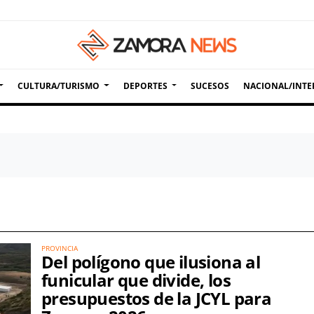
CULTURA/TURISMO
DEPORTES
SUCESOS
NACIONAL/INTE
PROVINCIA
Del polígono que ilusiona al
funicular que divide, los
presupuestos de la JCYL para