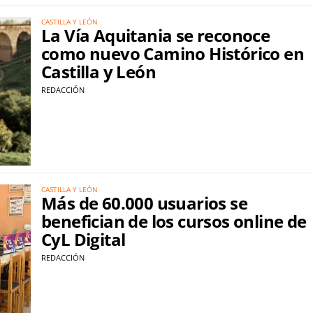
CASTILLA Y LEÓN
La Vía Aquitania se reconoce
como nuevo Camino Histórico en
Castilla y León
REDACCIÓN
CASTILLA Y LEÓN
Más de 60.000 usuarios se
benefician de los cursos online de
CyL Digital
REDACCIÓN