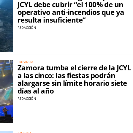
JCYL debe cubrir “el 100% de un
operativo anti-incendios que ya
resulta insuficiente”
REDACCIÓN
PROVINCIA
Zamora tumba el cierre de la JCYL
a las cinco: las fiestas podrán
alargarse sin límite horario siete
días al año
REDACCIÓN
PALENCIA