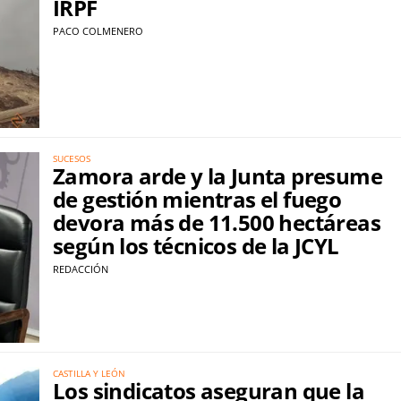
IRPF
PACO COLMENERO
SUCESOS
Zamora arde y la Junta presume
de gestión mientras el fuego
devora más de 11.500 hectáreas
según los técnicos de la JCYL
REDACCIÓN
CASTILLA Y LEÓN
Los sindicatos aseguran que la