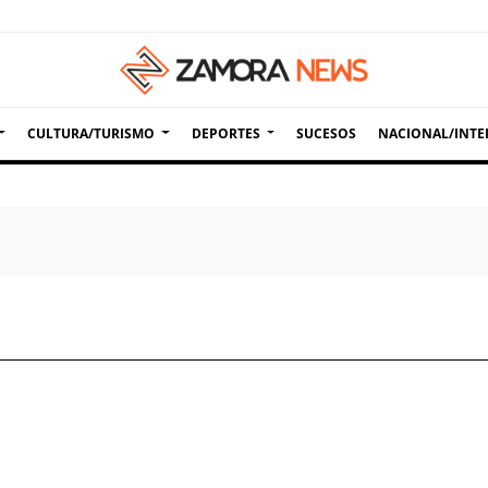
CULTURA/TURISMO
DEPORTES
SUCESOS
NACIONAL/INTE