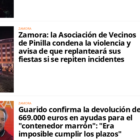
ZAMORA
Zamora: la Asociación de Vecinos
de Pinilla condena la violencia y
avisa de que replanteará sus
fiestas si se repiten incidentes
ZAMORA
Guarido confirma la devolución d
669.000 euros en ayudas para el
"contenedor marrón": "Era
imposible cumplir los plazos"