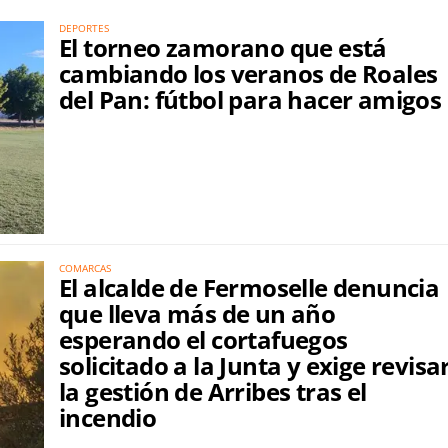
DEPORTES
El torneo zamorano que está
cambiando los veranos de Roales
del Pan: fútbol para hacer amigos
COMARCAS
El alcalde de Fermoselle denuncia
que lleva más de un año
esperando el cortafuegos
solicitado a la Junta y exige revisa
la gestión de Arribes tras el
incendio