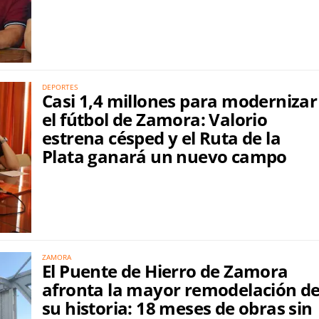
DEPORTES
Casi 1,4 millones para modernizar
el fútbol de Zamora: Valorio
estrena césped y el Ruta de la
Plata ganará un nuevo campo
ZAMORA
El Puente de Hierro de Zamora
afronta la mayor remodelación d
su historia: 18 meses de obras sin