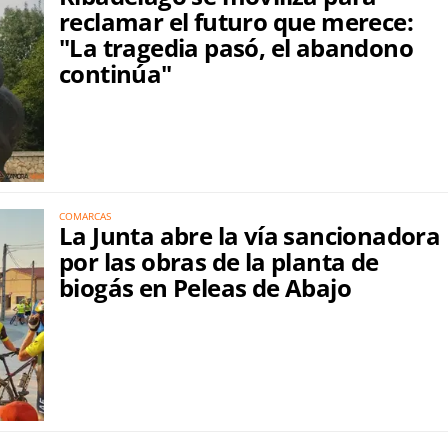
reclamar el futuro que merece:
"La tragedia pasó, el abandono
continúa"
COMARCAS
La Junta abre la vía sancionadora
por las obras de la planta de
biogás en Peleas de Abajo