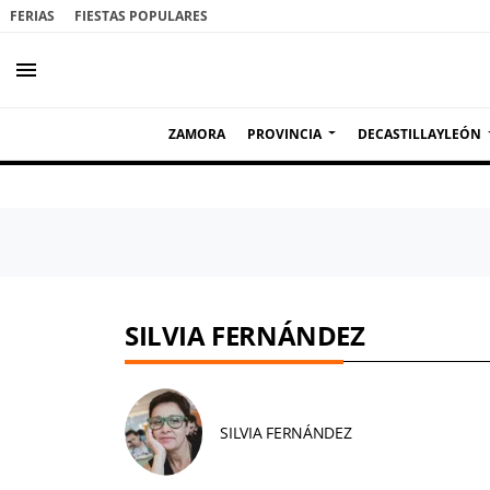
FERIAS
FIESTAS POPULARES
menu
ZAMORA
PROVINCIA
DECASTILLAYLEÓN
SILVIA FERNÁNDEZ
SILVIA FERNÁNDEZ