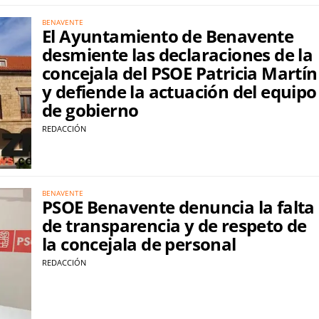
BENAVENTE
El Ayuntamiento de Benavente
desmiente las declaraciones de la
concejala del PSOE Patricia Martín
y defiende la actuación del equipo
de gobierno
REDACCIÓN
BENAVENTE
PSOE Benavente denuncia la falta
de transparencia y de respeto de
la concejala de personal
REDACCIÓN