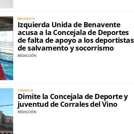
BENAVENTE
Izquierda Unida de Benavente
acusa a la Concejala de Deportes
de falta de apoyo a los deportistas
de salvamento y socorrismo
REDACCIÓN
COMARCAS
Dimite la Concejala de Deporte y
juventud de Corrales del Vino
REDACCIÓN