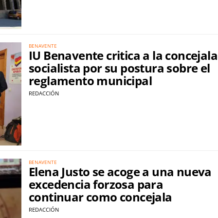
BENAVENTE
IU Benavente critica a la concejala
socialista por su postura sobre el
reglamento municipal
REDACCIÓN
BENAVENTE
Elena Justo se acoge a una nueva
excedencia forzosa para
continuar como concejala
REDACCIÓN