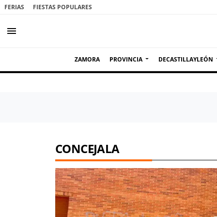
FERIAS
FIESTAS POPULARES
menu
ZAMORA
PROVINCIA
DECASTILLAYLEÓN
CONCEJALA