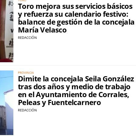
Toro mejora sus servicios básicos
y refuerza su calendario festivo:
balance de gestión de la concejala
María Velasco
REDACCIÓN
PROVINCIA
Dimite la concejala Seila González
tras dos años y medio de trabajo
en el Ayuntamiento de Corrales,
Peleas y Fuentelcarnero
REDACCIÓN