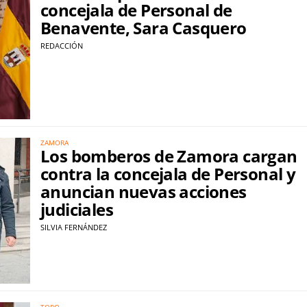
concejala de Personal de
Benavente, Sara Casquero
REDACCIÓN
ZAMORA
Los bomberos de Zamora cargan
contra la concejala de Personal y
anuncian nuevas acciones
judiciales
SILVIA FERNÁNDEZ
TORO