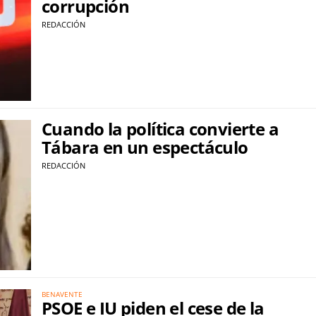
corrupción
REDACCIÓN
Cuando la política convierte a
Tábara en un espectáculo
REDACCIÓN
BENAVENTE
PSOE e IU piden el cese de la