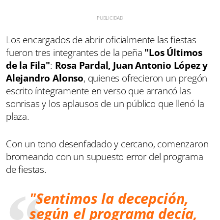
Los encargados de abrir oficialmente las fiestas
fueron tres integrantes de la peña
"Los Últimos
de la Fila"
:
Rosa Pardal, Juan Antonio López y
Alejandro Alonso
, quienes ofrecieron un pregón
escrito íntegramente en verso que arrancó las
sonrisas y los aplausos de un público que llenó la
plaza.
Con un tono desenfadado y cercano, comenzaron
bromeando con un supuesto error del programa
de fiestas.
"Sentimos la decepción,
según el programa decía,