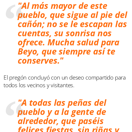
"Al más mayor de este
pueblo, que sigue al pie del
cañón; no se le escapan las
cuentas, su sonrisa nos
ofrece. Mucha salud para
Beyo, que siempre así te
conserves."
El pregón concluyó con un deseo compartido para
todos los vecinos y visitantes.
"A todas las peñas del
pueblo y a la gente de
alrededor, que paséis
felices fiestas, sin riñas y