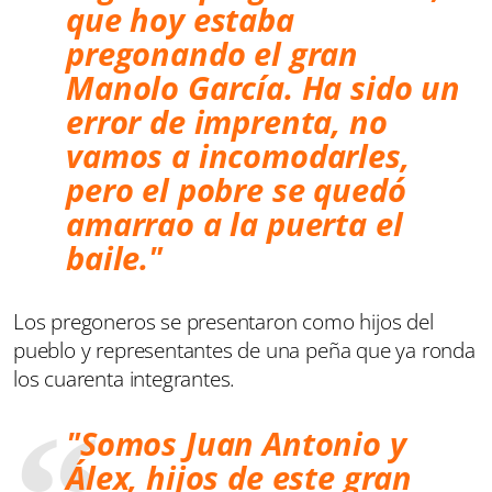
que hoy estaba
pregonando el gran
Manolo García. Ha sido un
error de imprenta, no
vamos a incomodarles,
pero el pobre se quedó
amarrao a la puerta el
baile."
Los pregoneros se presentaron como hijos del
pueblo y representantes de una peña que ya ronda
los cuarenta integrantes.
"Somos Juan Antonio y
Álex, hijos de este gran