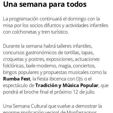
Una semana para todos
La programación continuará el domingo con la
misa por los socios difuntos y actividades infantiles
con colchonetas y tren turístico.
Durante la semana habrá talleres infantiles,
concursos gastronómicos de tortillas, tapas,
croquetas y postres, exposiciones, actuaciones
folclóricas, baile moderno, magia, conciertos,
bingos populares y propuestas musicales como la
Rumba Fest
, la fiesta ibicenca con DJs o el
espectáculo de
Tradición y Música Popular
, que
pondrá el broche final el próximo 12 de julio.
Una Semana Cultural que vuelve a demostrar la
enorme implicación vecinal de Monfarracinos,