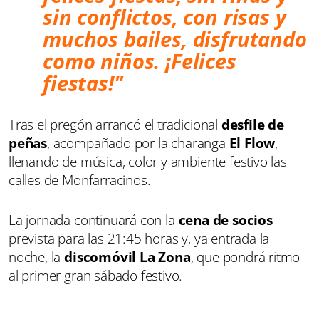
sin conflictos, con risas y
muchos bailes, disfrutando
como niños. ¡Felices
fiestas!"
Tras el pregón arrancó el tradicional
desfile de
peñas
, acompañado por la charanga
El Flow
,
llenando de música, color y ambiente festivo las
calles de Monfarracinos.
La jornada continuará con la
cena de socios
prevista para las 21:45 horas y, ya entrada la
noche, la
discomóvil La Zona
, que pondrá ritmo
al primer gran sábado festivo.