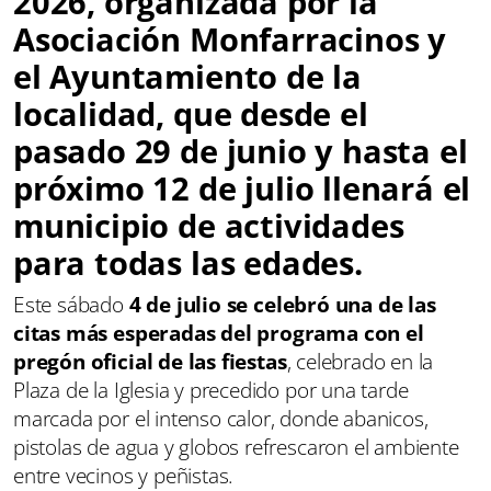
2026
, organizada por la
Asociación Monfarracinos y
el Ayuntamiento de la
localidad, que desde el
pasado 29 de junio y hasta el
próximo 12 de julio llenará el
municipio de actividades
para todas las edades.
Este sábado
4 de julio se celebró una de las
citas más esperadas del programa con el
pregón oficial de las fiestas
, celebrado en la
Plaza de la Iglesia y precedido por una tarde
marcada por el intenso calor, donde abanicos,
pistolas de agua y globos refrescaron el ambiente
entre vecinos y peñistas.