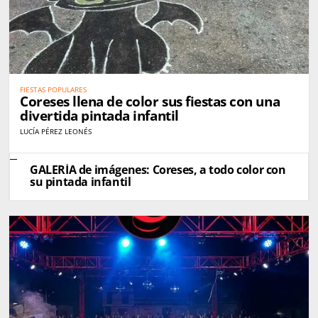
FIESTAS POPULARES
Coreses llena de color sus fiestas con una
divertida pintada infantil
LUCÍA PÉREZ LEONÉS
GALERÍA de imágenes: Coreses, a todo color con
su pintada infantil