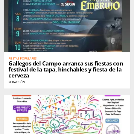
FIESTAS POPULARES
Gallegos del Campo arranca sus fiestas con
festival de la tapa, hinchables y fiesta de la
cerveza
REDACCIÓN