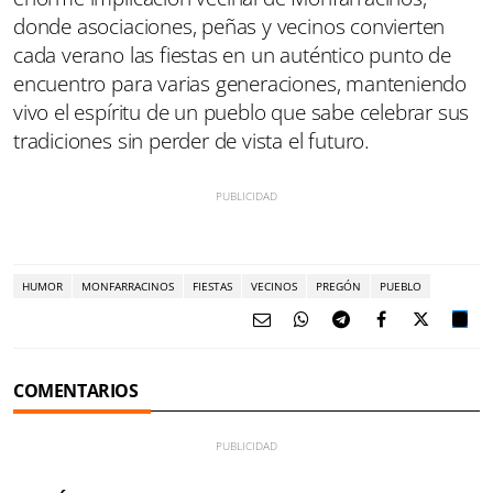
donde asociaciones, peñas y vecinos convierten
cada verano las fiestas en un auténtico punto de
encuentro para varias generaciones, manteniendo
vivo el espíritu de un pueblo que sabe celebrar sus
tradiciones sin perder de vista el futuro.
HUMOR
MONFARRACINOS
FIESTAS
VECINOS
PREGÓN
PUEBLO
COMENTARIOS