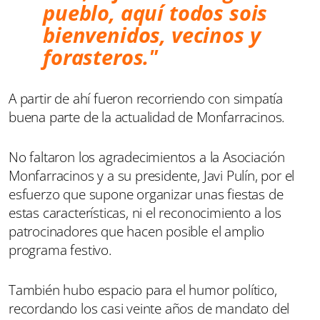
pueblo, aquí todos sois
bienvenidos, vecinos y
forasteros."
A partir de ahí fueron recorriendo con simpatía
buena parte de la actualidad de Monfarracinos.
No faltaron los agradecimientos a la Asociación
Monfarracinos y a su presidente, Javi Pulín, por el
esfuerzo que supone organizar unas fiestas de
estas características, ni el reconocimiento a los
patrocinadores que hacen posible el amplio
programa festivo.
También hubo espacio para el humor político,
recordando los casi veinte años de mandato del