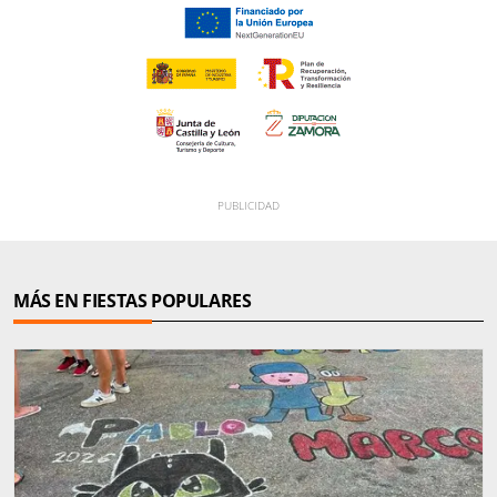
MÁS EN FIESTAS POPULARES