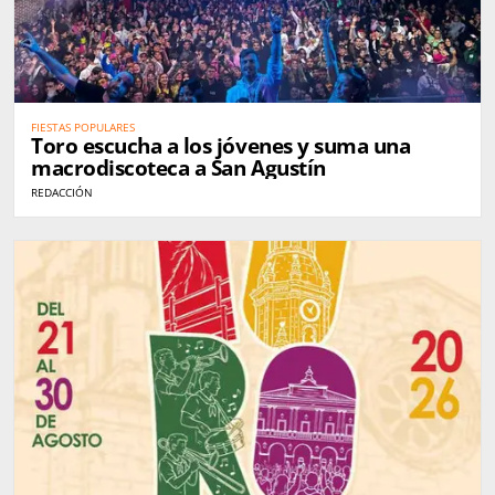
FIESTAS POPULARES
Toro escucha a los jóvenes y suma una
macrodiscoteca a San Agustín
REDACCIÓN