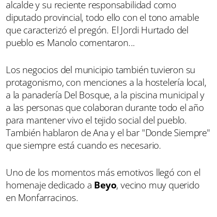
alcalde y su reciente responsabilidad como
diputado provincial, todo ello con el tono amable
que caracterizó el pregón. El Jordi Hurtado del
pueblo es Manolo comentaron...
Los negocios del municipio también tuvieron su
protagonismo, con menciones a la hostelería local,
a la panadería Del Bosque, a la piscina municipal y
a las personas que colaboran durante todo el año
para mantener vivo el tejido social del pueblo.
También hablaron de Ana y el bar "Donde Siempre"
que siempre está cuando es necesario.
Uno de los momentos más emotivos llegó con el
homenaje dedicado a
Beyo
, vecino muy querido
en Monfarracinos.