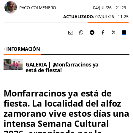
PACO COLMENERO
04/JUL/26
- 21:29
ACTUALIZADO:
07/JUL/26 - 11:25
+INFORMACIÓN
GALERÍA | ¡Monfarracinos ya
está de fiesta!
Monfarracinos ya está de
fiesta. La localidad del alfoz
zamorano vive estos días una
intensa
Semana Cultural