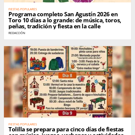
FIESTAS POPULARES
Programa completo San Agustín 2026 en
Toro 10 días a lo grande: de música, toros,
peñas, tradición y fiesta en la calle
REDACCIÓN
FIESTAS POPULARES
Tolilla se prepara para cinco días de fiestas