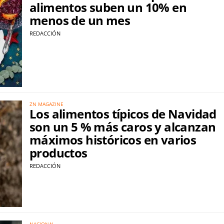
alimentos suben un 10% en
menos de un mes
REDACCIÓN
ZN MAGAZINE
Los alimentos típicos de Navidad
son un 5 % más caros y alcanzan
máximos históricos en varios
productos
REDACCIÓN
NACIONAL