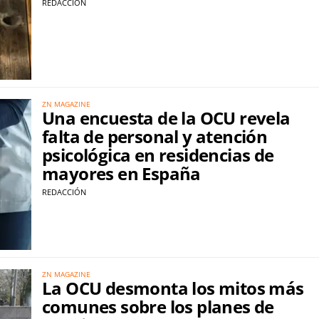
REDACCIÓN
ZN MAGAZINE
Una encuesta de la OCU revela
falta de personal y atención
psicológica en residencias de
mayores en España
REDACCIÓN
ZN MAGAZINE
La OCU desmonta los mitos más
comunes sobre los planes de