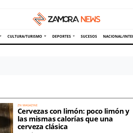
CULTURA/TURISMO
DEPORTES
SUCESOS
NACIONAL/INTE
ZN MAGAZINE
Cervezas con limón: poco limón y
las mismas calorías que una
cerveza clásica