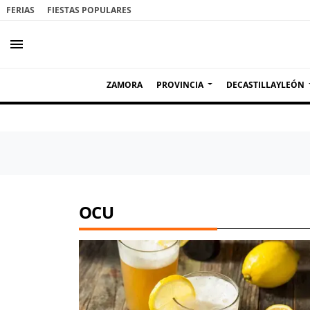
FERIAS
FIESTAS POPULARES
menu
ZAMORA
PROVINCIA
DECASTILLAYLEÓN
OCU