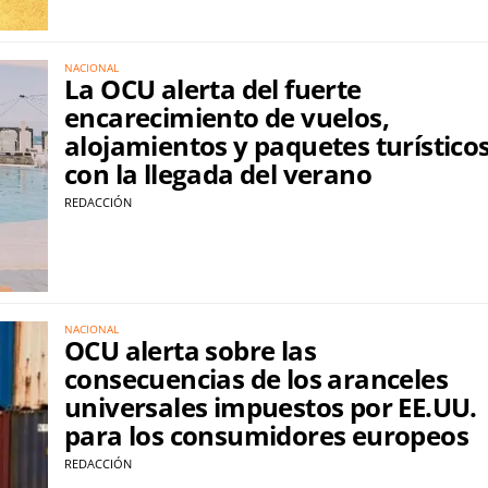
NACIONAL
La OCU alerta del fuerte
encarecimiento de vuelos,
alojamientos y paquetes turístico
con la llegada del verano
REDACCIÓN
NACIONAL
OCU alerta sobre las
consecuencias de los aranceles
universales impuestos por EE.UU.
para los consumidores europeos
REDACCIÓN