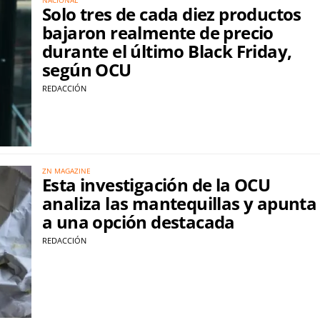
Solo tres de cada diez productos
bajaron realmente de precio
durante el último Black Friday,
según OCU
REDACCIÓN
ZN MAGAZINE
Esta investigación de la OCU
analiza las mantequillas y apunta
a una opción destacada
REDACCIÓN