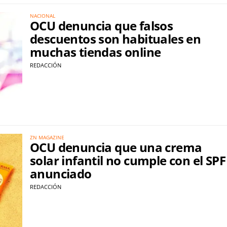
NACIONAL
OCU denuncia que falsos
descuentos son habituales en
muchas tiendas online
REDACCIÓN
ZN MAGAZINE
OCU denuncia que una crema
solar infantil no cumple con el SPF
anunciado
REDACCIÓN