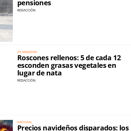
pensiones
REDACCIÓN
ZN MAGAZINE
Roscones rellenos: 5 de cada 12
esconden grasas vegetales en
lugar de nata
REDACCIÓN
NACIONAL
Precios navideños disparados: los