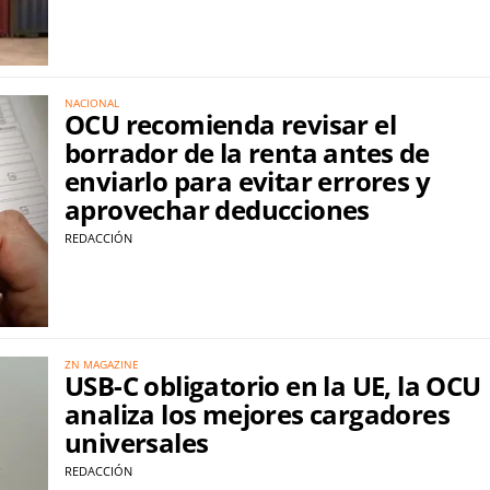
NACIONAL
OCU recomienda revisar el
borrador de la renta antes de
enviarlo para evitar errores y
aprovechar deducciones
REDACCIÓN
ZN MAGAZINE
USB-C obligatorio en la UE, la OCU
analiza los mejores cargadores
universales
REDACCIÓN