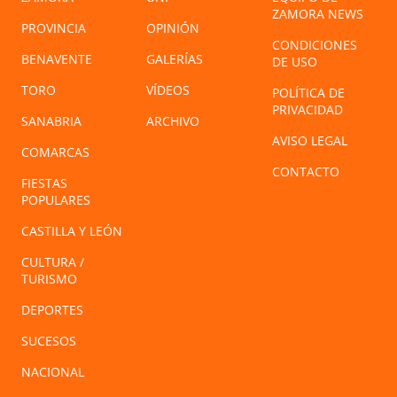
ZAMORA NEWS
PROVINCIA
OPINIÓN
CONDICIONES
BENAVENTE
GALERÍAS
DE USO
TORO
VÍDEOS
POLÍTICA DE
PRIVACIDAD
SANABRIA
ARCHIVO
AVISO LEGAL
COMARCAS
CONTACTO
FIESTAS
POPULARES
CASTILLA Y LEÓN
CULTURA /
TURISMO
DEPORTES
SUCESOS
NACIONAL