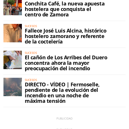
Conchita Café, la nueva apuesta
hostelera que conquista el
centro de Zamora
SUCESOS
Fallece José Luis Alcina, histórico
hostelero zamorano y referente
de la coctelería
SUCESOS
El cañón de Los Arribes del Duero
concentra ahora la mayor
preocupación del incendio
SUCESOS
DIRECTO - VÍDEO | Fermoselle,
pendiente de la evolución del
incendio en una noche de
máxima tensión