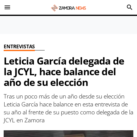
menu
search
ENTREVISTAS
Leticia García delegada de
la JCYL, hace balance del
año de su elección
Tras un poco más de un año desde su elección
Leticia García hace balance en esta entrevista de
su año al frente de su puesto como delegada de la
JCYL en Zamora