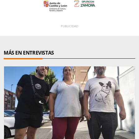
MÁS EN ENTREVISTAS