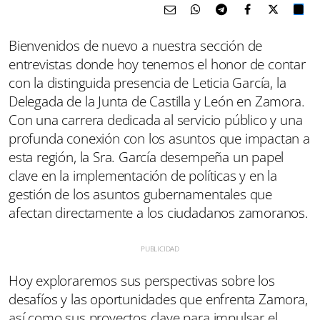
Bienvenidos de nuevo a nuestra sección de
entrevistas donde hoy tenemos el honor de contar
con la distinguida presencia de Leticia García, la
Delegada de la Junta de Castilla y León en Zamora.
Con una carrera dedicada al servicio público y una
profunda conexión con los asuntos que impactan a
esta región, la Sra. García desempeña un papel
clave en la implementación de políticas y en la
gestión de los asuntos gubernamentales que
afectan directamente a los ciudadanos zamoranos.
Hoy exploraremos sus perspectivas sobre los
desafíos y las oportunidades que enfrenta Zamora,
así como sus proyectos clave para impulsar el