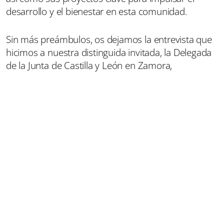
desarrollo y el bienestar en esta comunidad.
Sin más preámbulos, os dejamos la entrevista que
hicimos a nuestra distinguida invitada, la Delegada
de la Junta de Castilla y León en Zamora,