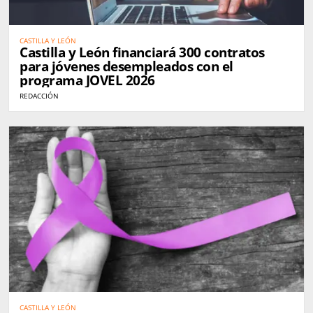
CASTILLA Y LEÓN
Castilla y León financiará 300 contratos
para jóvenes desempleados con el
programa JOVEL 2026
REDACCIÓN
CASTILLA Y LEÓN