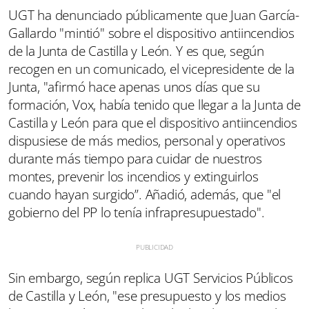
UGT ha denunciado públicamente que Juan García-
Gallardo "mintió" sobre el dispositivo antiincendios
de la Junta de Castilla y León. Y es que, según
recogen en un comunicado, el vicepresidente de la
Junta, "afirmó hace apenas unos días que su
formación, Vox, había tenido que llegar a la Junta de
Castilla y León para que el dispositivo antiincendios
dispusiese de más medios, personal y operativos
durante más tiempo para cuidar de nuestros
montes, prevenir los incendios y extinguirlos
cuando hayan surgido”. Añadió, además, que "el
gobierno del PP lo tenía infrapresupuestado".
Sin embargo, según replica UGT Servicios Públicos
de Castilla y León, "ese presupuesto y los medios