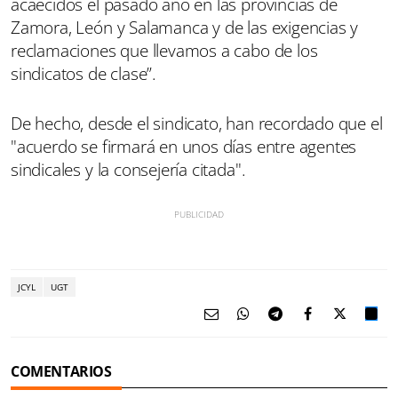
acaecidos el pasado año en las provincias de
Zamora, León y Salamanca y de las exigencias y
reclamaciones que llevamos a cabo de los
sindicatos de clase”.
De hecho, desde el sindicato, han recordado que el
"acuerdo se firmará en unos días entre agentes
sindicales y la consejería citada".
JCYL
UGT
COMENTARIOS