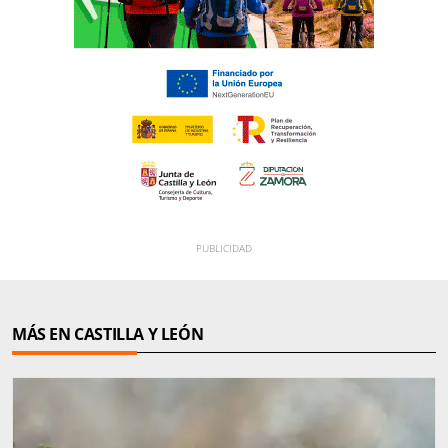
MÁS EN CASTILLA Y LEÓN