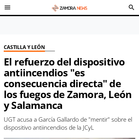
menu
search
CASTILLA Y LEÓN
El refuerzo del dispositivo
antiincendios "es
consecuencia directa" de
los fuegos de Zamora, León
y Salamanca
UGT acusa a García Gallardo de "mentir" sobre el
dispositivo antiincendios de la JCyL