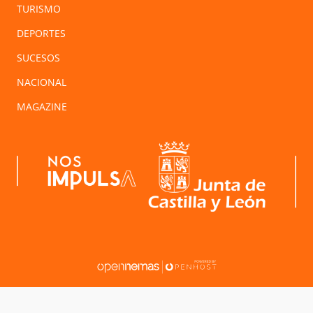
TURISMO
DEPORTES
SUCESOS
NACIONAL
MAGAZINE