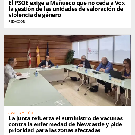
El PSOE exige a Mañueco que no ceda a Vox
la gestión de las unidades de valoración de
violencia de género
REDACCIÓN
CASTILLA Y LEÓN
La Junta refuerza el suministro de vacunas
contra la enfermedad de Newcastle y pide
prioridad para las zonas afectadas