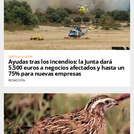
CASTILLA Y LEÓN
Ayudas tras los incendios: la Junta dará
5.500 euros a negocios afectados y hasta un
75% para nuevas empresas
REDACCIÓN