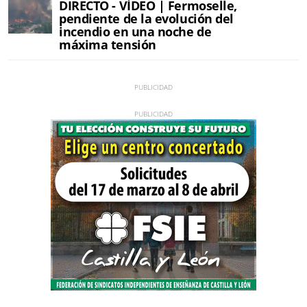
DIRECTO - VÍDEO | Fermoselle,
pendiente de la evolución del
incendio en una noche de
máxima tensión