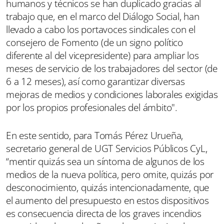
humanos y técnicos se han duplicado gracias al
trabajo que, en el marco del Diálogo Social, han
llevado a cabo los portavoces sindicales con el
consejero de Fomento (de un signo político
diferente al del vicepresidente) para ampliar los
meses de servicio de los trabajadores del sector (de
6 a 12 meses), así como garantizar diversas
mejoras de medios y condiciones laborales exigidas
por los propios profesionales del ámbito".
En este sentido, para Tomás Pérez Urueña,
secretario general de UGT Servicios Públicos CyL,
“mentir quizás sea un síntoma de algunos de los
medios de la nueva política, pero omite, quizás por
desconocimiento, quizás intencionadamente, que
el aumento del presupuesto en estos dispositivos
es consecuencia directa de los graves incendios