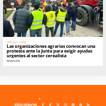
CASTILLA Y LEÓN
Las organizaciones agrarias convocan una
protesta ante la Junta para exigir ayudas
urgentes al sector cerealista
REDACCIÓN
SÍGUENOS