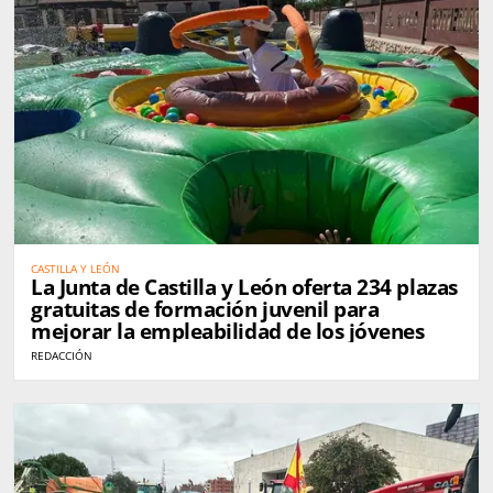
CASTILLA Y LEÓN
La Junta de Castilla y León oferta 234 plazas
gratuitas de formación juvenil para
mejorar la empleabilidad de los jóvenes
REDACCIÓN