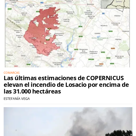
COMARCAS
Las últimas estimaciones de COPERNICUS
elevan el incendio de Losacio por encima de
las 31.000 hectáreas
ESTEFANÍA VEGA