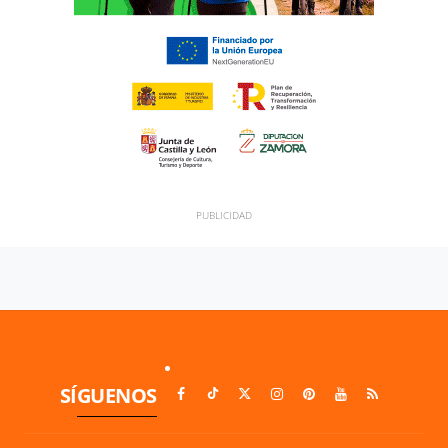
SÍGUENOS