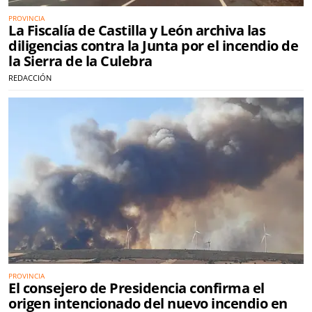
PROVINCIA
La Fiscalía de Castilla y León archiva las
diligencias contra la Junta por el incendio de
la Sierra de la Culebra
REDACCIÓN
PROVINCIA
El consejero de Presidencia confirma el
origen intencionado del nuevo incendio en