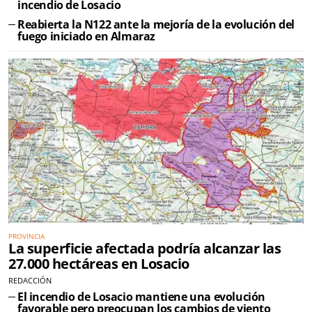
incendio de Losacio
Reabierta la N122 ante la mejoría de la evolución del
fuego iniciado en Almaraz
PROVINCIA
La superficie afectada podría alcanzar las
27.000 hectáreas en Losacio
REDACCIÓN
El incendio de Losacio mantiene una evolución
favorable pero preocupan los cambios de viento