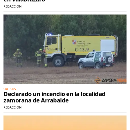
REDACCIÓN
SUCESOS
Declarado un incendio en la localidad
zamorana de Arrabalde
REDACCIÓN