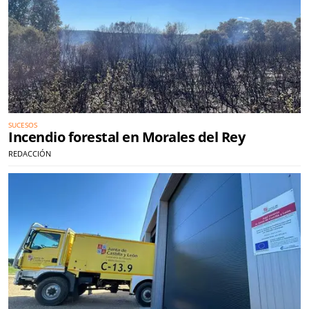
SUCESOS
Incendio forestal en Morales del Rey
REDACCIÓN