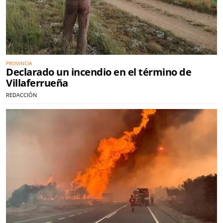
PROVINCIA
Declarado un incendio en el término de
Villaferrueña
REDACCIÓN