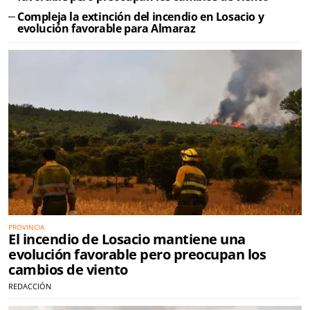
Compleja la extinción del incendio en Losacio y
evolución favorable para Almaraz
PROVINCIA
El incendio de Losacio mantiene una
evolución favorable pero preocupan los
cambios de viento
REDACCIÓN