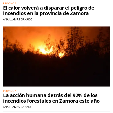
PROVINCIA
El calor volverá a disparar el peligro de
incendios en la provincia de Zamora
ANA LLAMAS GANADO
PROVINCIA
La acción humana detrás del 92% de los
incendios forestales en Zamora este año
ANA LLAMAS GANADO