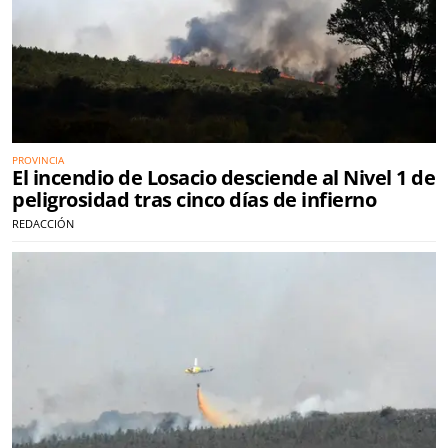
PROVINCIA
El incendio de Losacio desciende al Nivel 1 de
peligrosidad tras cinco días de infierno
REDACCIÓN