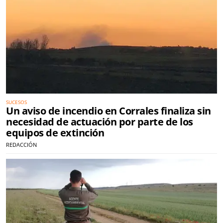
SUCESOS
Un aviso de incendio en Corrales finaliza sin
necesidad de actuación por parte de los
equipos de extinción
REDACCIÓN