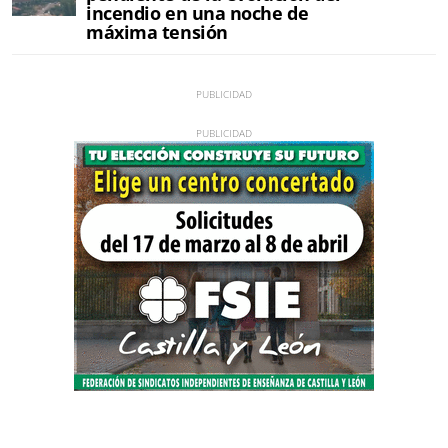
incendio en una noche de
máxima tensión