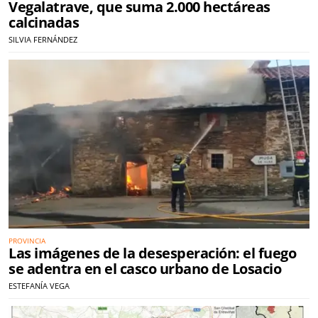
Vegalatrave, que suma 2.000 hectáreas
calcinadas
SILVIA FERNÁNDEZ
PROVINCIA
Las imágenes de la desesperación: el fuego
se adentra en el casco urbano de Losacio
ESTEFANÍA VEGA