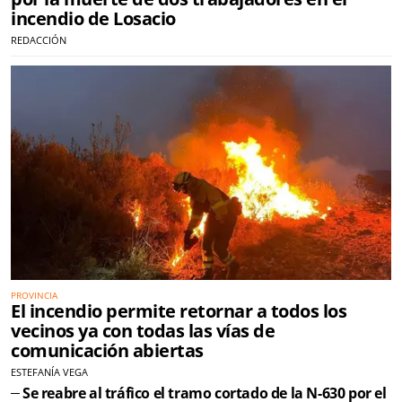
incendio de Losacio
REDACCIÓN
PROVINCIA
El incendio permite retornar a todos los
vecinos ya con todas las vías de
comunicación abiertas
ESTEFANÍA VEGA
Se reabre al tráfico el tramo cortado de la N-630 por el