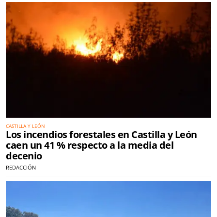
CASTILLA Y LEÓN
Los incendios forestales en Castilla y León
caen un 41 % respecto a la media del
decenio
REDACCIÓN