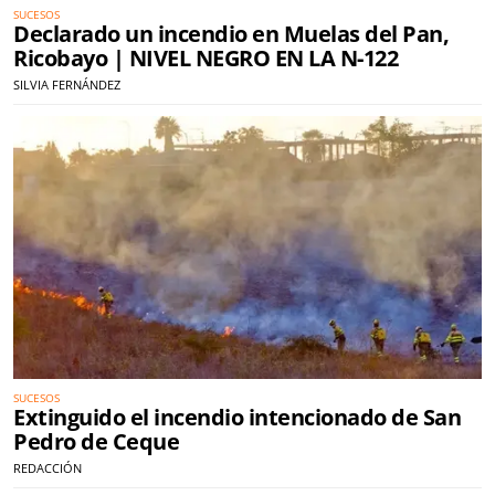
SUCESOS
Declarado un incendio en Muelas del Pan,
Ricobayo | NIVEL NEGRO EN LA N-122
SILVIA FERNÁNDEZ
SUCESOS
Extinguido el incendio intencionado de San
Pedro de Ceque
REDACCIÓN