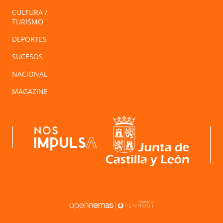
CULTURA /
TURISMO
DEPORTES
SUCESOS
NACIONAL
MAGAZINE