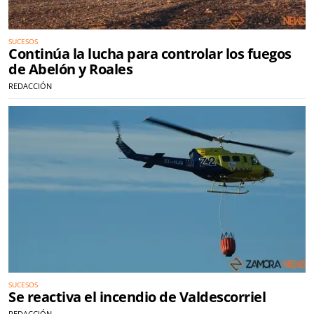
SUCESOS
Continúa la lucha para controlar los fuegos
de Abelón y Roales
REDACCIÓN
SUCESOS
Se reactiva el incendio de Valdescorriel
REDACCIÓN