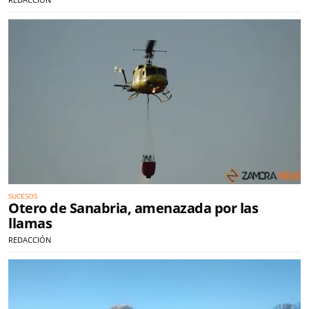
SUCESOS
Otero de Sanabria, amenazada por las
llamas
REDACCIÓN