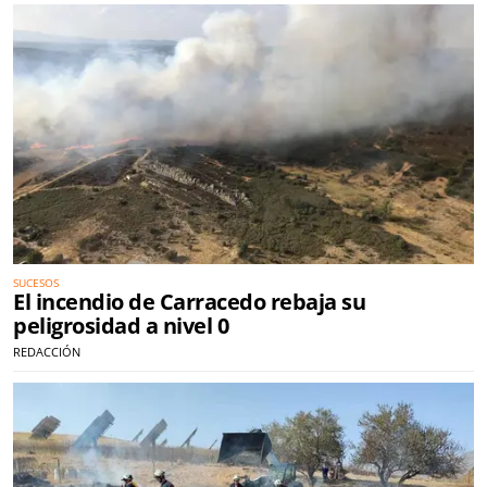
SUCESOS
El incendio de Carracedo rebaja su
peligrosidad a nivel 0
REDACCIÓN