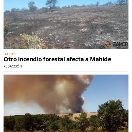
SUCESOS
Otro incendio forestal afecta a Mahíde
REDACCIÓN