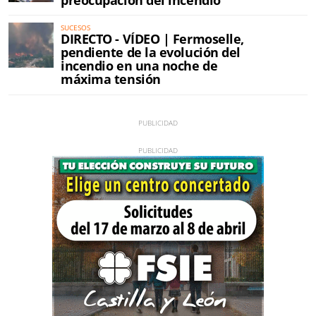
SUCESOS
DIRECTO - VÍDEO | Fermoselle,
pendiente de la evolución del
incendio en una noche de
máxima tensión