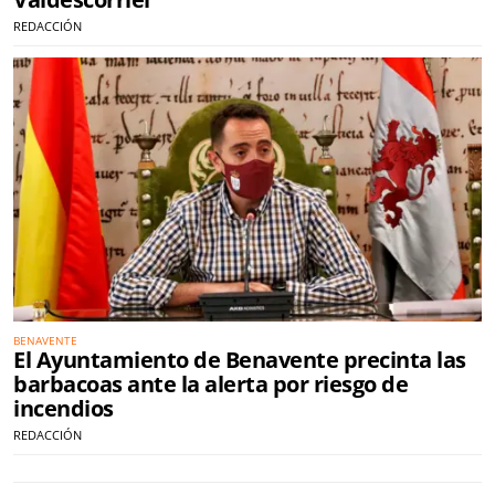
REDACCIÓN
BENAVENTE
El Ayuntamiento de Benavente precinta las
barbacoas ante la alerta por riesgo de
incendios
REDACCIÓN