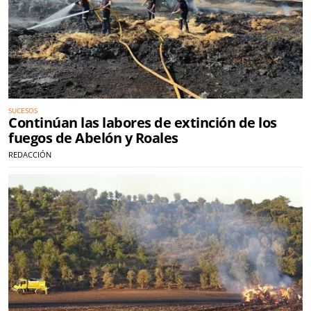
SUCESOS
Continúan las labores de extinción de los
fuegos de Abelón y Roales
REDACCIÓN