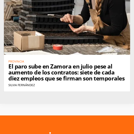
PROVINCIA
El paro sube en Zamora en julio pese al
aumento de los contratos: siete de cada
diez empleos que se firman son temporales
SILVIA FERNÁNDEZ