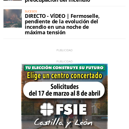
SUCESOS
DIRECTO - VÍDEO | Fermoselle,
pendiente de la evolución del
incendio en una noche de
máxima tensión