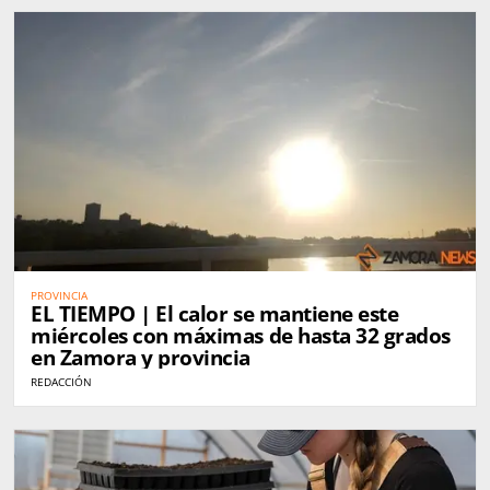
PROVINCIA
EL TIEMPO | El calor se mantiene este
miércoles con máximas de hasta 32 grados
en Zamora y provincia
REDACCIÓN