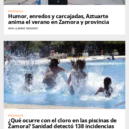
PROVINCIA
Humor, enredos y carcajadas, Aztuarte
anima el verano en Zamora y provincia
ANA LLAMAS GANADO
PROVINCIA
¿Qué ocurre con el cloro en las piscinas de
Zamora? Sanidad detectó 138 incidencias