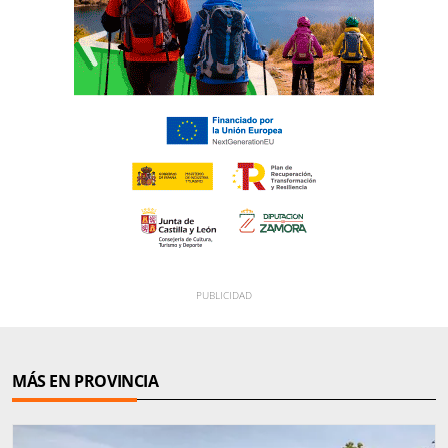
MÁS EN PROVINCIA