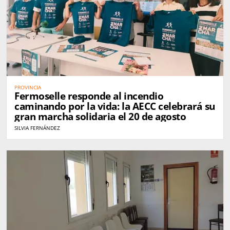
PROVINCIA
Fermoselle responde al incendio
caminando por la vida: la AECC celebrará su
gran marcha solidaria el 20 de agosto
SILVIA FERNÁNDEZ