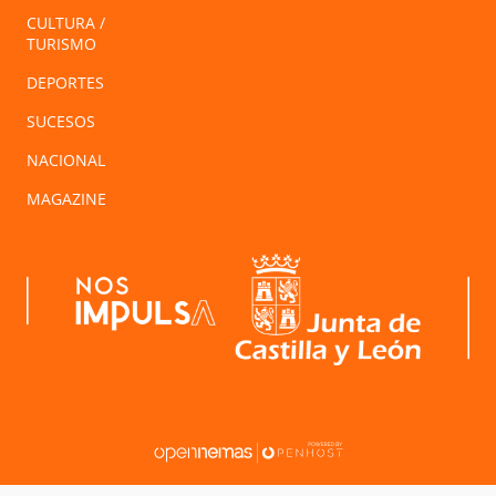
CULTURA /
TURISMO
DEPORTES
SUCESOS
NACIONAL
MAGAZINE