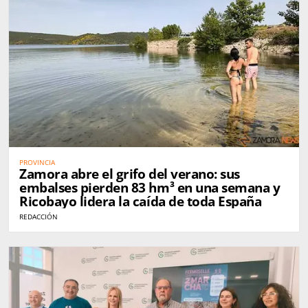
PROVINCIA
Zamora abre el grifo del verano: sus
embalses pierden 83 hm³ en una semana y
Ricobayo lidera la caída de toda España
REDACCIÓN