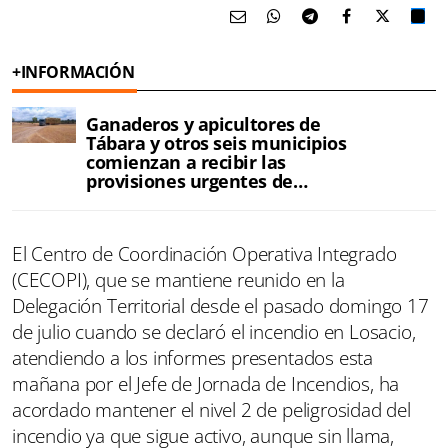
+INFORMACIÓN
Ganaderos y apicultores de
Tábara y otros seis municipios
comienzan a recibir las
provisiones urgentes de
alimento y agua
El Centro de Coordinación Operativa Integrado
(CECOPI), que se mantiene reunido en la
Delegación Territorial desde el pasado domingo 17
de julio cuando se declaró el incendio en Losacio,
atendiendo a los informes presentados esta
mañana por el Jefe de Jornada de Incendios, ha
acordado mantener el nivel 2 de peligrosidad del
incendio ya que sigue activo, aunque sin llama,