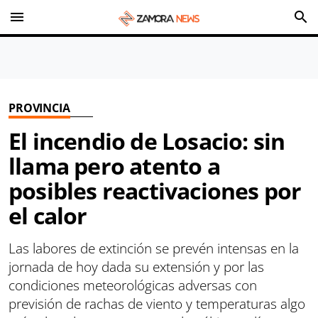
menu
search
PROVINCIA
El incendio de Losacio: sin
llama pero atento a
posibles reactivaciones por
el calor
Las labores de extinción se prevén intensas en la
jornada de hoy dada su extensión y por las
condiciones meteorológicas adversas con
previsión de rachas de viento y temperaturas algo