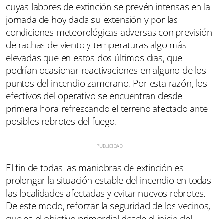
cuyas labores de extinción se prevén intensas en la
jornada de hoy dada su extensión y por las
condiciones meteorológicas adversas con previsión
de rachas de viento y temperaturas algo más
elevadas que en estos dos últimos días, que
podrían ocasionar reactivaciones en alguno de los
puntos del incendio zamorano. Por esta razón, los
efectivos del operativo se encuentran desde
primera hora refrescando el terreno afectado ante
posibles rebrotes del fuego.
El fin de todas las maniobras de extinción es
prolongar la situación estable del incendio en todas
las localidades afectadas y evitar nuevos rebrotes.
De este modo, reforzar la seguridad de los vecinos,
que es el objetivo primordial desde el inicio del