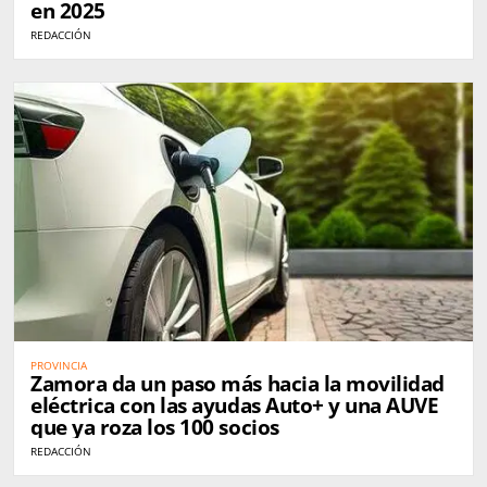
en 2025
REDACCIÓN
PROVINCIA
Zamora da un paso más hacia la movilidad
eléctrica con las ayudas Auto+ y una AUVE
que ya roza los 100 socios
REDACCIÓN