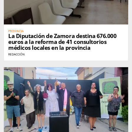
PROVINCIA
La Diputación de Zamora destina 676.000
euros a la reforma de 41 consultorios
médicos locales en la provincia
REDACCIÓN