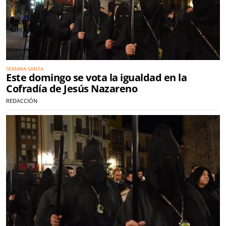
SEMANA SANTA
Este domingo se vota la igualdad en la
Cofradía de Jesús Nazareno
REDACCIÓN