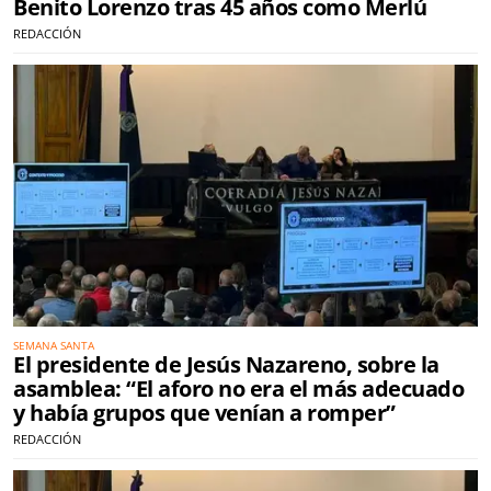
Benito Lorenzo tras 45 años como Merlú
REDACCIÓN
SEMANA SANTA
El presidente de Jesús Nazareno, sobre la
asamblea: “El aforo no era el más adecuado
y había grupos que venían a romper”
REDACCIÓN