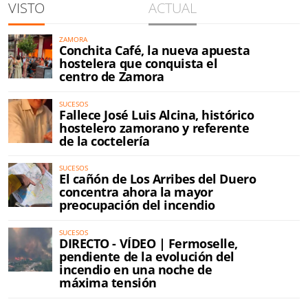
VISTO
ACTUAL
ZAMORA
Conchita Café, la nueva apuesta
hostelera que conquista el
centro de Zamora
SUCESOS
Fallece José Luis Alcina, histórico
hostelero zamorano y referente
de la coctelería
SUCESOS
El cañón de Los Arribes del Duero
concentra ahora la mayor
preocupación del incendio
SUCESOS
DIRECTO - VÍDEO | Fermoselle,
pendiente de la evolución del
incendio en una noche de
máxima tensión