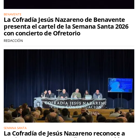
BENAVENTE
La Cofradía Jesús Nazareno de Benavente
presenta el cartel de la Semana Santa 2026
con concierto de Ofretorio
REDACCIÓN
SEMANA SANTA
La Cofradía de Jesús Nazareno reconoce a