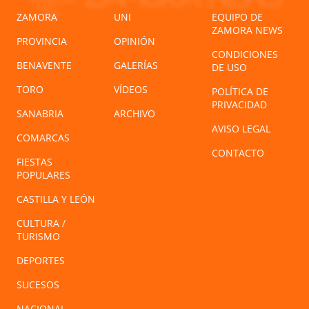
ZAMORA
UNI
EQUIPO DE
ZAMORA NEWS
PROVINCIA
OPINIÓN
CONDICIONES
BENAVENTE
GALERÍAS
DE USO
TORO
VÍDEOS
POLÍTICA DE
PRIVACIDAD
SANABRIA
ARCHIVO
AVISO LEGAL
COMARCAS
CONTACTO
FIESTAS
POPULARES
CASTILLA Y LEÓN
CULTURA /
TURISMO
DEPORTES
SUCESOS
NACIONAL