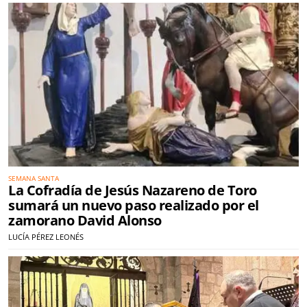
SEMANA SANTA
La Cofradía de Jesús Nazareno de Toro
sumará un nuevo paso realizado por el
zamorano David Alonso
LUCÍA PÉREZ LEONÉS