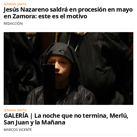
SEMANA SANTA
Jesús Nazareno saldrá en procesión en mayo
en Zamora: este es el motivo
REDACCIÓN
SEMANA SANTA
GALERÍA | La noche que no termina, Merlú,
San Juan y la Mañana
MARCOS VICENTE