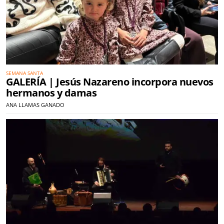
SEMANA SANTA
GALERÍA | Jesús Nazareno incorpora nuevos
hermanos y damas
ANA LLAMAS GANADO