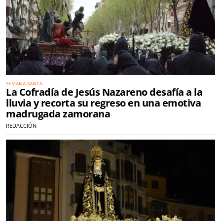
SEMANA SANTA
La Cofradía de Jesús Nazareno desafía a la
lluvia y recorta su regreso en una emotiva
madrugada zamorana
REDACCIÓN