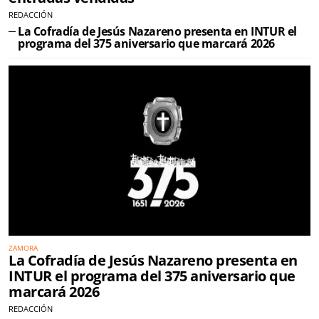
REDACCIÓN
La Cofradía de Jesús Nazareno presenta en INTUR el
programa del 375 aniversario que marcará 2026
ZAMORA
La Cofradía de Jesús Nazareno presenta en
INTUR el programa del 375 aniversario que
marcará 2026
REDACCIÓN