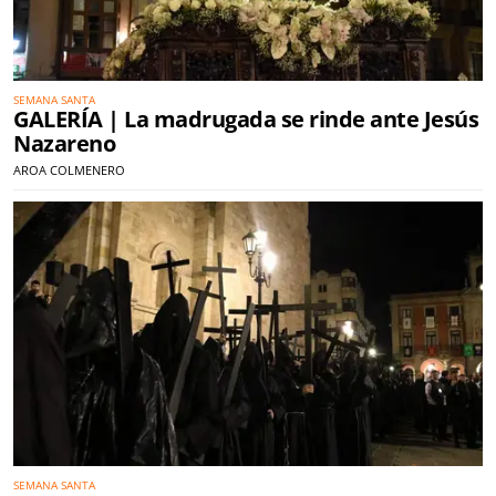
SEMANA SANTA
GALERÍA | La madrugada se rinde ante Jesús
Nazareno
AROA COLMENERO
SEMANA SANTA