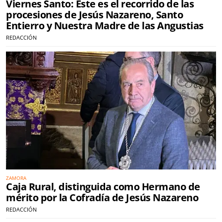
Viernes Santo: Este es el recorrido de las
procesiones de Jesús Nazareno, Santo
Entierro y Nuestra Madre de las Angustias
REDACCIÓN
ZAMORA
Caja Rural, distinguida como Hermano de
mérito por la Cofradía de Jesús Nazareno
REDACCIÓN