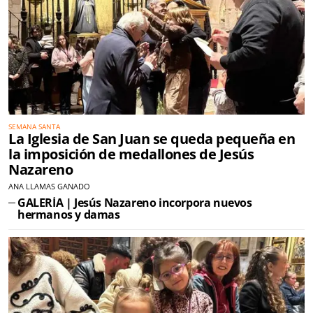
SEMANA SANTA
La Iglesia de San Juan se queda pequeña en
la imposición de medallones de Jesús
Nazareno
ANA LLAMAS GANADO
GALERÍA | Jesús Nazareno incorpora nuevos
hermanos y damas