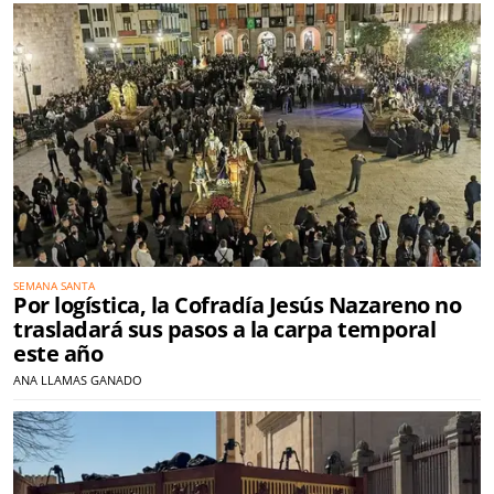
SEMANA SANTA
Por logística, la Cofradía Jesús Nazareno no
trasladará sus pasos a la carpa temporal
este año
ANA LLAMAS GANADO