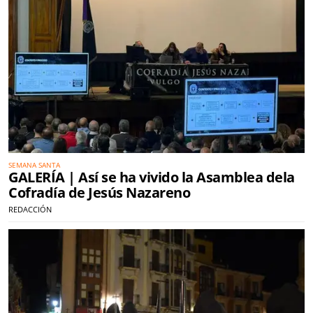
SEMANA SANTA
GALERÍA | Así se ha vivido la Asamblea dela
Cofradía de Jesús Nazareno
REDACCIÓN