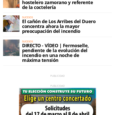
hostelero zamorano y referente
de la coctelería
SUCESOS
El cañón de Los Arribes del Duero
concentra ahora la mayor
preocupación del incendio
SUCESOS
DIRECTO - VÍDEO | Fermoselle,
pendiente de la evolución del
incendio en una noche de
máxima tensión