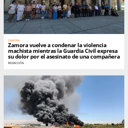
ZAMORA
Zamora vuelve a condenar la violencia
machista mientras la Guardia Civil expresa
su dolor por el asesinato de una compañera
REDACCIÓN