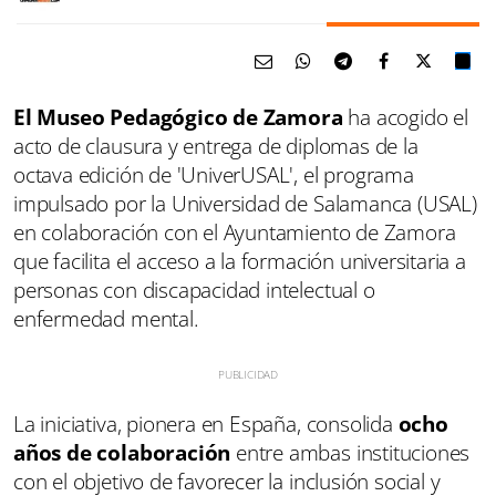
El Museo Pedagógico de Zamora
ha acogido el
acto de clausura y entrega de diplomas de la
octava edición de 'UniverUSAL', el programa
impulsado por la Universidad de Salamanca (USAL)
en colaboración con el Ayuntamiento de Zamora
que facilita el acceso a la formación universitaria a
personas con discapacidad intelectual o
enfermedad mental.
La iniciativa, pionera en España, consolida
ocho
años de colaboración
entre ambas instituciones
con el objetivo de favorecer la inclusión social y