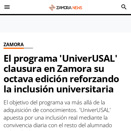
menu
search
ZAMORA
El programa 'UniverUSAL'
clausura en Zamora su
octava edición reforzando
la inclusión universitaria
El objetivo del programa va más allá de la
adquisición de conocimientos. 'UniverUSAL'
apuesta por una inclusión real mediante la
convivencia diaria con el resto del alumnado