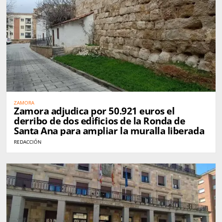
ZAMORA
Zamora adjudica por 50.921 euros el
derribo de dos edificios de la Ronda de
Santa Ana para ampliar la muralla liberada
REDACCIÓN