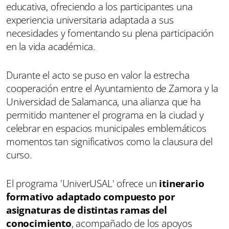
educativa, ofreciendo a los participantes una
experiencia universitaria adaptada a sus
necesidades y fomentando su plena participación
en la vida académica.
Durante el acto se puso en valor la estrecha
cooperación entre el Ayuntamiento de Zamora y la
Universidad de Salamanca, una alianza que ha
permitido mantener el programa en la ciudad y
celebrar en espacios municipales emblemáticos
momentos tan significativos como la clausura del
curso.
El programa 'UniverUSAL' ofrece un
itinerario
formativo adaptado compuesto por
asignaturas de distintas ramas del
conocimiento
, acompañado de los apoyos