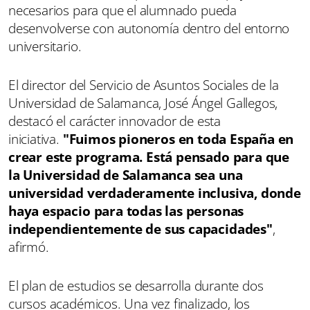
necesarios para que el alumnado pueda
desenvolverse con autonomía dentro del entorno
universitario.
El director del Servicio de Asuntos Sociales de la
Universidad de Salamanca, José Ángel Gallegos,
destacó el carácter innovador de esta
iniciativa.
"Fuimos pioneros en toda España en
crear este programa. Está pensado para que
la Universidad de Salamanca sea una
universidad verdaderamente inclusiva, donde
haya espacio para todas las personas
independientemente de sus capacidades"
,
afirmó.
El plan de estudios se desarrolla durante dos
cursos académicos. Una vez finalizado, los