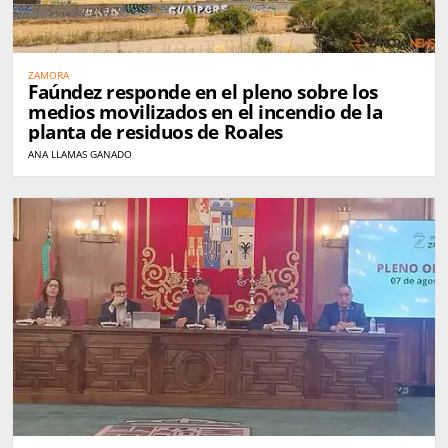
ZAMORA
Faúndez responde en el pleno sobre los
medios movilizados en el incendio de la
planta de residuos de Roales
ANA LLAMAS GANADO