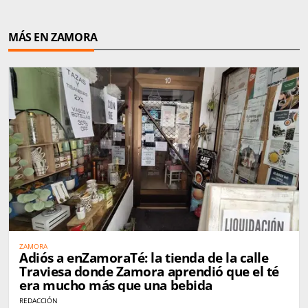
MÁS EN ZAMORA
ZAMORA
Adiós a enZamoraTé: la tienda de la calle
Traviesa donde Zamora aprendió que el té
era mucho más que una bebida
REDACCIÓN