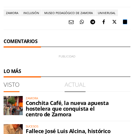
ZAMORA
INCLUSIÓN
MUSEO PEDAGÓGICO DE ZAMORA
UNIVERUSAL
COMENTARIOS
LO MÁS
VISTO
ACTUAL
ZAMORA
Conchita Café, la nueva apuesta
hostelera que conquista el
centro de Zamora
SUCESOS
Fallece José Luis Alcina, histórico