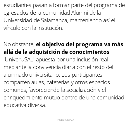
estudiantes pasan a formar parte del programa de
egresados de la comunidad Alumni de la
Universidad de Salamanca, manteniendo así el
vínculo con la institución.
No obstante,
el objetivo del programa va más
allá de la adquisición de conocimientos
.
'UniverUSAL' apuesta por una inclusión real
mediante la convivencia diaria con el resto del
alumnado universitario. Los participantes
comparten aulas, cafeterías y otros espacios
comunes, favoreciendo la socialización y el
enriquecimiento mutuo dentro de una comunidad
educativa diversa.