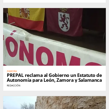
ZAMORA
PREPAL reclama al Gobierno un Estatuto de
Autonomía para León, Zamora y Salamanca
REDACCIÓN