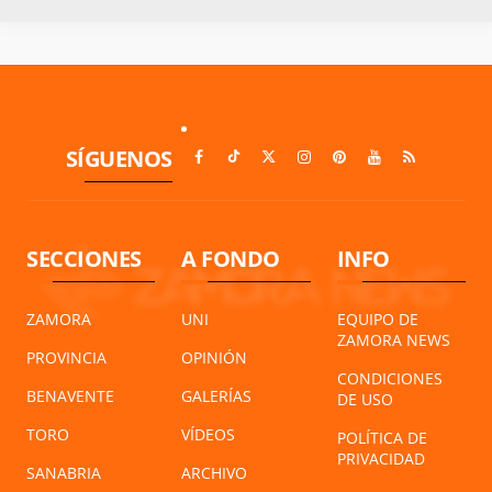
SÍGUENOS
SECCIONES
A FONDO
INFO
ZAMORA
UNI
EQUIPO DE
ZAMORA NEWS
PROVINCIA
OPINIÓN
CONDICIONES
BENAVENTE
GALERÍAS
DE USO
TORO
VÍDEOS
POLÍTICA DE
PRIVACIDAD
SANABRIA
ARCHIVO