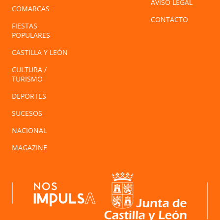
AVISO LEGAL
COMARCAS
CONTACTO
FIESTAS
POPULARES
CASTILLA Y LEÓN
CULTURA /
TURISMO
DEPORTES
SUCESOS
NACIONAL
MAGAZINE