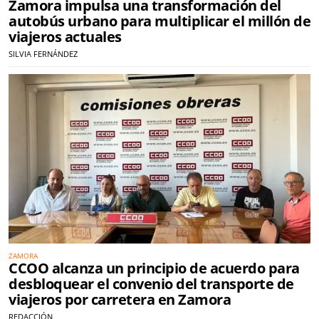
Zamora impulsa una transformación del
autobús urbano para multiplicar el millón de
viajeros actuales
SILVIA FERNÁNDEZ
ZAMORA
CCOO alcanza un principio de acuerdo para
desbloquear el convenio del transporte de
viajeros por carretera en Zamora
REDACCIÓN