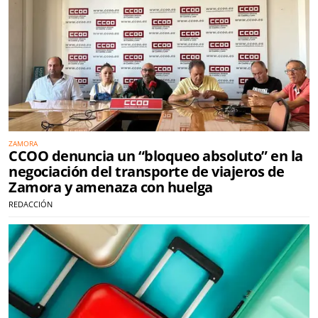
ZAMORA
CCOO denuncia un “bloqueo absoluto” en la
negociación del transporte de viajeros de
Zamora y amenaza con huelga
REDACCIÓN