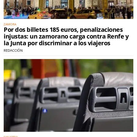
ZAMORA
Por dos billetes 185 euros, penalizaciones
injustas: un zamorano carga contra Renfe y
la Junta por discriminar a los viajeros
REDACCIÓN