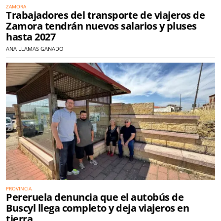
ZAMORA
Trabajadores del transporte de viajeros de
Zamora tendrán nuevos salarios y pluses
hasta 2027
ANA LLAMAS GANADO
PROVINCIA
Pereruela denuncia que el autobús de
Buscyl llega completo y deja viajeros en
tierra