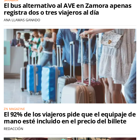
SANABRIA
El bus alternativo al AVE en Zamora apenas
registra dos o tres viajeros al día
ANA LLAMAS GANADO
ZN MAGAZINE
El 92% de los viajeros pide que el equipaje de
mano esté incluido en el precio del billete
REDACCIÓN