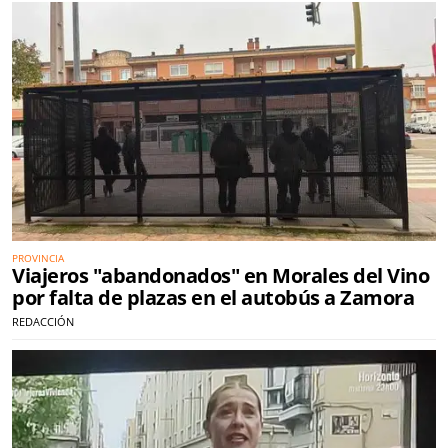
PROVINCIA
Viajeros "abandonados" en Morales del Vino
por falta de plazas en el autobús a Zamora
REDACCIÓN