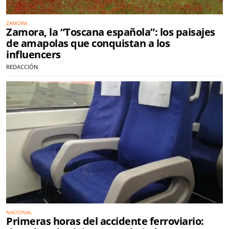
ZAMORA
Zamora, la “Toscana española”: los paisajes
de amapolas que conquistan a los
influencers
REDACCIÓN
NACIONAL
Primeras horas del accidente ferroviario: