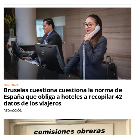
NACIONAL
Bruselas cuestiona cuestiona la norma de
España que obliga a hoteles a recopilar 42
datos de los viajeros
REDACCIÓN