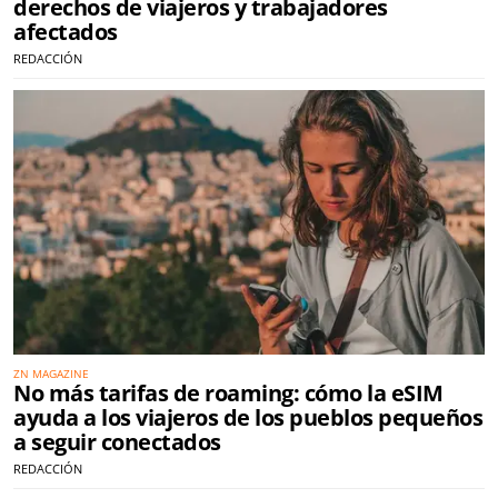
derechos de viajeros y trabajadores
afectados
REDACCIÓN
ZN MAGAZINE
No más tarifas de roaming: cómo la eSIM
ayuda a los viajeros de los pueblos pequeños
a seguir conectados
REDACCIÓN