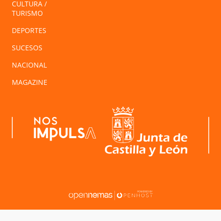
CULTURA /
TURISMO
DEPORTES
SUCESOS
NACIONAL
MAGAZINE