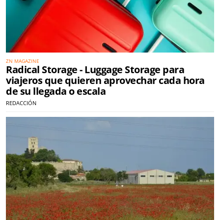
ZN MAGAZINE
Radical Storage - Luggage Storage para
viajeros que quieren aprovechar cada hora
de su llegada o escala
REDACCIÓN