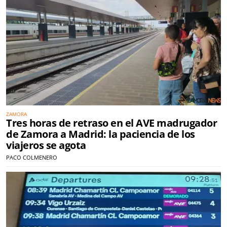
ZAMORA
Tres horas de retraso en el AVE madrugador
de Zamora a Madrid: la paciencia de los
viajeros se agota
PACO COLMENERO