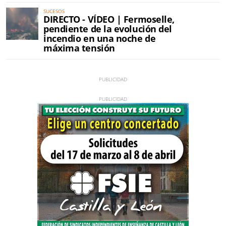
SUCESOS
DIRECTO - VÍDEO | Fermoselle,
pendiente de la evolución del
incendio en una noche de
máxima tensión