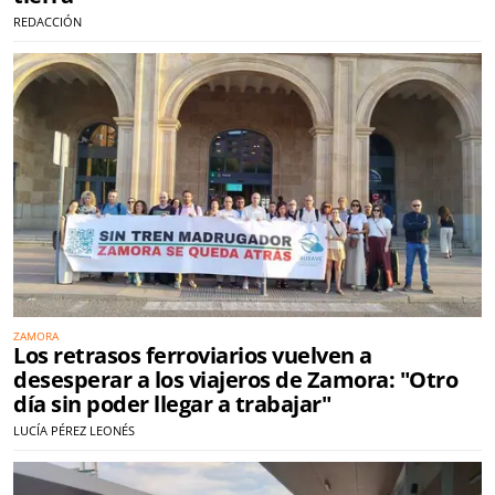
REDACCIÓN
ZAMORA
Los retrasos ferroviarios vuelven a
desesperar a los viajeros de Zamora: "Otro
día sin poder llegar a trabajar"
LUCÍA PÉREZ LEONÉS