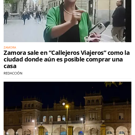
ZAMORA
Zamora sale en “Callejeros Viajeros” como la
ciudad donde aún es posible comprar una
casa
REDACCIÓN