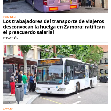
PROVINCIA
Los trabajadores del transporte de viajeros
desconvocan la huelga en Zamora: ratifican
el preacuerdo salarial
REDACCIÓN
ZAMORA