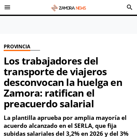
menu
search
PROVINCIA
Los trabajadores del
transporte de viajeros
desconvocan la huelga en
Zamora: ratifican el
preacuerdo salarial
La plantilla aprueba por amplia mayoría el
acuerdo alcanzado en el SERLA, que fija
subidas salariales del 3,2% en 2026 y del 3%