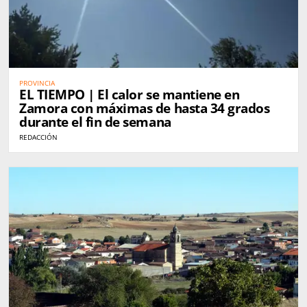
PROVINCIA
EL TIEMPO | El calor se mantiene en
Zamora con máximas de hasta 34 grados
durante el fin de semana
REDACCIÓN