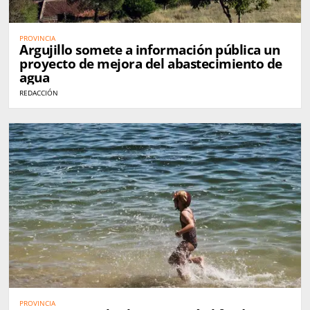
PROVINCIA
Argujillo somete a información pública un
proyecto de mejora del abastecimiento de
agua
REDACCIÓN
PROVINCIA