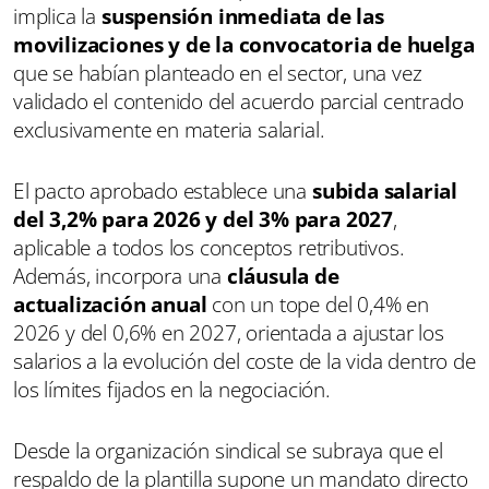
implica la
suspensión inmediata de las
movilizaciones y de la convocatoria de huelga
que se habían planteado en el sector, una vez
validado el contenido del acuerdo parcial centrado
exclusivamente en materia salarial.
El pacto aprobado establece una
subida salarial
del 3,2% para 2026 y del 3% para 2027
,
aplicable a todos los conceptos retributivos.
Además, incorpora una
cláusula de
actualización anual
con un tope del 0,4% en
2026 y del 0,6% en 2027, orientada a ajustar los
salarios a la evolución del coste de la vida dentro de
los límites fijados en la negociación.
Desde la organización sindical se subraya que el
respaldo de la plantilla supone un mandato directo