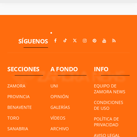
SÍGUENOS
SECCIONES
A FONDO
INFO
ZAMORA
UNI
EQUIPO DE
ZAMORA NEWS
PROVINCIA
OPINIÓN
CONDICIONES
BENAVENTE
GALERÍAS
DE USO
TORO
VÍDEOS
POLÍTICA DE
PRIVACIDAD
SANABRIA
ARCHIVO
AVISO LEGAL