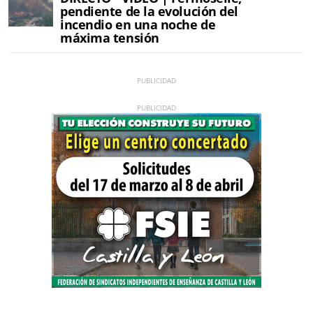
pendiente de la evolución del
incendio en una noche de
máxima tensión