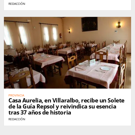
REDACCIÓN
PROVINCIA
Casa Aurelia, en Villaralbo, recibe un Solete
de la Guía Repsol y reivindica su esencia
tras 37 años de historia
REDACCIÓN