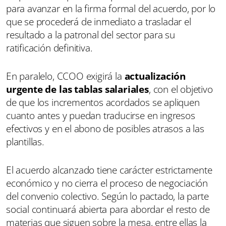
para avanzar en la firma formal del acuerdo, por lo
que se procederá de inmediato a trasladar el
resultado a la patronal del sector para su
ratificación definitiva.
En paralelo, CCOO exigirá la
actualización
urgente de las tablas salariales
, con el objetivo
de que los incrementos acordados se apliquen
cuanto antes y puedan traducirse en ingresos
efectivos y en el abono de posibles atrasos a las
plantillas.
El acuerdo alcanzado tiene carácter estrictamente
económico y no cierra el proceso de negociación
del convenio colectivo. Según lo pactado, la parte
social continuará abierta para abordar el resto de
materias que siguen sobre la mesa, entre ellas la