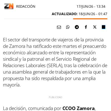
REDACCIÓN
17/JUN/26
- 13:34
ACTUALIZADO:
18/JUN/26 - 01:47
El sector del transporte de viajeros de la provincia
de Zamora ha ratificado este martes el preacuerdo
económico alcanzado entre la representación
sindical y la patronal en el Servicio Regional de
Relaciones Laborales (SERLA), tras la celebración de
una asamblea general de trabajadores en la que la
propuesta ha sido respaldada por una amplia
mayoría.
La decisión, comunicada por
CCOO Zamora
,