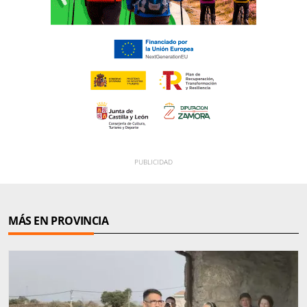
MÁS EN PROVINCIA