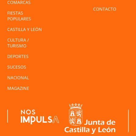
COMARCAS
CONTACTO
FIESTAS
POPULARES
CASTILLA Y LEÓN
CULTURA /
TURISMO
DEPORTES
SUCESOS
NACIONAL
MAGAZINE