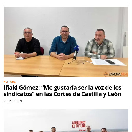
ZAMORA
Iñaki Gómez: “Me gustaría ser la voz de los
sindicatos” en las Cortes de Castilla y León
REDACCIÓN