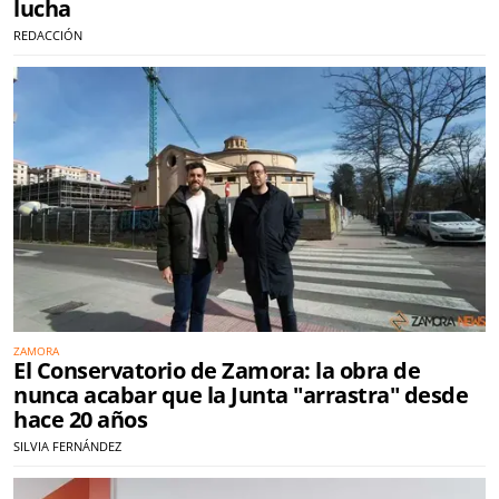
lucha
REDACCIÓN
ZAMORA
El Conservatorio de Zamora: la obra de
nunca acabar que la Junta "arrastra" desde
hace 20 años
SILVIA FERNÁNDEZ