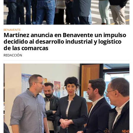
BENAVENTE
Martínez anuncia en Benavente un impulso
decidido al desarrollo industrial y logístico
de las comarcas
REDACCIÓN