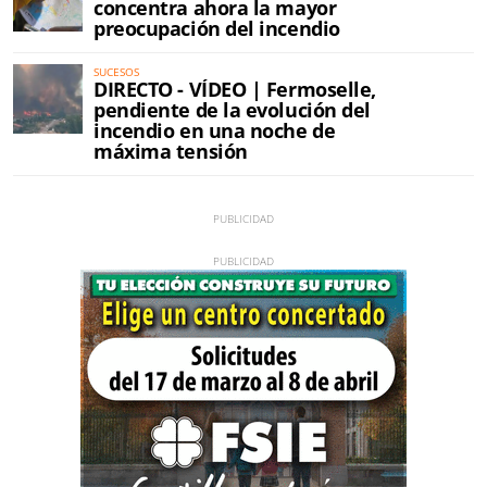
concentra ahora la mayor
preocupación del incendio
SUCESOS
DIRECTO - VÍDEO | Fermoselle,
pendiente de la evolución del
incendio en una noche de
máxima tensión