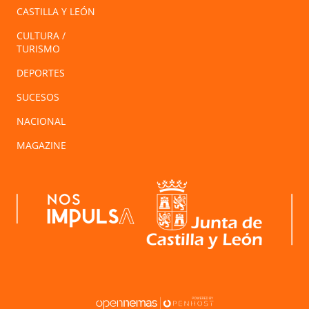
CASTILLA Y LEÓN
CULTURA /
TURISMO
DEPORTES
SUCESOS
NACIONAL
MAGAZINE