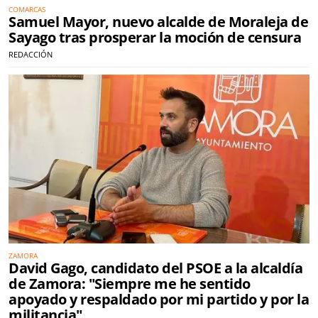
COMARCAS
Samuel Mayor, nuevo alcalde de Moraleja de
Sayago tras prosperar la moción de censura
REDACCIÓN
ZAMORA
David Gago, candidato del PSOE a la alcaldía
de Zamora: "Siempre me he sentido
apoyado y respaldado por mi partido y por la
militancia"