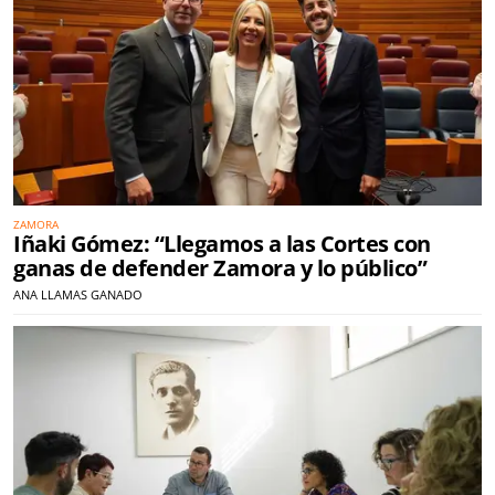
ZAMORA
Iñaki Gómez: “Llegamos a las Cortes con
ganas de defender Zamora y lo público”
ANA LLAMAS GANADO