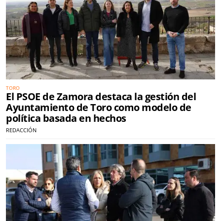
TORO
El PSOE de Zamora destaca la gestión del
Ayuntamiento de Toro como modelo de
política basada en hechos
REDACCIÓN