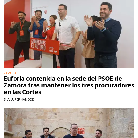
ZAMORA
Euforia contenida en la sede del PSOE de
Zamora tras mantener los tres procuradores
en las Cortes
SILVIA FERNÁNDEZ