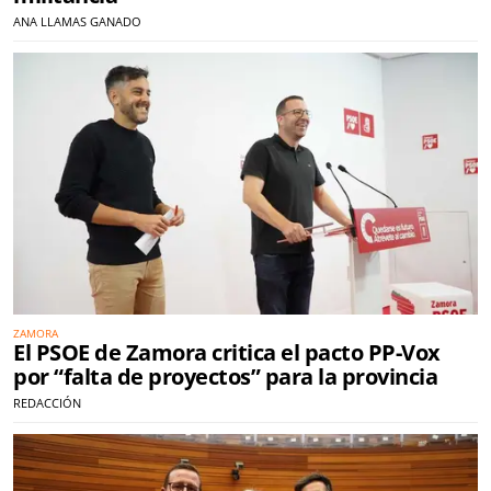
ANA LLAMAS GANADO
ZAMORA
El PSOE de Zamora critica el pacto PP-Vox
por “falta de proyectos” para la provincia
REDACCIÓN