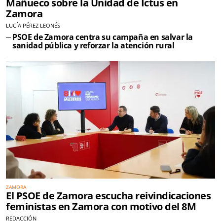
Mañueco sobre la Unidad de Ictus en
Zamora
LUCÍA PÉREZ LEONÉS
PSOE de Zamora centra su campaña en salvar la
sanidad pública y reforzar la atención rural
ZAMORA
El PSOE de Zamora escucha reivindicaciones
feministas en Zamora con motivo del 8M
REDACCIÓN