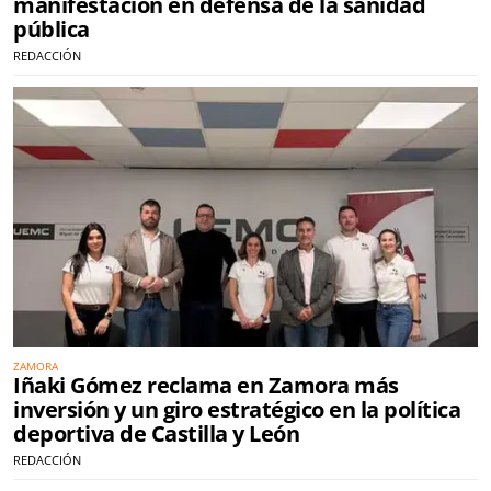
manifestación en defensa de la sanidad
pública
REDACCIÓN
ZAMORA
Iñaki Gómez reclama en Zamora más
inversión y un giro estratégico en la política
deportiva de Castilla y León
REDACCIÓN