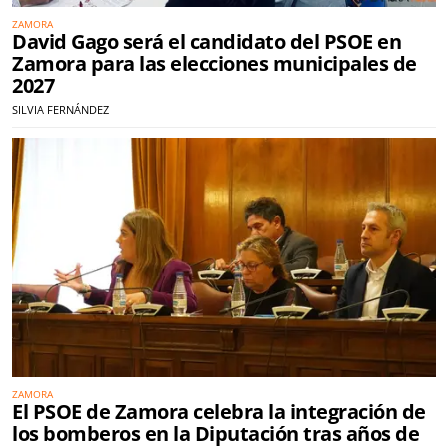
ZAMORA
David Gago será el candidato del PSOE en
Zamora para las elecciones municipales de
2027
SILVIA FERNÁNDEZ
ZAMORA
El PSOE de Zamora celebra la integración de
los bomberos en la Diputación tras años de