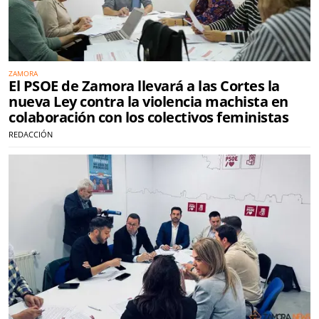
ZAMORA
El PSOE de Zamora llevará a las Cortes la
nueva Ley contra la violencia machista en
colaboración con los colectivos feministas
REDACCIÓN