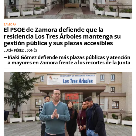
ZAMORA
El PSOE de Zamora defiende que la
residencia Los Tres Árboles mantenga su
gestión pública y sus plazas accesibles
LUCÍA PÉREZ LEONÉS
Iñaki Gómez defiende más plazas públicas y atención
a mayores en Zamora frente a los recortes de la Junta