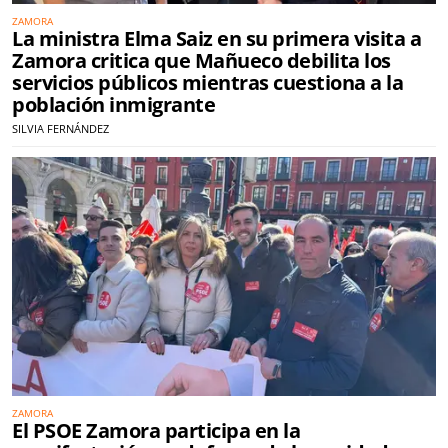
ZAMORA
La ministra Elma Saiz en su primera visita a
Zamora critica que Mañueco debilita los
servicios públicos mientras cuestiona a la
población inmigrante
SILVIA FERNÁNDEZ
ZAMORA
El PSOE Zamora participa en la