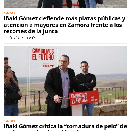
ZAMORA
Iñaki Gómez defiende más plazas públicas y
atención a mayores en Zamora frente a los
recortes de la Junta
LUCÍA PÉREZ LEONÉS
ZAMORA
Iñaki Gómez critica la “tomadura de pelo” de