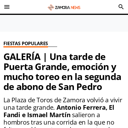
menu
search
FIESTAS POPULARES
GALERÍA | Una tarde de
Puerta Grande, emoción y
mucho toreo en la segunda
de abono de San Pedro
La Plaza de Toros de Zamora volvió a vivir
una tarde grande.
Antonio Ferrera, El
Fandi e Ismael Martín
salieron a
hombros tras una corrida en la que no