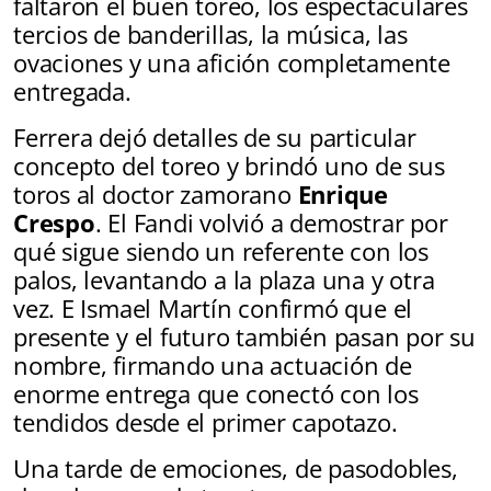
faltaron el buen toreo, los espectaculares
tercios de banderillas, la música, las
ovaciones y una afición completamente
entregada.
Ferrera dejó detalles de su particular
concepto del toreo y brindó uno de sus
toros al doctor zamorano
Enrique
Crespo
. El Fandi volvió a demostrar por
qué sigue siendo un referente con los
palos, levantando a la plaza una y otra
vez. E Ismael Martín confirmó que el
presente y el futuro también pasan por su
nombre, firmando una actuación de
enorme entrega que conectó con los
tendidos desde el primer capotazo.
Una tarde de emociones, de pasodobles,