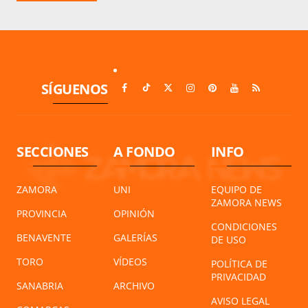
SÍGUENOS
SECCIONES
A FONDO
INFO
ZAMORA
UNI
EQUIPO DE
ZAMORA NEWS
PROVINCIA
OPINIÓN
CONDICIONES
BENAVENTE
GALERÍAS
DE USO
TORO
VÍDEOS
POLÍTICA DE
PRIVACIDAD
SANABRIA
ARCHIVO
AVISO LEGAL