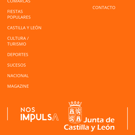
COMARCAS
CONTACTO
FIESTAS
POPULARES
CASTILLA Y LEÓN
CULTURA /
TURISMO
DEPORTES
SUCESOS
NACIONAL
MAGAZINE