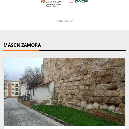
MÁS EN ZAMORA