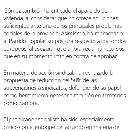
Gómez también ha criticado el apartado de
vivienda, al considerar que no ofrece soluciones
suficientes ante uno de los principales problemas
sociales de la provincia. Asimismo, ha reprochado
al Partido Popular su postura respecto a los fondos
europeos, al asegurar que ahora reclama recursos
que en su momento votó en contra de aprobar.
En materia de acción sindical, ha rechazado la
propuesta de reducción del 50% de las
subvenciones a sindicatos, defendiendo su papel
como herramienta necesaria también en territorios
como Zamora.
El procurador socialista ha sido especialmente
crítico con el enfoque del acuerdo en materia de