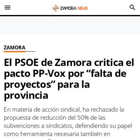
menu
search
ZAMORA
El PSOE de Zamora critica el
pacto PP-Vox por “falta de
proyectos” para la
provincia
En materia de acción sindical, ha rechazado la
propuesta de reducción del 50% de las
subvenciones a sindicatos, defendiendo su papel
como herramienta necesaria también en