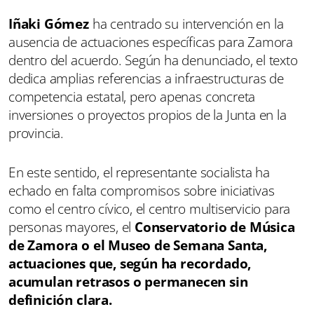
Iñaki Gómez
ha centrado su intervención en la
ausencia de actuaciones específicas para Zamora
dentro del acuerdo. Según ha denunciado, el texto
dedica amplias referencias a infraestructuras de
competencia estatal, pero apenas concreta
inversiones o proyectos propios de la Junta en la
provincia.
En este sentido, el representante socialista ha
echado en falta compromisos sobre iniciativas
como el centro cívico, el centro multiservicio para
personas mayores, el
Conservatorio de Música
de Zamora o el Museo de Semana Santa,
actuaciones que, según ha recordado,
acumulan retrasos o permanecen sin
definición clara.