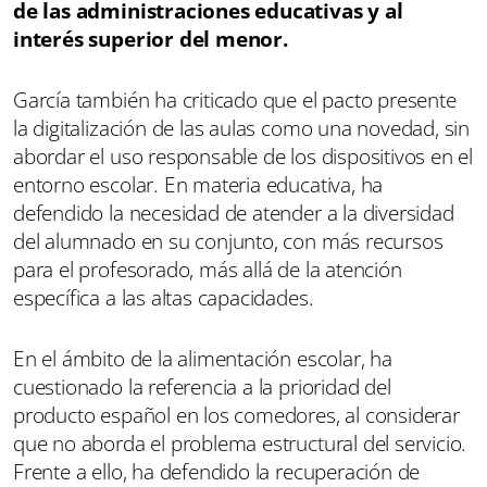
de las administraciones educativas y al
interés superior del menor.
García también ha criticado que el pacto presente
la digitalización de las aulas como una novedad, sin
abordar el uso responsable de los dispositivos en el
entorno escolar. En materia educativa, ha
defendido la necesidad de atender a la diversidad
del alumnado en su conjunto, con más recursos
para el profesorado, más allá de la atención
específica a las altas capacidades.
En el ámbito de la alimentación escolar, ha
cuestionado la referencia a la prioridad del
producto español en los comedores, al considerar
que no aborda el problema estructural del servicio.
Frente a ello, ha defendido la recuperación de