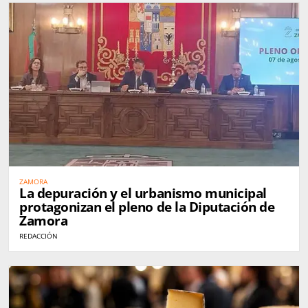
ZAMORA
La depuración y el urbanismo municipal
protagonizan el pleno de la Diputación de
Zamora
REDACCIÓN