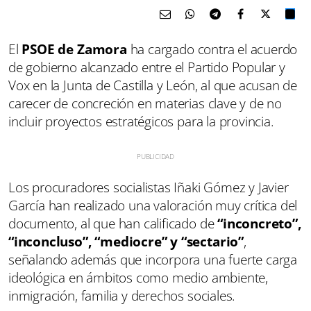
El
PSOE de Zamora
ha cargado contra el acuerdo
de gobierno alcanzado entre el Partido Popular y
Vox en la Junta de Castilla y León, al que acusan de
carecer de concreción en materias clave y de no
incluir proyectos estratégicos para la provincia.
Los procuradores socialistas Iñaki Gómez y Javier
García han realizado una valoración muy crítica del
documento, al que han calificado de
“inconcreto”,
“inconcluso”, “mediocre” y “sectario”
,
señalando además que incorpora una fuerte carga
ideológica en ámbitos como medio ambiente,
inmigración, familia y derechos sociales.