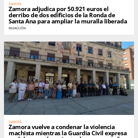
ZAMORA
Zamora adjudica por 50.921 euros el
derribo de dos edificios de la Ronda de
Santa Ana para ampliar la muralla liberada
REDACCIÓN
ZAMORA
Zamora vuelve a condenar la violencia
machista mientras la Guardia Civil expresa