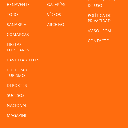
BENAVENTE
GALERÍAS
DE USO
TORO
VÍDEOS
POLÍTICA DE
PRIVACIDAD
SANABRIA
ARCHIVO
AVISO LEGAL
COMARCAS
CONTACTO
FIESTAS
POPULARES
CASTILLA Y LEÓN
CULTURA /
TURISMO
DEPORTES
SUCESOS
NACIONAL
MAGAZINE