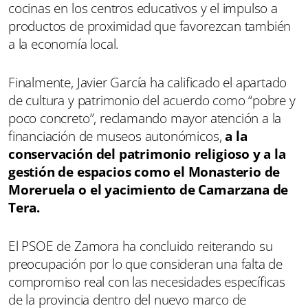
cocinas en los centros educativos y el impulso a
productos de proximidad que favorezcan también
a la economía local.
Finalmente, Javier García ha calificado el apartado
de cultura y patrimonio del acuerdo como “pobre y
poco concreto”, reclamando mayor atención a la
financiación de museos autonómicos,
a la
conservación del patrimonio religioso y a la
gestión de espacios como el Monasterio de
Moreruela o el yacimiento de Camarzana de
Tera.
El PSOE de Zamora ha concluido reiterando su
preocupación por lo que consideran una falta de
compromiso real con las necesidades específicas
de la provincia dentro del nuevo marco de