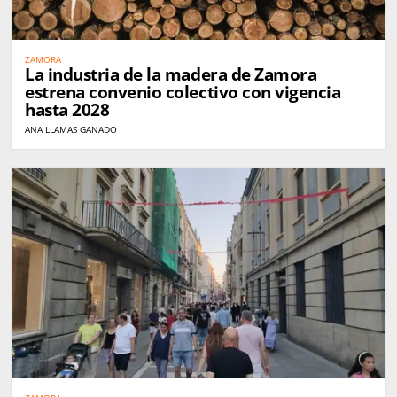
ZAMORA
La industria de la madera de Zamora
estrena convenio colectivo con vigencia
hasta 2028
ANA LLAMAS GANADO