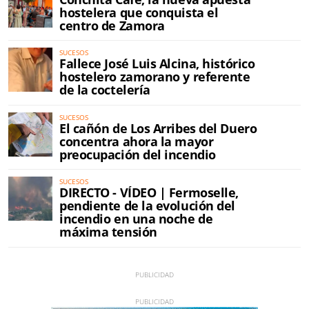
hostelera que conquista el
centro de Zamora
SUCESOS
Fallece José Luis Alcina, histórico
hostelero zamorano y referente
de la coctelería
SUCESOS
El cañón de Los Arribes del Duero
concentra ahora la mayor
preocupación del incendio
SUCESOS
DIRECTO - VÍDEO | Fermoselle,
pendiente de la evolución del
incendio en una noche de
máxima tensión