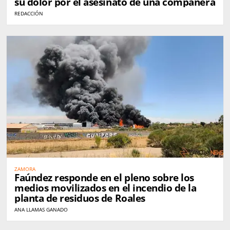
su dolor por el asesinato de una compañera
REDACCIÓN
ZAMORA
Faúndez responde en el pleno sobre los
medios movilizados en el incendio de la
planta de residuos de Roales
ANA LLAMAS GANADO