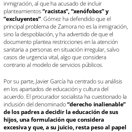
inmigración, al que ha acusado de incluir
planteamientos
“racistas”, “xenófobos” y
“excluyentes”
. Gómez ha defendido que el
principal problema de Zamora no es la inmigración,
sino la despoblación, y ha advertido de que el
documento plantea restricciones en la atención
sanitaria a personas en situación irregular, salvo
casos de urgencia vital, algo que considera
contrario al modelo de servicios públicos.
Por su parte, Javier García ha centrado su análisis
en los apartados de educación y cultura del
acuerdo. El procurador socialista ha cuestionado la
inclusión del denominado
“derecho inalienable”
de los padres a decidir la educación de sus
hijos, una formulación que considera
excesiva y que, a su juicio, resta peso al papel