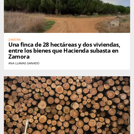
ZAMORA
Una finca de 28 hectáreas y dos viviendas,
entre los bienes que Hacienda subasta en
Zamora
ANA LLAMAS GANADO