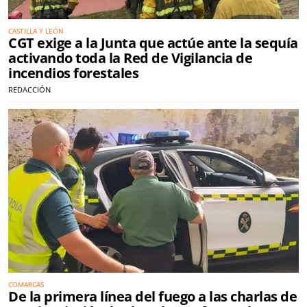
CASTILLA Y LEÓN
CGT exige a la Junta que actúe ante la sequía
activando toda la Red de Vigilancia de
incendios forestales
REDACCIÓN
COMARCAS
De la primera línea del fuego a las charlas de