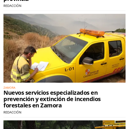
REDACCIÓN
ZAMORA
Nuevos servicios especializados en
prevención y extinción de incendios
forestales en Zamora
REDACCIÓN