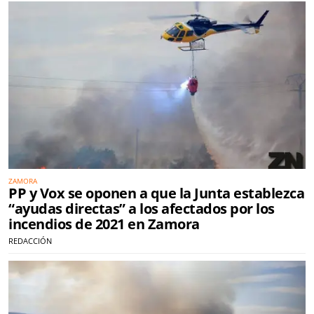
ZAMORA
PP y Vox se oponen a que la Junta establezca
“ayudas directas” a los afectados por los
incendios de 2021 en Zamora
REDACCIÓN