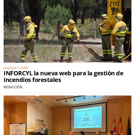
CASTILLA Y LEÓN
INFORCYL la nueva web para la gestión de
incendios forestales
REDACCIÓN