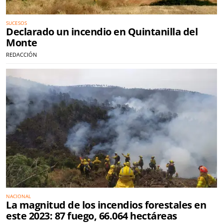
SUCESOS
Declarado un incendio en Quintanilla del
Monte
REDACCIÓN
NACIONAL
La magnitud de los incendios forestales en
este 2023: 87 fuego, 66.064 hectáreas