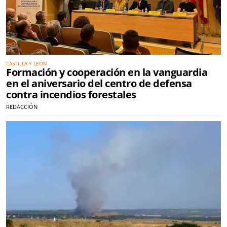
CASTILLA Y LEÓN
Formación y cooperación en la vanguardia
en el aniversario del centro de defensa
contra incendios forestales
REDACCIÓN