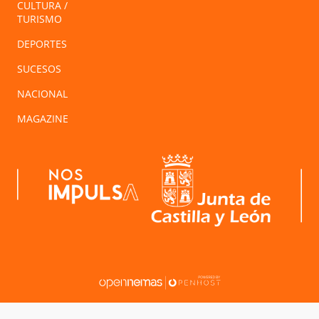
CULTURA /
TURISMO
DEPORTES
SUCESOS
NACIONAL
MAGAZINE