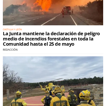
CASTILLA Y LEÓN
La Junta mantiene la declaración de peligro
medio de incendios forestales en toda la
Comunidad hasta el 25 de mayo
REDACCIÓN