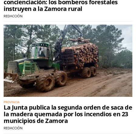
concienciación: los bomberos forestales
instruyen a la Zamora rural
REDACCIÓN
PROVINCIA
La Junta publica la segunda orden de saca de
la madera quemada por los incendios en 23
municipios de Zamora
REDACCIÓN