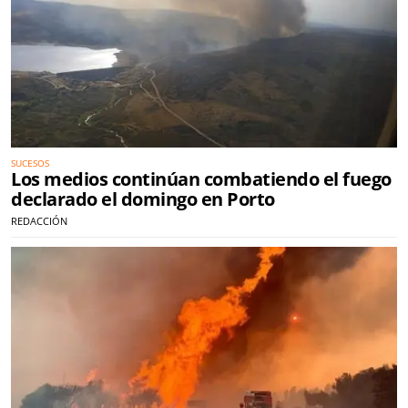
SUCESOS
Los medios continúan combatiendo el fuego
declarado el domingo en Porto
REDACCIÓN