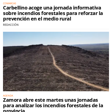
COMARCAS
Carbellino acoge una jornada informativa
sobre incendios forestales para reforzar la
prevención en el medio rural
REDACCIÓN
AGENDA
Zamora abre este martes unas jornadas
para analizar los incendios forestales de la
provincia