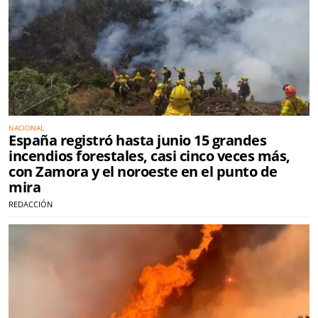
NACIONAL
España registró hasta junio 15 grandes
incendios forestales, casi cinco veces más,
con Zamora y el noroeste en el punto de
mira
REDACCIÓN