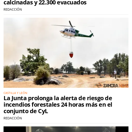
calcinadas y 22.300 evacuados
REDACCIÓN
CASTILLA Y LEÓN
La Junta prolonga la alerta de riesgo de
incendios forestales 24 horas más en el
conjunto de CyL
REDACCIÓN