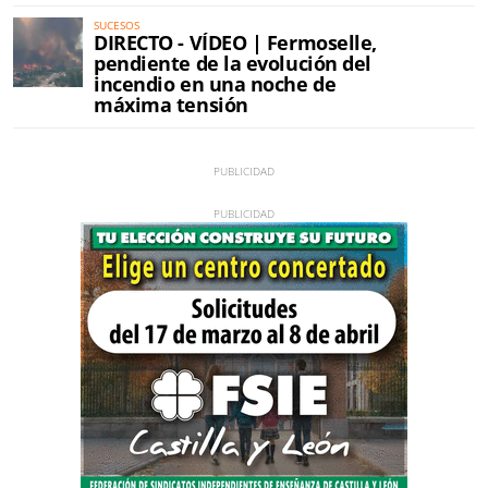
SUCESOS
DIRECTO - VÍDEO | Fermoselle,
pendiente de la evolución del
incendio en una noche de
máxima tensión