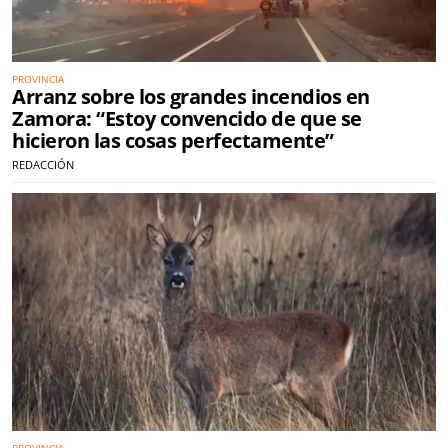
PROVINCIA
Arranz sobre los grandes incendios en
Zamora: “Estoy convencido de que se
hicieron las cosas perfectamente”
REDACCIÓN