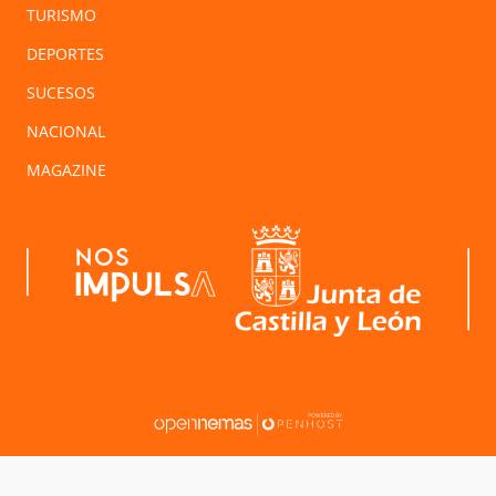
TURISMO
DEPORTES
SUCESOS
NACIONAL
MAGAZINE