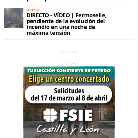
SUCESOS
DIRECTO - VÍDEO | Fermoselle,
pendiente de la evolución del
incendio en una noche de
máxima tensión