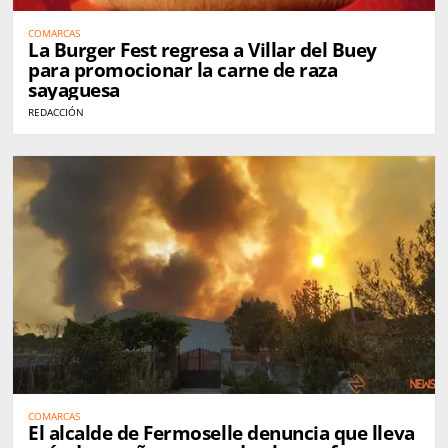
COMARCAS
La Burger Fest regresa a Villar del Buey
para promocionar la carne de raza
sayaguesa
REDACCIÓN
COMARCAS
El alcalde de Fermoselle denuncia que lleva