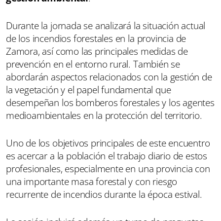
Durante la jornada se analizará la situación actual
de los incendios forestales en la provincia de
Zamora, así como las principales medidas de
prevención en el entorno rural. También se
abordarán aspectos relacionados con la gestión de
la vegetación y el papel fundamental que
desempeñan los bomberos forestales y los agentes
medioambientales en la protección del territorio.
Uno de los objetivos principales de este encuentro
es acercar a la población el trabajo diario de estos
profesionales, especialmente en una provincia con
una importante masa forestal y con riesgo
recurrente de incendios durante la época estival.