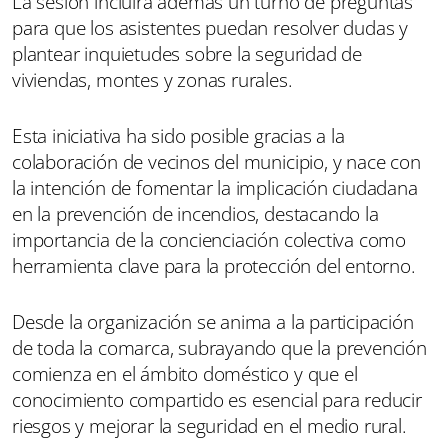
La sesión incluirá además un turno de preguntas
para que los asistentes puedan resolver dudas y
plantear inquietudes sobre la seguridad de
viviendas, montes y zonas rurales.
Esta iniciativa ha sido posible gracias a la
colaboración de vecinos del municipio, y nace con
la intención de fomentar la implicación ciudadana
en la prevención de incendios, destacando la
importancia de la concienciación colectiva como
herramienta clave para la protección del entorno.
Desde la organización se anima a la participación
de toda la comarca, subrayando que la prevención
comienza en el ámbito doméstico y que el
conocimiento compartido es esencial para reducir
riesgos y mejorar la seguridad en el medio rural.