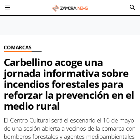
menu
search
COMARCAS
Carbellino acoge una
jornada informativa sobre
incendios forestales para
reforzar la prevención en el
medio rural
El Centro Cultural será el escenario el 16 de mayo
de una sesión abierta a vecinos de la comarca con
bomberos forestales y agentes medioambientales