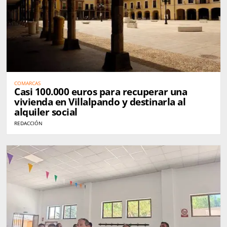
COMARCAS
Casi 100.000 euros para recuperar una
vivienda en Villalpando y destinarla al
alquiler social
REDACCIÓN