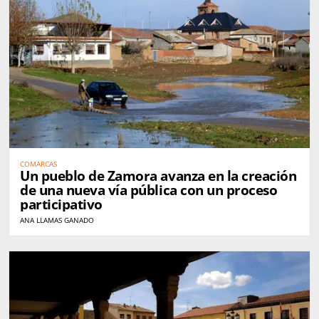
COMARCAS
Un pueblo de Zamora avanza en la creación
de una nueva vía pública con un proceso
participativo
ANA LLAMAS GANADO