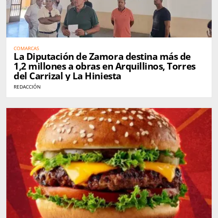
COMARCAS
La Diputación de Zamora destina más de
1,2 millones a obras en Arquillinos, Torres
del Carrizal y La Hiniesta
REDACCIÓN