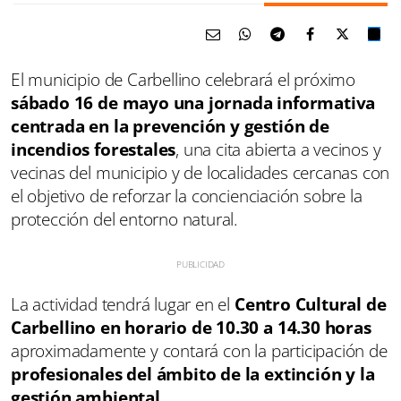
El municipio de Carbellino celebrará el próximo
sábado 16 de mayo una jornada informativa
centrada en la prevención y gestión de
incendios forestales
, una cita abierta a vecinos y
vecinas del municipio y de localidades cercanas con
el objetivo de reforzar la concienciación sobre la
protección del entorno natural.
La actividad tendrá lugar en el
Centro Cultural de
Carbellino en horario de 10.30 a 14.30 horas
aproximadamente y contará con la participación de
profesionales del ámbito de la extinción y la
gestión ambiental
.