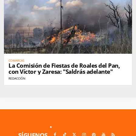
COMARCAS
La Comisión de Fiestas de Roales del Pan,
con Víctor y Zaresa: "Saldrás adelante"
REDACCIÓN
SÍGUENOS