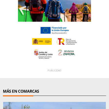
MÁS EN COMARCAS