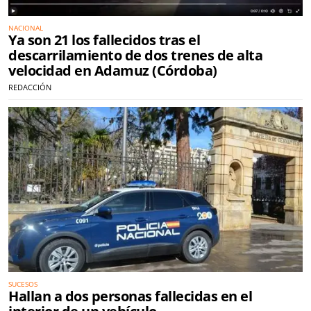
NACIONAL
Ya son 21 los fallecidos tras el
descarrilamiento de dos trenes de alta
velocidad en Adamuz (Córdoba)
REDACCIÓN
SUCESOS
Hallan a dos personas fallecidas en el