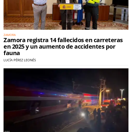
ZAMORA
Zamora registra 14 fallecidos en carreteras
en 2025 y un aumento de accidentes por
fauna
LUCÍA PÉREZ LEONÉS