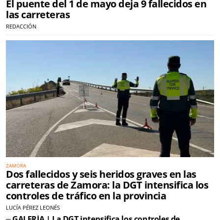
El puente del 1 de mayo deja 9 fallecidos en
las carreteras
REDACCIÓN
ZAMORA
Dos fallecidos y seis heridos graves en las
carreteras de Zamora: la DGT intensifica los
controles de tráfico en la provincia
LUCÍA PÉREZ LEONÉS
GALERÍA | La DGT intensifica los controles de