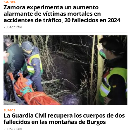
ZAMORA
Zamora experimenta un aumento
alarmante de víctimas mortales en
accidentes de tráfico, 20 fallecidos en 2024
REDACCIÓN
BURGOS
La Guardia Civil recupera los cuerpos de dos
fallecidos en las montañas de Burgos
REDACCIÓN