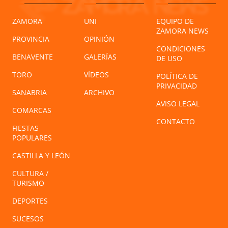
ZAMORA
UNI
EQUIPO DE
ZAMORA NEWS
PROVINCIA
OPINIÓN
CONDICIONES
BENAVENTE
GALERÍAS
DE USO
TORO
VÍDEOS
POLÍTICA DE
PRIVACIDAD
SANABRIA
ARCHIVO
AVISO LEGAL
COMARCAS
CONTACTO
FIESTAS
POPULARES
CASTILLA Y LEÓN
CULTURA /
TURISMO
DEPORTES
SUCESOS