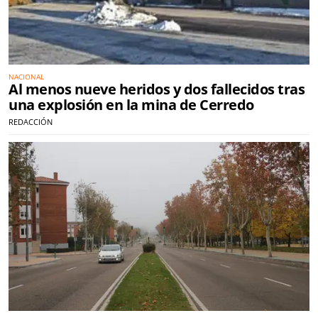
NACIONAL
Al menos nueve heridos y dos fallecidos tras
una explosión en la mina de Cerredo
REDACCIÓN