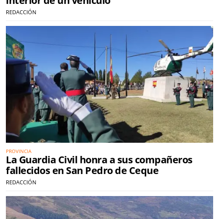
interior de un vehículo
REDACCIÓN
PROVINCIA
La Guardia Civil honra a sus compañeros
fallecidos en San Pedro de Ceque
REDACCIÓN