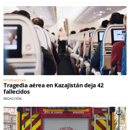
INTERNACIONAL
Tragedia aérea en Kazajistán deja 42
fallecidos
REDACCIÓN