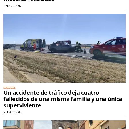
REDACCIÓN
SUCESOS
Un accidente de tráfico deja cuatro
fallecidos de una misma familia y una única
superviviente
REDACCIÓN