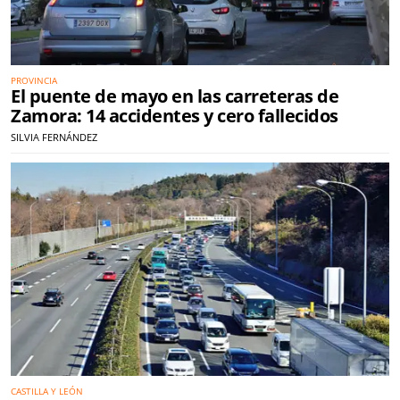
PROVINCIA
El puente de mayo en las carreteras de
Zamora: 14 accidentes y cero fallecidos
SILVIA FERNÁNDEZ
CASTILLA Y LEÓN