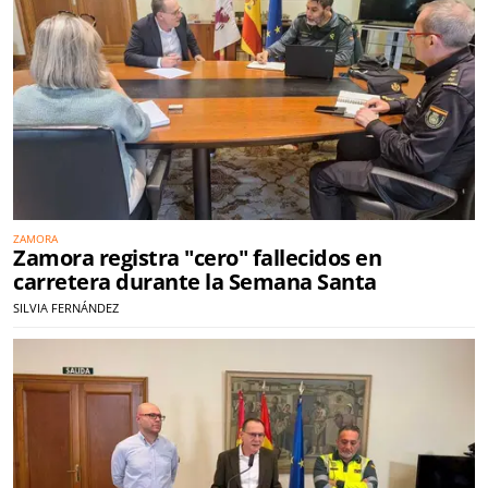
ZAMORA
Zamora registra "cero" fallecidos en
carretera durante la Semana Santa
SILVIA FERNÁNDEZ