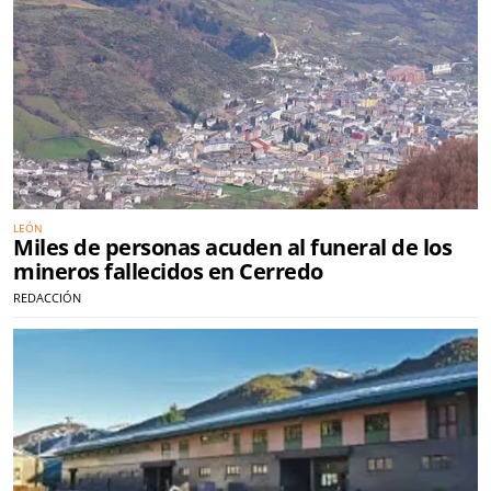
LEÓN
Miles de personas acuden al funeral de los
mineros fallecidos en Cerredo
REDACCIÓN