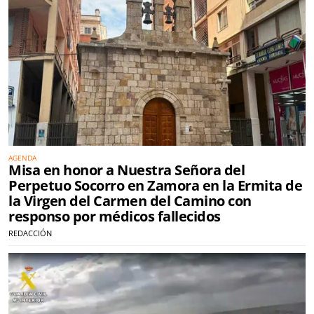
AGENDA
Misa en honor a Nuestra Señora del
Perpetuo Socorro en Zamora en la Ermita de
la Virgen del Carmen del Camino con
responso por médicos fallecidos
REDACCIÓN