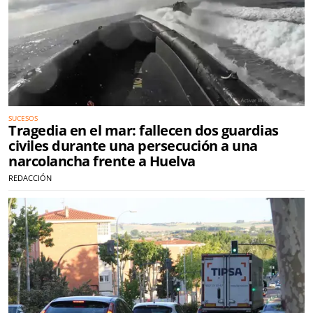
SUCESOS
Tragedia en el mar: fallecen dos guardias
civiles durante una persecución a una
narcolancha frente a Huelva
REDACCIÓN