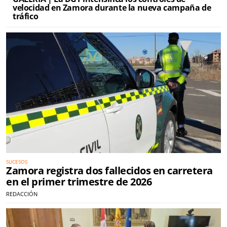
velocidad en Zamora durante la nueva campaña de
tráfico
SUCESOS
Zamora registra dos fallecidos en carretera
en el primer trimestre de 2026
REDACCIÓN