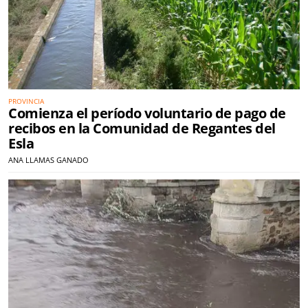
PROVINCIA
Comienza el período voluntario de pago de
recibos en la Comunidad de Regantes del
Esla
ANA LLAMAS GANADO