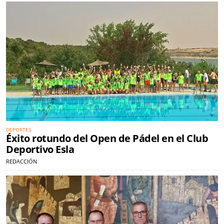
DEPORTES
Éxito rotundo del Open de Pádel en el Club
Deportivo Esla
REDACCIÓN