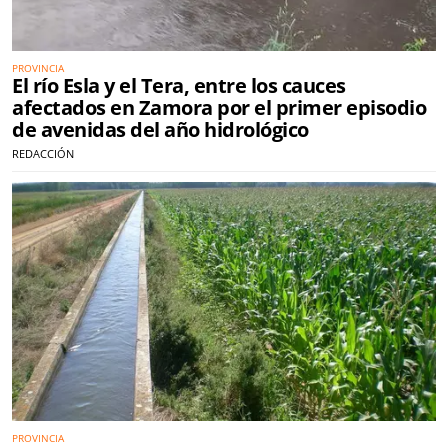
PROVINCIA
El río Esla y el Tera, entre los cauces
afectados en Zamora por el primer episodio
de avenidas del año hidrológico
REDACCIÓN
PROVINCIA