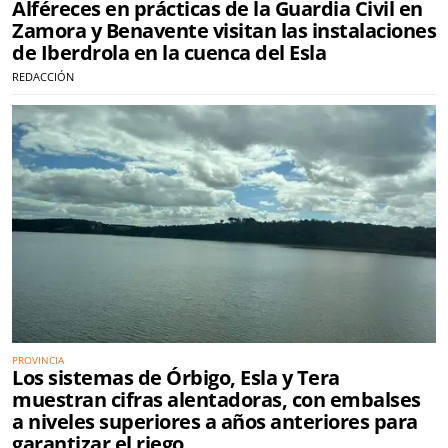
Alféreces en prácticas de la Guardia Civil en
Zamora y Benavente visitan las instalaciones
de Iberdrola en la cuenca del Esla
REDACCIÓN
PROVINCIA
Los sistemas de Órbigo, Esla y Tera
muestran cifras alentadoras, con embalses
a niveles superiores a años anteriores para
garantizar el riego