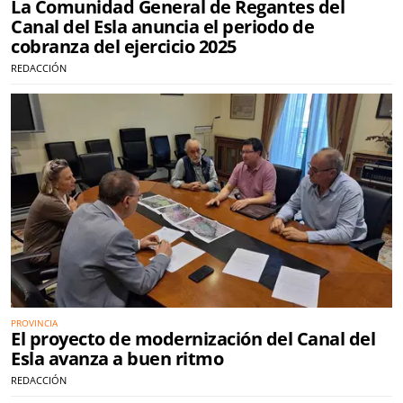
La Comunidad General de Regantes del
Canal del Esla anuncia el periodo de
cobranza del ejercicio 2025
REDACCIÓN
PROVINCIA
El proyecto de modernización del Canal del
Esla avanza a buen ritmo
REDACCIÓN