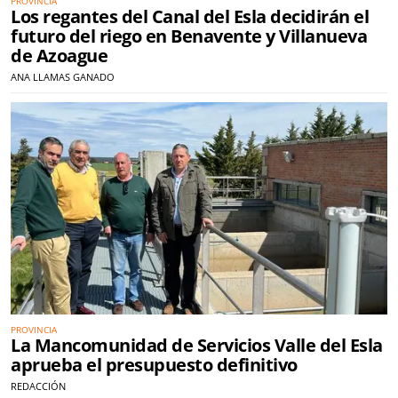
PROVINCIA
Los regantes del Canal del Esla decidirán el
futuro del riego en Benavente y Villanueva
de Azoague
ANA LLAMAS GANADO
PROVINCIA
La Mancomunidad de Servicios Valle del Esla
aprueba el presupuesto definitivo
REDACCIÓN