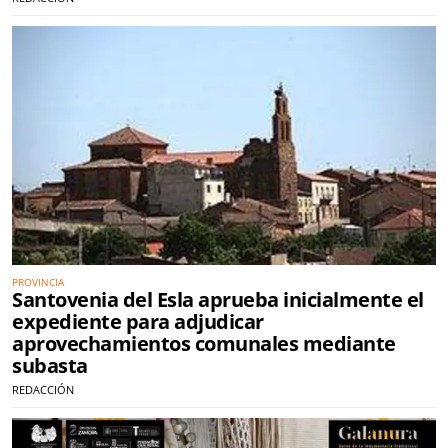
PROVINCIA
Santovenia del Esla aprueba inicialmente el
expediente para adjudicar
aprovechamientos comunales mediante
subasta
REDACCIÓN