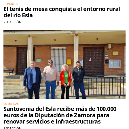
DEPORTES
El tenis de mesa conquista el entorno rural
del río Esla
REDACCIÓN
COMARCAS
Santovenia del Esla recibe más de 100.000
euros de la Diputación de Zamora para
renovar servicios e infraestructuras
REDACCIÓN