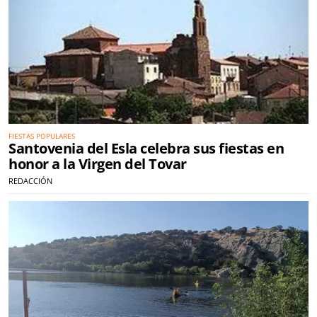
FIESTAS POPULARES
Santovenia del Esla celebra sus fiestas en
honor a la Virgen del Tovar
REDACCIÓN