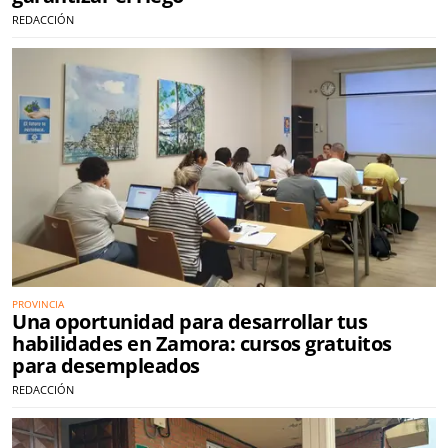
REDACCIÓN
PROVINCIA
Una oportunidad para desarrollar tus
habilidades en Zamora: cursos gratuitos
para desempleados
REDACCIÓN