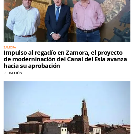
ZAMORA
Impulso al regadío en Zamora, el proyecto
de moderninación del Canal del Esla avanza
hacia su aprobación
REDACCIÓN