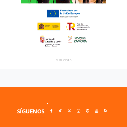
SÍGUENOS