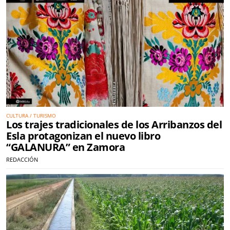
CULTURA / TURISMO
Los trajes tradicionales de los Arribanzos del
Esla protagonizan el nuevo libro
“GALANURA” en Zamora
REDACCIÓN