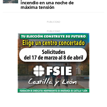
incendio en una noche de
máxima tensión