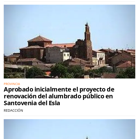
PROVINCIA
Aprobado inicialmente el proyecto de
renovación del alumbrado público en
Santovenia del Esla
REDACCIÓN