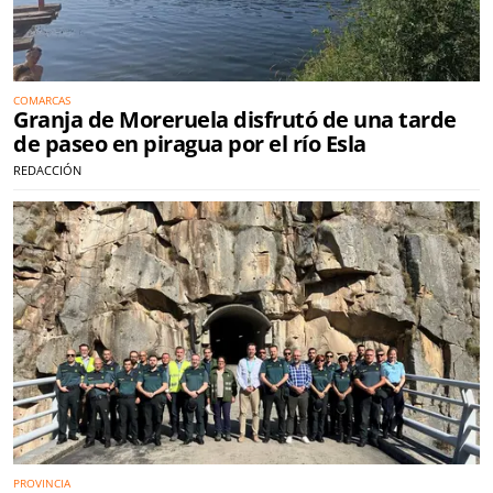
COMARCAS
Granja de Moreruela disfrutó de una tarde
de paseo en piragua por el río Esla
REDACCIÓN
PROVINCIA