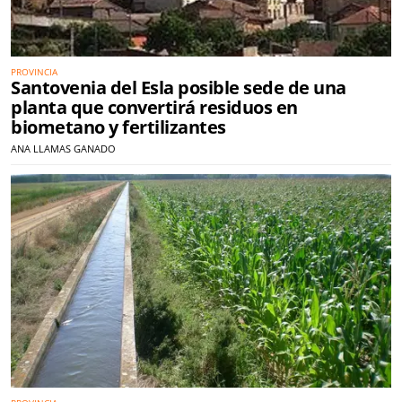
PROVINCIA
Santovenia del Esla posible sede de una
planta que convertirá residuos en
biometano y fertilizantes
ANA LLAMAS GANADO