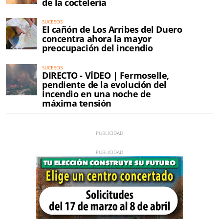
de la coctelería
SUCESOS
El cañón de Los Arribes del Duero
concentra ahora la mayor
preocupación del incendio
SUCESOS
DIRECTO - VÍDEO | Fermoselle,
pendiente de la evolución del
incendio en una noche de
máxima tensión