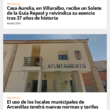
PROVINCIA
Casa Aurelia, en Villaralbo, recibe un Solete
de la Guía Repsol y reivindica su esencia
tras 37 años de historia
REDACCIÓN
PROVINCIA
El uso de los locales municipales de
Arcenillas tendrá nuevas normas y tarifas