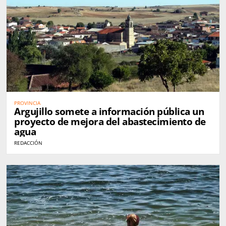
PROVINCIA
Argujillo somete a información pública un
proyecto de mejora del abastecimiento de
agua
REDACCIÓN