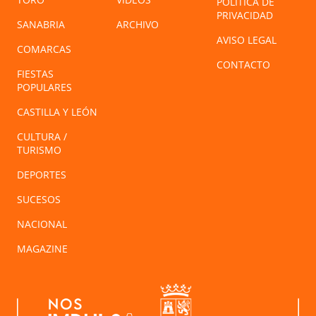
POLÍTICA DE
PRIVACIDAD
SANABRIA
ARCHIVO
AVISO LEGAL
COMARCAS
CONTACTO
FIESTAS
POPULARES
CASTILLA Y LEÓN
CULTURA /
TURISMO
DEPORTES
SUCESOS
NACIONAL
MAGAZINE