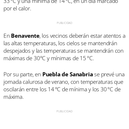
33 °C y una mínima de 14 °C, en un día marcado
por el calor.
En
Benavente
, los vecinos deberán estar atentos a
las altas temperaturas, los cielos se mantendrán
despejados y las temperaturas se mantendrán con
máximas de 30°C y mínimas de 15 °C.
Por su parte, en
Puebla de Sanabria
se prevé una
jornada calurosa de verano, con temperaturas que
oscilarán entre los 14 °C de mínima y los 30 °C de
máxima.