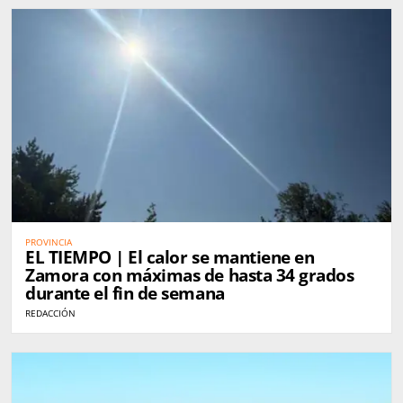
PROVINCIA
EL TIEMPO | El calor se mantiene en
Zamora con máximas de hasta 34 grados
durante el fin de semana
REDACCIÓN