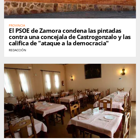
PROVINCIA
El PSOE de Zamora condena las pintadas
contra una concejala de Castrogonzalo y las
califica de "ataque a la democracia"
REDACCIÓN