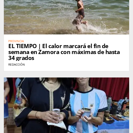
PROVINCIA
EL TIEMPO | El calor marcará el fin de
semana en Zamora con máximas de hasta
34 grados
REDACCIÓN