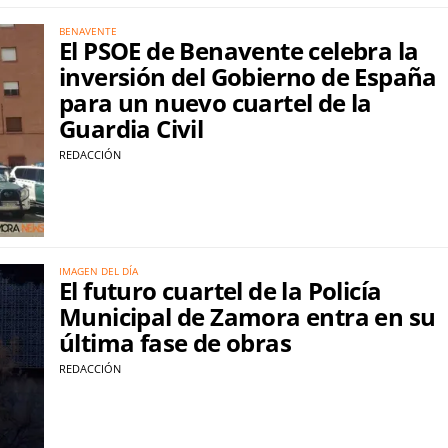
BENAVENTE
El PSOE de Benavente celebra la
inversión del Gobierno de España
para un nuevo cuartel de la
Guardia Civil
REDACCIÓN
IMAGEN DEL DÍA
El futuro cuartel de la Policía
Municipal de Zamora entra en su
última fase de obras
REDACCIÓN