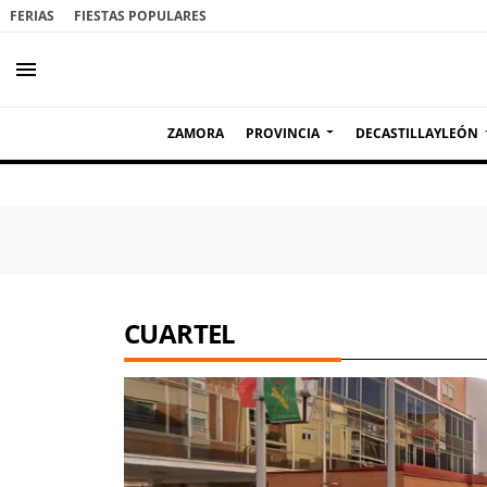
FERIAS
FIESTAS POPULARES
menu
ZAMORA
PROVINCIA
DECASTILLAYLEÓN
CUARTEL