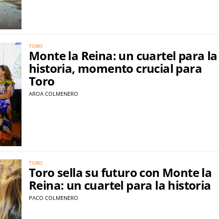
TORO
Monte la Reina: un cuartel para la
historia, momento crucial para
Toro
AROA COLMENERO
TORO
Toro sella su futuro con Monte la
Reina: un cuartel para la historia
PACO COLMENERO