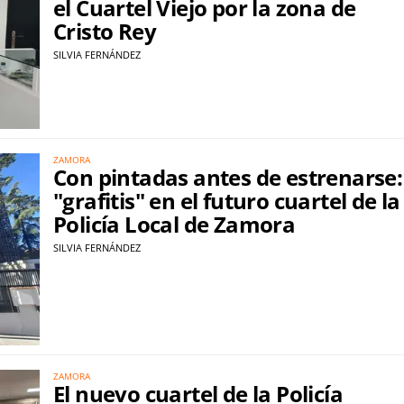
el Cuartel Viejo por la zona de
Cristo Rey
SILVIA FERNÁNDEZ
ZAMORA
Con pintadas antes de estrenarse:
"grafitis" en el futuro cuartel de la
Policía Local de Zamora
SILVIA FERNÁNDEZ
ZAMORA
El nuevo cuartel de la Policía