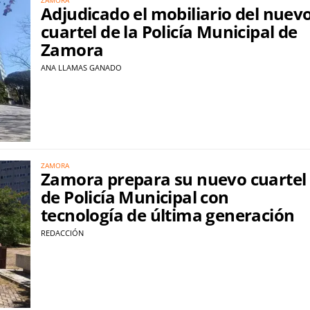
Adjudicado el mobiliario del nuev
cuartel de la Policía Municipal de
Zamora
ANA LLAMAS GANADO
ZAMORA
Zamora prepara su nuevo cuartel
de Policía Municipal con
tecnología de última generación
REDACCIÓN