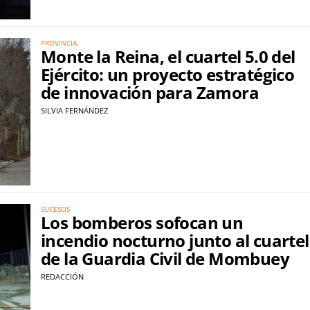
PROVINCIA
Monte la Reina, el cuartel 5.0 del
Ejército: un proyecto estratégico
de innovación para Zamora
SILVIA FERNÁNDEZ
SUCESOS
Los bomberos sofocan un
incendio nocturno junto al cuartel
de la Guardia Civil de Mombuey
REDACCIÓN