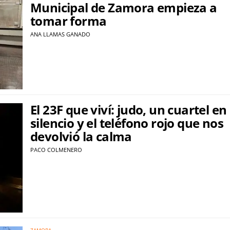
Municipal de Zamora empieza a
tomar forma
ANA LLAMAS GANADO
El 23F que viví: judo, un cuartel en
silencio y el teléfono rojo que nos
devolvió la calma
PACO COLMENERO
ZAMORA