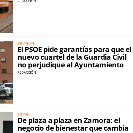
REDACCIÓN
BENAVENTE
El PSOE pide garantías para que el
nuevo cuartel de la Guardia Civil
no perjudique al Ayuntamiento
REDACCIÓN
ZAMORA
De plaza a plaza en Zamora: el
negocio de bienestar que cambia