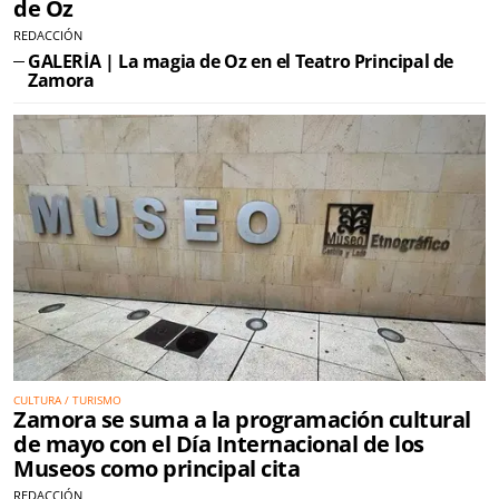
de Oz
REDACCIÓN
GALERÍA | La magia de Oz en el Teatro Principal de
Zamora
CULTURA / TURISMO
Zamora se suma a la programación cultural
de mayo con el Día Internacional de los
Museos como principal cita
REDACCIÓN