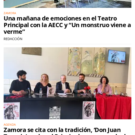
ZAMORA
Una mañana de emociones en el Teatro
Principal con la AECC y “Un monstruo viene a
verme”
REDACCIÓN
AGENDA
Zamora se cita con la tradición, ‘Don Juan