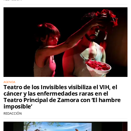
AGENDA
Teatro de los Invisibles visibiliza el VIH, el
cáncer y las enfermedades raras en el
Teatro Principal de Zamora con ‘El hambre
imposible’
REDACCIÓN