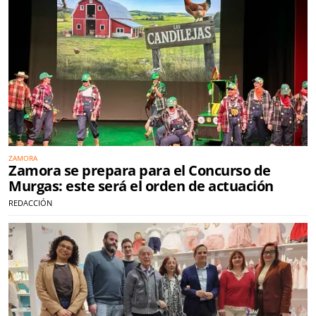
ZAMORA
Zamora se prepara para el Concurso de
Murgas: este será el orden de actuación
REDACCIÓN