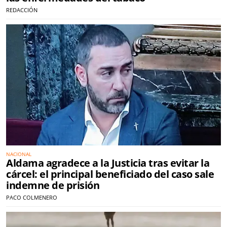
REDACCIÓN
NACIONAL
Aldama agradece a la Justicia tras evitar la
cárcel: el principal beneficiado del caso sale
indemne de prisión
PACO COLMENERO