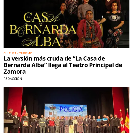
CULTURA / TURISMO
La versión más cruda de “La Casa de
Bernarda Alba” llega al Teatro Principal de
Zamora
REDACCIÓN