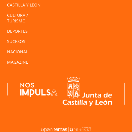
CASTILLA Y LEÓN
CULTURA /
TURISMO
DEPORTES
SUCESOS
NACIONAL
MAGAZINE