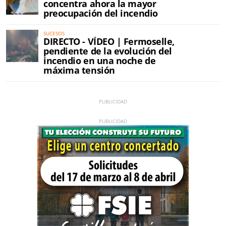
concentra ahora la mayor
preocupación del incendio
SUCESOS
DIRECTO - VÍDEO | Fermoselle,
pendiente de la evolución del
incendio en una noche de
máxima tensión