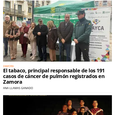
ZAMORA
El tabaco, principal responsable de los 191
casos de cáncer de pulmón registrados en
Zamora
ANA LLAMAS GANADO