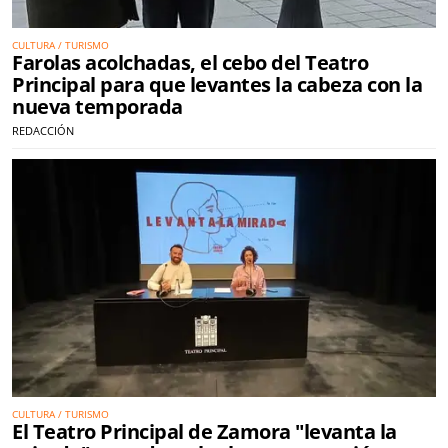
CULTURA / TURISMO
Farolas acolchadas, el cebo del Teatro
Principal para que levantes la cabeza con la
nueva temporada
REDACCIÓN
CULTURA / TURISMO
El Teatro Principal de Zamora "levanta la