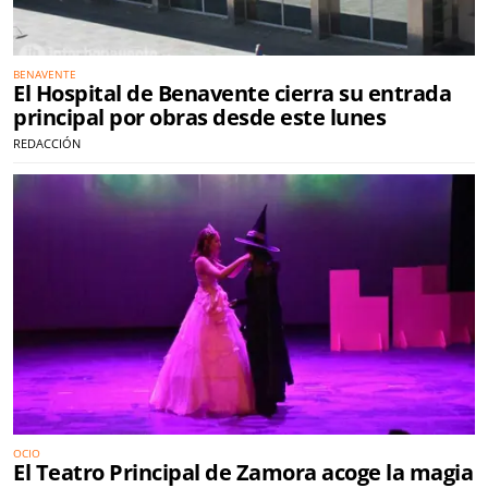
BENAVENTE
El Hospital de Benavente cierra su entrada
principal por obras desde este lunes
REDACCIÓN
OCIO
El Teatro Principal de Zamora acoge la magia