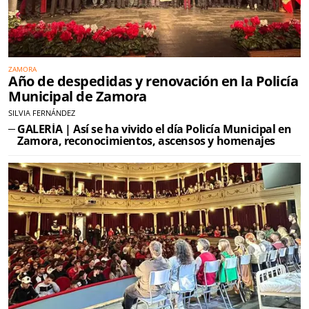
ZAMORA
Año de despedidas y renovación en la Policía
Municipal de Zamora
SILVIA FERNÁNDEZ
GALERÍA | Así se ha vivido el día Policía Municipal en
Zamora, reconocimientos, ascensos y homenajes