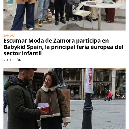
ZAMORA
Escumar Moda de Zamora participa en
Babykid Spain, la principal feria europea del
sector infantil
REDACCIÓN