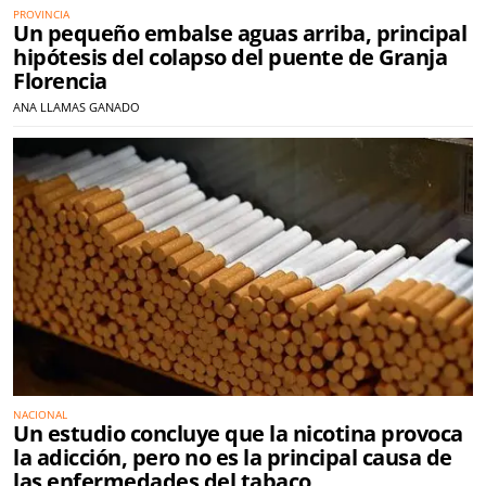
PROVINCIA
Un pequeño embalse aguas arriba, principal
hipótesis del colapso del puente de Granja
Florencia
ANA LLAMAS GANADO
NACIONAL
Un estudio concluye que la nicotina provoca
la adicción, pero no es la principal causa de
las enfermedades del tabaco