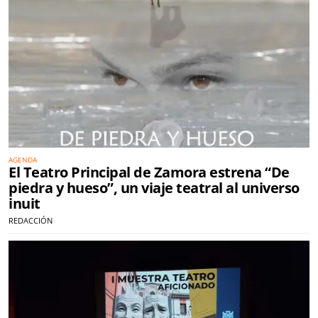
AGENDA
El Teatro Principal de Zamora estrena “De
piedra y hueso”, un viaje teatral al universo
inuit
REDACCIÓN