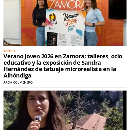
AGENDA
Verano Joven 2026 en Zamora: talleres, ocio
educativo y la exposición de Sandra
Hernández de tatuaje microrealista en la
Alhóndiga
AROA COLMENERO