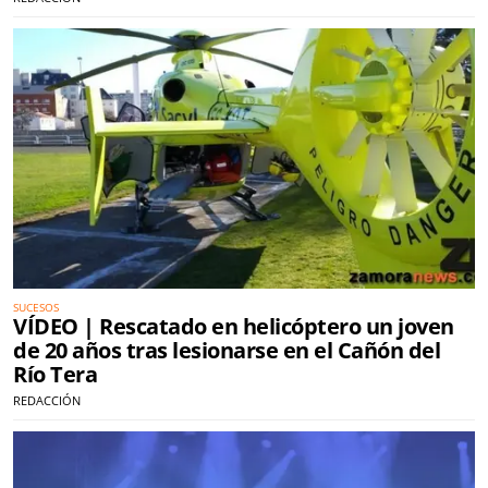
SUCESOS
VÍDEO | Rescatado en helicóptero un joven
de 20 años tras lesionarse en el Cañón del
Río Tera
REDACCIÓN