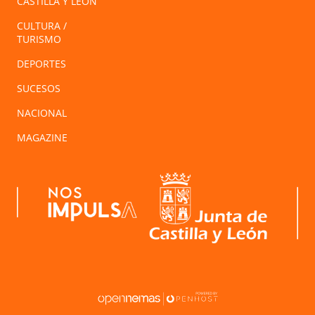
CASTILLA Y LEÓN
CULTURA /
TURISMO
DEPORTES
SUCESOS
NACIONAL
MAGAZINE