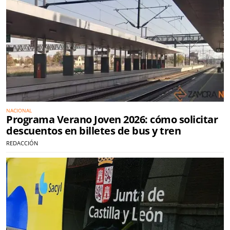
NACIONAL
Programa Verano Joven 2026: cómo solicitar
descuentos en billetes de bus y tren
REDACCIÓN