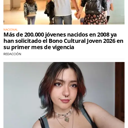
NACIONAL
Más de 200.000 jóvenes nacidos en 2008 ya
han solicitado el Bono Cultural Joven 2026 en
su primer mes de vigencia
REDACCIÓN