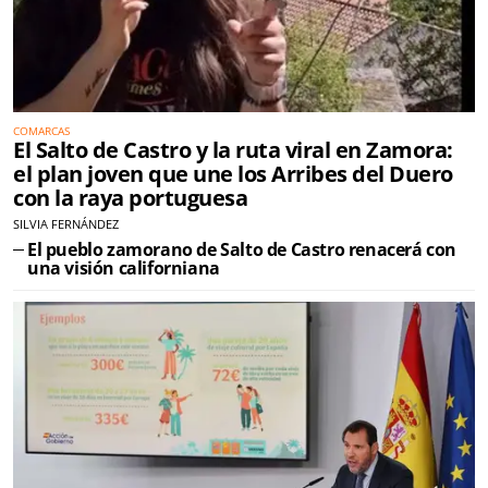
COMARCAS
El Salto de Castro y la ruta viral en Zamora:
el plan joven que une los Arribes del Duero
con la raya portuguesa
SILVIA FERNÁNDEZ
El pueblo zamorano de Salto de Castro renacerá con
una visión californiana