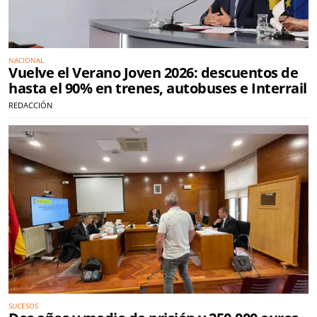
NACIONAL
Vuelve el Verano Joven 2026: descuentos de
hasta el 90% en trenes, autobuses e Interrail
REDACCIÓN
SUCESOS