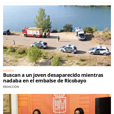
SUCESOS
Buscan a un joven desaparecido mientras
nadaba en el embalse de Ricobayo
REDACCIÓN