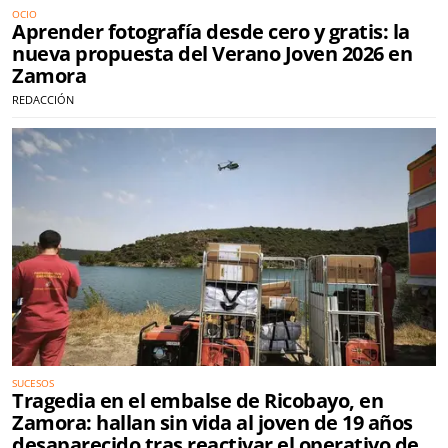
OCIO
Aprender fotografía desde cero y gratis: la
nueva propuesta del Verano Joven 2026 en
Zamora
REDACCIÓN
SUCESOS
Tragedia en el embalse de Ricobayo, en
Zamora: hallan sin vida al joven de 19 años
desaparecido tras reactivar el operativo de