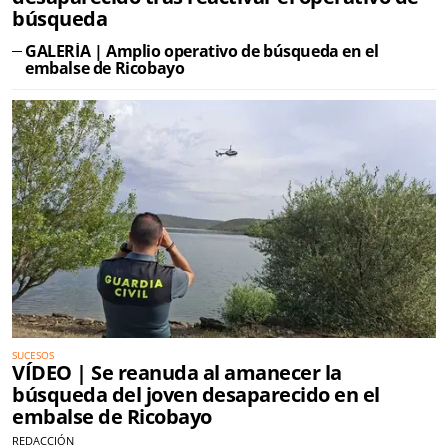
búsqueda
GALERÍA | Amplio operativo de búsqueda en el
embalse de Ricobayo
SUCESOS
VÍDEO | Se reanuda al amanecer la
búsqueda del joven desaparecido en el
embalse de Ricobayo
REDACCIÓN