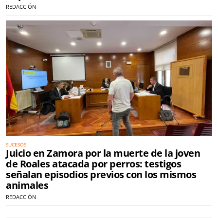
REDACCIÓN
SUCESOS
Juicio en Zamora por la muerte de la joven
de Roales atacada por perros: testigos
señalan episodios previos con los mismos
animales
REDACCIÓN