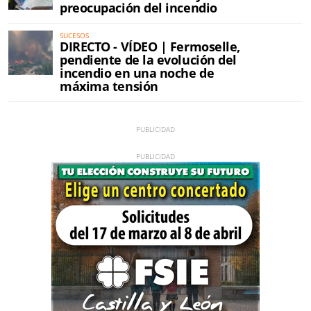
preocupación del incendio
SUCESOS
DIRECTO - VÍDEO | Fermoselle,
pendiente de la evolución del
incendio en una noche de
máxima tensión