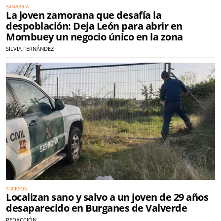
SANABRIA
La joven zamorana que desafía la
despoblación: Deja León para abrir en
Mombuey un negocio único en la zona
SILVIA FERNÁNDEZ
SUCESOS
Localizan sano y salvo a un joven de 29 años
desaparecido en Burganes de Valverde
REDACCIÓN