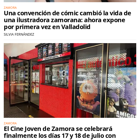
ZAMORA
Una convención de cómic cambió la vida de
una ilustradora zamorana: ahora expone
por primera vez en Valladolid
SILVIA FERNÁNDEZ
ZAMORA
El Cine Joven de Zamora se celebrará
finalmente los días 17 y 18 de julio con