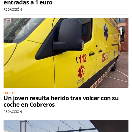
entradas a 1 euro
REDACCIÓN
SUCESOS
Un joven resulta herido tras volcar con su
coche en Cobreros
REDACCIÓN