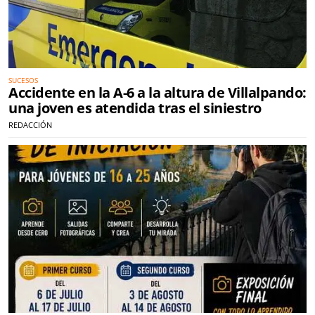
SUCESOS
Accidente en la A-6 a la altura de Villalpando:
una joven es atendida tras el siniestro
REDACCIÓN