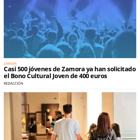
ZAMORA
Casi 500 jóvenes de Zamora ya han solicitado
el Bono Cultural Joven de 400 euros
REDACCIÓN