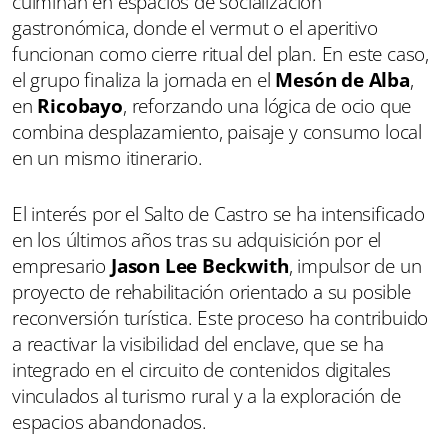
culminan en espacios de socialización
gastronómica, donde el vermut o el aperitivo
funcionan como cierre ritual del plan. En este caso,
el grupo finaliza la jornada en el
Mesón de Alba
,
en
Ricobayo
, reforzando una lógica de ocio que
combina desplazamiento, paisaje y consumo local
en un mismo itinerario.
El interés por el Salto de Castro se ha intensificado
en los últimos años tras su adquisición por el
empresario
Jason Lee Beckwith
, impulsor de un
proyecto de rehabilitación orientado a su posible
reconversión turística. Este proceso ha contribuido
a reactivar la visibilidad del enclave, que se ha
integrado en el circuito de contenidos digitales
vinculados al turismo rural y a la exploración de
espacios abandonados.