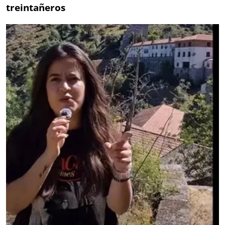
treintañeros