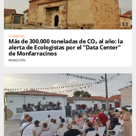
COMARCAS
Más de 300.000 toneladas de CO₂ al año: la
alerta de Ecologistas por el "Data Center"
de Monfarracinos
REDACCIÓN