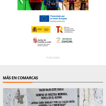
MÁS EN COMARCAS