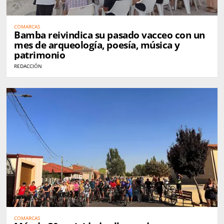
COMARCAS
Bamba reivindica su pasado vacceo con un
mes de arqueología, poesía, música y
patrimonio
REDACCIÓN
COMARCAS