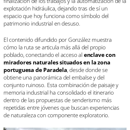
finalización de los trabajos y la automatización de la
explotación hidráulica, dejando tras de sí un
espacio que hoy funciona como símbolo del
patrimonio industrial en desuso.
El contenido difundido por González muestra
cómo la ruta se articula más allá del propio
poblado, conectando el acceso al
enclave con
miradores naturales situados en la zona
portuguesa de
Paradela
, desde donde se
obtiene una panorámica del embalse y del
conjunto ruinoso. Esta combinación de paisaje y
memoria industrial ha consolidado el itinerario
dentro de las propuestas de senderismo más
repetidas entre jóvenes que buscan experiencias
de naturaleza con componente exploratorio.