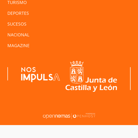
TURISMO
DEPORTES
SUCESOS
NACIONAL
MAGAZINE