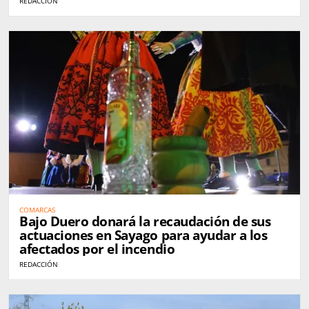
REDACCIÓN
COMARCAS
Bajo Duero donará la recaudación de sus
actuaciones en Sayago para ayudar a los
afectados por el incendio
REDACCIÓN