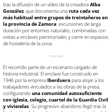
tras la difusión de un vídeo de la creadora
Alba
González
, que documenta una
ruta cada vez
más habitual entre grupos de treintañeros en
la provincia de Zamora
: excursiones de larga
duración por entornos naturales, combinadas con
visitas a enclaves patrimoniales y cierre en espacios
de hostelería de la zona.
El recorrido parte de un escenario cargado de
historia industrial. El enclave fue construido en
1946 por la empresa
Iberduero
para alojar a los
trabajadores vinculados a las obras de la presa,
configurando
una comunidad autosuficiente
con iglesia, colegio, cuartel de la Guardia Civil
y viviendas
. Su progresivo abandono llegó tras la