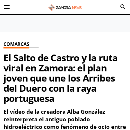
menu
search
COMARCAS
El Salto de Castro y la ruta
viral en Zamora: el plan
joven que une los Arribes
del Duero con la raya
portuguesa
El vídeo de la creadora Alba González
reinterpreta el antiguo poblado
hidroeléctrico como fenómeno de ocio entre