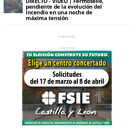
DIRECTO - VÍDEO | Fermoselle,
pendiente de la evolución del
incendio en una noche de
máxima tensión