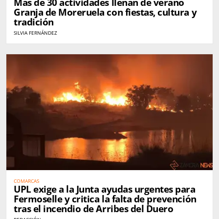
Más de 30 actividades llenan de verano
Granja de Moreruela con fiestas, cultura y
tradición
SILVIA FERNÁNDEZ
COMARCAS
UPL exige a la Junta ayudas urgentes para
Fermoselle y critica la falta de prevención
tras el incendio de Arribes del Duero