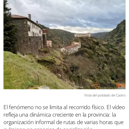
Vista del poblado de Castro
El fenómeno no se limita al recorrido físico. El vídeo
refleja una dinámica creciente en la provincia: la
organización informal de rutas de varias horas que