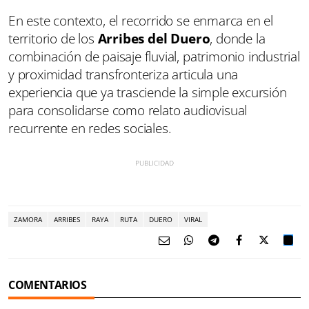
En este contexto, el recorrido se enmarca en el
territorio de los
Arribes del Duero
, donde la
combinación de paisaje fluvial, patrimonio industrial
y proximidad transfronteriza articula una
experiencia que ya trasciende la simple excursión
para consolidarse como relato audiovisual
recurrente en redes sociales.
ZAMORA
ARRIBES
RAYA
RUTA
DUERO
VIRAL
COMENTARIOS