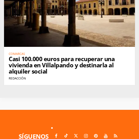
COMARCAS
Casi 100.000 euros para recuperar una
vivienda en Villalpando y destinarla al
alquiler social
REDACCIÓN
SÍGUENOS