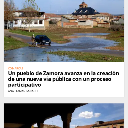
COMARCAS
Un pueblo de Zamora avanza en la creación
de una nueva vía pública con un proceso
participativo
ANA LLAMAS GANADO