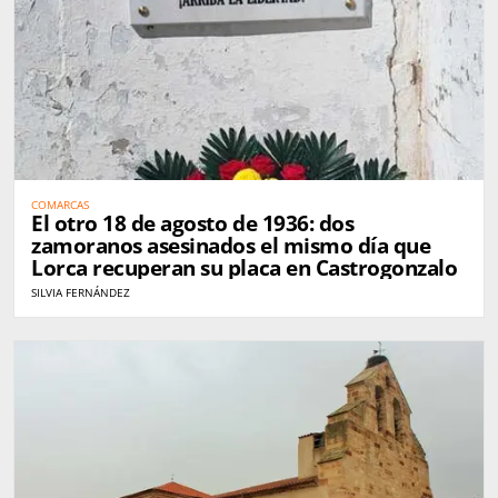
COMARCAS
El otro 18 de agosto de 1936: dos
zamoranos asesinados el mismo día que
Lorca recuperan su placa en Castrogonzalo
SILVIA FERNÁNDEZ