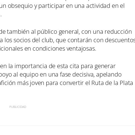
 obsequio y participar en una actividad en el
.
de también al público general, con una reducción
y a los socios del club, que contarán con descuento
icionales en condiciones ventajosas.
 en la importancia de esta cita para generar
apoyo al equipo en una fase decisiva, apelando
fición más joven para convertir el Ruta de la Plata