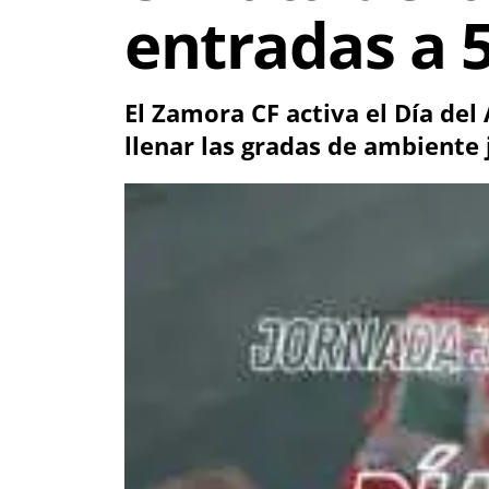
entradas a 5
El Zamora CF activa el Día del
llenar las gradas de ambiente