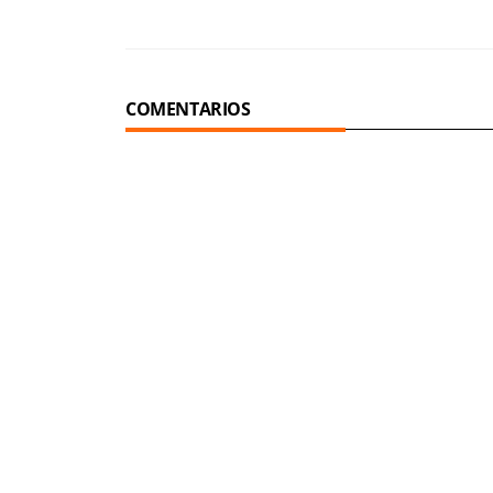
COMENTARIOS