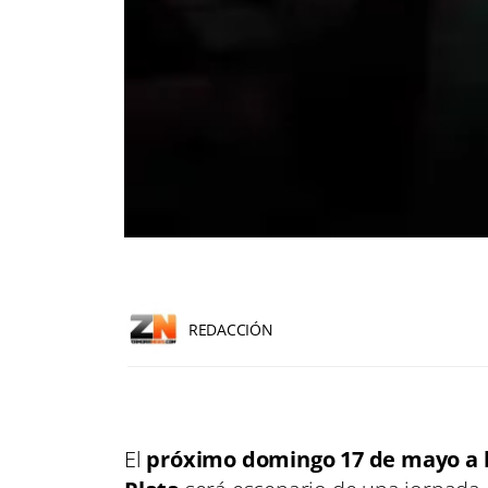
REDACCIÓN
El
próximo domingo 17 de mayo a la