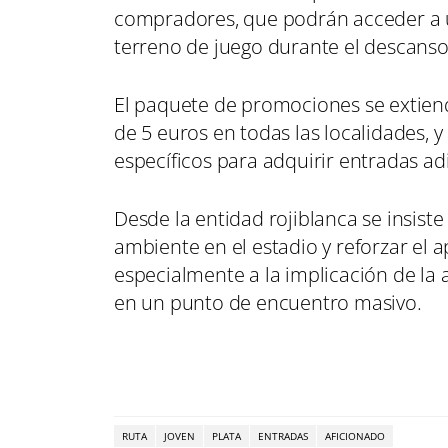
compradores, que podrán acceder a un
terreno de juego durante el descanso
El paquete de promociones se extien
de 5 euros en todas las localidades, 
específicos para adquirir entradas ad
Desde la entidad rojiblanca se insiste
ambiente en el estadio y reforzar el 
especialmente a la implicación de la a
en un punto de encuentro masivo.
RUTA
JOVEN
PLATA
ENTRADAS
AFICIONADO