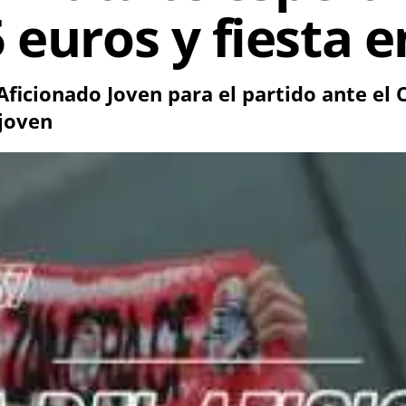
 euros y fiesta e
 Aficionado Joven para el partido ante el
 joven