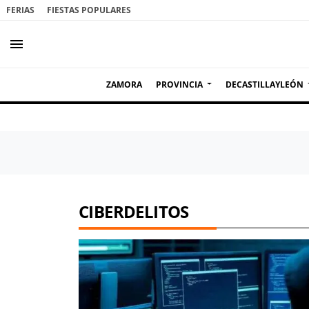
FERIAS
FIESTAS POPULARES
menu
ZAMORA
PROVINCIA
DECASTILLAYLEÓN
CIBERDELITOS