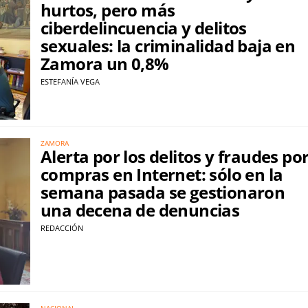
hurtos, pero más
ciberdelincuencia y delitos
sexuales: la criminalidad baja en
Zamora un 0,8%
ESTEFANÍA VEGA
ZAMORA
Alerta por los delitos y fraudes po
compras en Internet: sólo en la
semana pasada se gestionaron
una decena de denuncias
REDACCIÓN
NACIONAL