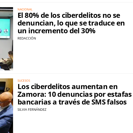
NACIONAL
El 80% de los ciberdelitos no se
denuncian, lo que se traduce en
un incremento del 30%
REDACCIÓN
SUCESOS
Los ciberdelitos aumentan en
Zamora: 10 denuncias por estafas
bancarias a través de SMS falsos
SILVIA FERNÁNDEZ