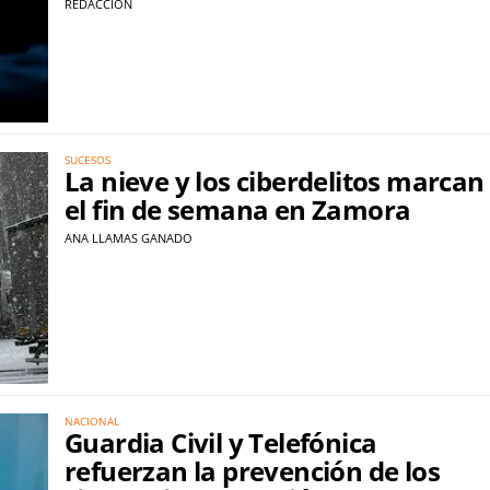
REDACCIÓN
SUCESOS
La nieve y los ciberdelitos marcan
el fin de semana en Zamora
ANA LLAMAS GANADO
NACIONAL
Guardia Civil y Telefónica
refuerzan la prevención de los