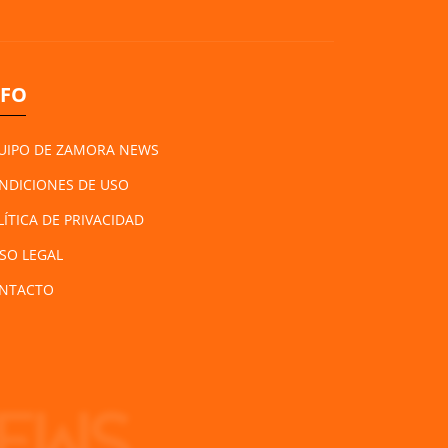
NFO
UIPO DE ZAMORA NEWS
NDICIONES DE USO
LÍTICA DE PRIVACIDAD
ISO LEGAL
NTACTO