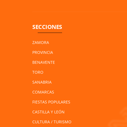
SECCIONES
ZAMORA
PROVINCIA
BENAVENTE
TORO
SANABRIA
COMARCAS
FIESTAS POPULARES
CASTILLA Y LEÓN
CULTURA / TURISMO