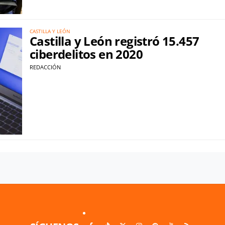
CASTILLA Y LEÓN
Castilla y León registró 15.457
ciberdelitos en 2020
REDACCIÓN