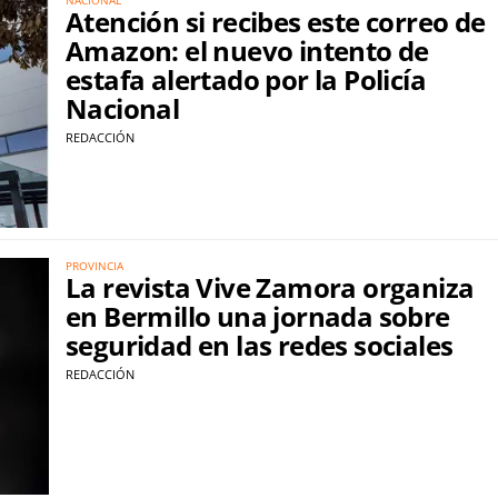
Atención si recibes este correo de
Amazon: el nuevo intento de
estafa alertado por la Policía
Nacional
REDACCIÓN
PROVINCIA
La revista Vive Zamora organiza
en Bermillo una jornada sobre
seguridad en las redes sociales
REDACCIÓN