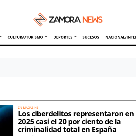
CULTURA/TURISMO
DEPORTES
SUCESOS
NACIONAL/INTE
ZN MAGAZINE
Los ciberdelitos representaron en
2025 casi el 20 por ciento de la
criminalidad total en España