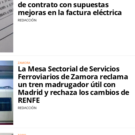
de contrato con supuestas
mejoras en la factura eléctrica
REDACCIÓN
ZAMORA
La Mesa Sectorial de Servicios
Ferroviarios de Zamora reclama
un tren madrugador útil con
Madrid y rechaza los cambios de
RENFE
REDACCIÓN
TORO