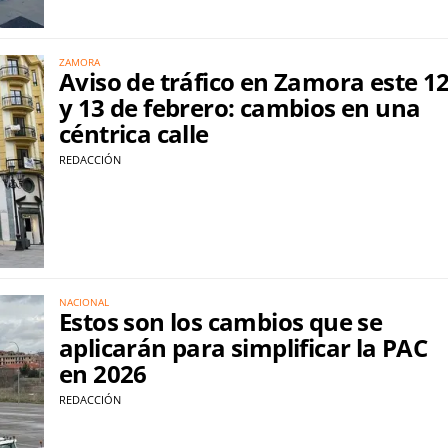
ZAMORA
Aviso de tráfico en Zamora este 1
y 13 de febrero: cambios en una
céntrica calle
REDACCIÓN
NACIONAL
Estos son los cambios que se
aplicarán para simplificar la PAC
en 2026
REDACCIÓN