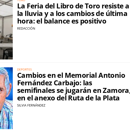
La Feria del Libro de Toro resiste a
la lluvia y a los cambios de última
hora: el balance es positivo
REDACCIÓN
DEPORTES
Cambios en el Memorial Antonio
Fernández Carbajo: las
semifinales se jugarán en Zamora
en el anexo del Ruta de la Plata
SILVIA FERNÁNDEZ