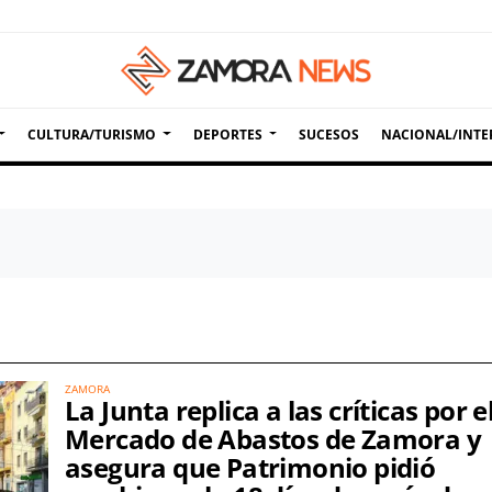
CULTURA/TURISMO
DEPORTES
SUCESOS
NACIONAL/INTE
ZAMORA
La Junta replica a las críticas por e
Mercado de Abastos de Zamora y
asegura que Patrimonio pidió