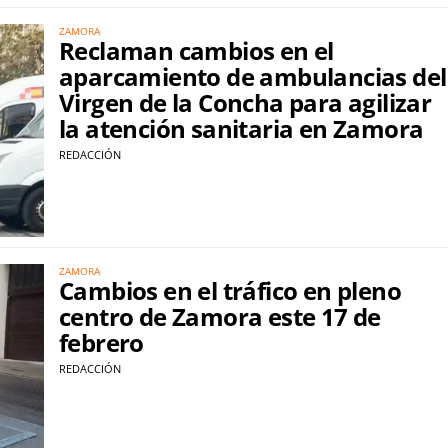
ZAMORA
Reclaman cambios en el
aparcamiento de ambulancias del
Virgen de la Concha para agilizar
la atención sanitaria en Zamora
REDACCIÓN
ZAMORA
Cambios en el tráfico en pleno
centro de Zamora este 17 de
febrero
REDACCIÓN