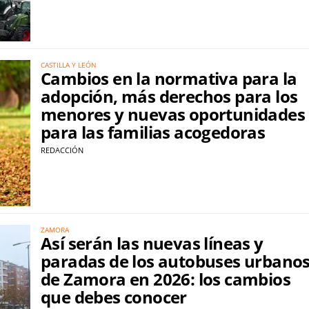
CASTILLA Y LEÓN
Cambios en la normativa para la
adopción, más derechos para los
menores y nuevas oportunidades
para las familias acogedoras
REDACCIÓN
ZAMORA
Así serán las nuevas líneas y
paradas de los autobuses urbano
de Zamora en 2026: los cambios
que debes conocer