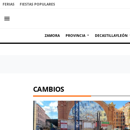
FERIAS
FIESTAS POPULARES
menu
ZAMORA
PROVINCIA
DECASTILLAYLEÓN
CAMBIOS