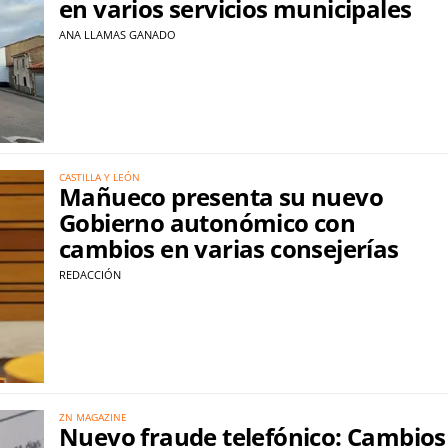
en varios servicios municipales
ANA LLAMAS GANADO
CASTILLA Y LEÓN
Mañueco presenta su nuevo
Gobierno autonómico con
cambios en varias consejerías
REDACCIÓN
ZN MAGAZINE
Nuevo fraude telefónico: Cambios