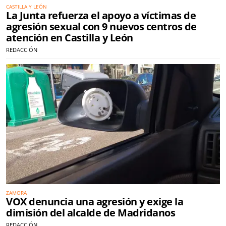
CASTILLA Y LEÓN
La Junta refuerza el apoyo a víctimas de
agresión sexual con 9 nuevos centros de
atención en Castilla y León
REDACCIÓN
ZAMORA
VOX denuncia una agresión y exige la
dimisión del alcalde de Madridanos
REDACCIÓN