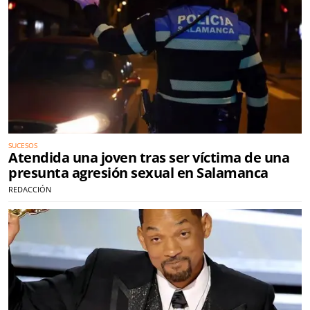
SUCESOS
Atendida una joven tras ser víctima de una
presunta agresión sexual en Salamanca
REDACCIÓN