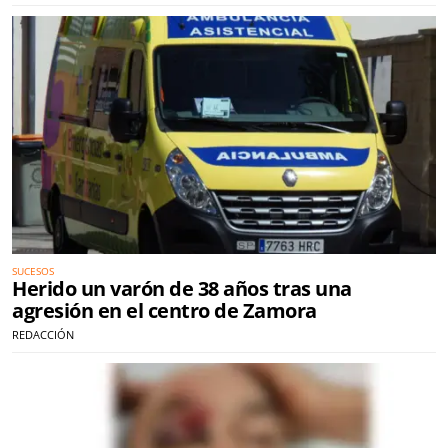
SUCESOS
Herido un varón de 38 años tras una
agresión en el centro de Zamora
REDACCIÓN