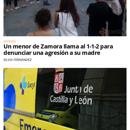
SUCESOS
Un menor de Zamora llama al 1-1-2 para
denunciar una agresión a su madre
SILVIA FERNÁNDEZ