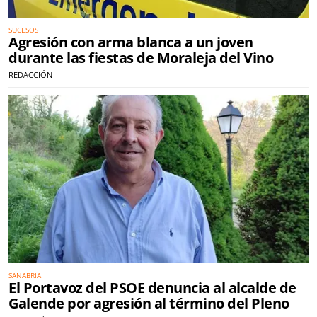
SUCESOS
Agresión con arma blanca a un joven
durante las fiestas de Moraleja del Vino
REDACCIÓN
SANABRIA
El Portavoz del PSOE denuncia al alcalde de
Galende por agresión al término del Pleno