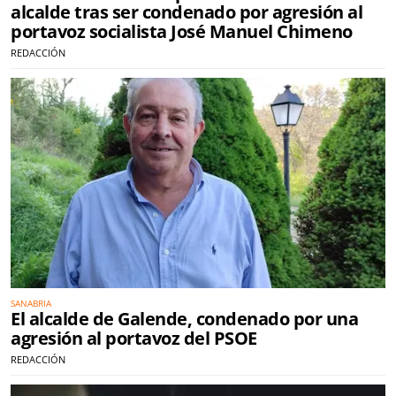
alcalde tras ser condenado por agresión al
portavoz socialista José Manuel Chimeno
REDACCIÓN
SANABRIA
El alcalde de Galende, condenado por una
agresión al portavoz del PSOE
REDACCIÓN