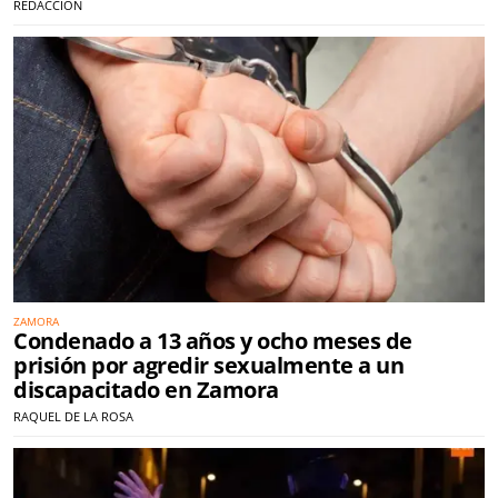
REDACCIÓN
ZAMORA
Condenado a 13 años y ocho meses de
prisión por agredir sexualmente a un
discapacitado en Zamora
RAQUEL DE LA ROSA