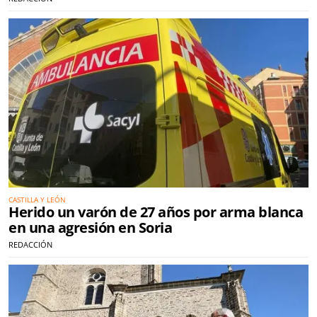
CASTILLA Y LEÓN
Herido un varón de 27 años por arma blanca
en una agresión en Soria
REDACCIÓN