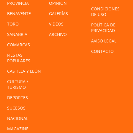
PROVINCIA
OPINIÓN
CONDICIONES
BENAVENTE
GALERÍAS
DE USO
TORO
VÍDEOS
POLÍTICA DE
PRIVACIDAD
SANABRIA
ARCHIVO
AVISO LEGAL
COMARCAS
CONTACTO
FIESTAS
POPULARES
CASTILLA Y LEÓN
CULTURA /
TURISMO
DEPORTES
SUCESOS
NACIONAL
MAGAZINE