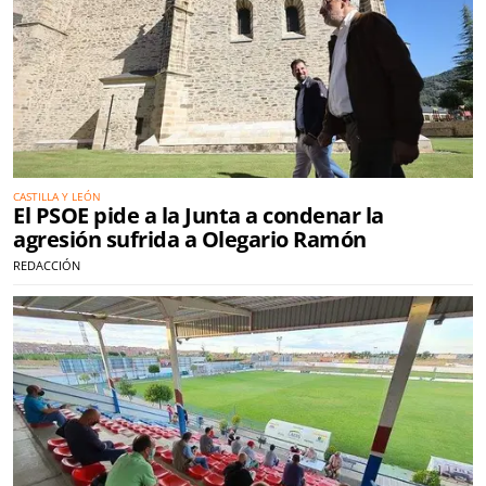
CASTILLA Y LEÓN
El PSOE pide a la Junta a condenar la
agresión sufrida a Olegario Ramón
REDACCIÓN