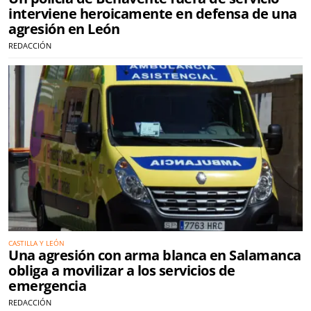
interviene heroicamente en defensa de una
agresión en León
REDACCIÓN
CASTILLA Y LEÓN
Una agresión con arma blanca en Salamanca
obliga a movilizar a los servicios de
emergencia
REDACCIÓN