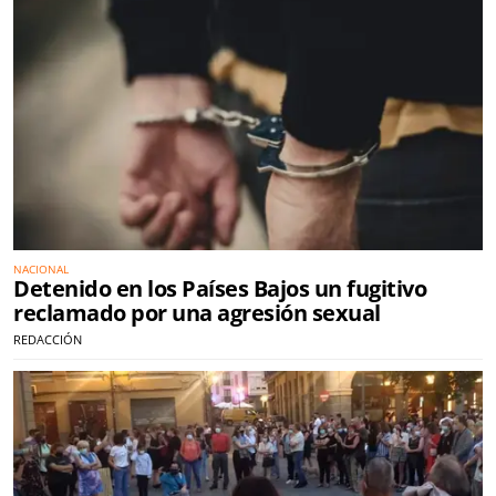
NACIONAL
Detenido en los Países Bajos un fugitivo
reclamado por una agresión sexual
REDACCIÓN