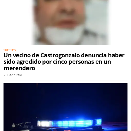
SUCESOS
Un vecino de Castrogonzalo denuncia haber
sido agredido por cinco personas en un
merendero
REDACCIÓN