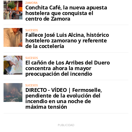
ZAMORA
Conchita Café, la nueva apuesta
hostelera que conquista el
centro de Zamora
SUCESOS
Fallece José Luis Alcina, histórico
hostelero zamorano y referente
de la coctelería
SUCESOS
El cañón de Los Arribes del Duero
concentra ahora la mayor
preocupación del incendio
SUCESOS
DIRECTO - VÍDEO | Fermoselle,
pendiente de la evolución del
incendio en una noche de
máxima tensión