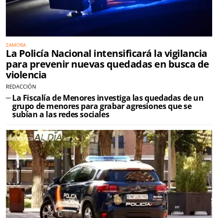
ZAMORA
La Policía Nacional intensificará la vigilancia
para prevenir nuevas quedadas en busca de
violencia
REDACCIÓN
La Fiscalía de Menores investiga las quedadas de un
grupo de menores para grabar agresiones que se
subían a las redes sociales