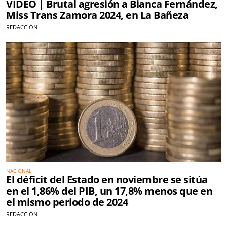
VÍDEO | Brutal agresión a Bianca Fernández,
Miss Trans Zamora 2024, en La Bañeza
REDACCIÓN
NACIONAL
El déficit del Estado en noviembre se sitúa
en el 1,86% del PIB, un 17,8% menos que en
el mismo periodo de 2024
REDACCIÓN