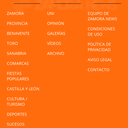
ZAMORA
UNI
EQUIPO DE
ZAMORA NEWS
PROVINCIA
OPINIÓN
CONDICIONES
BENAVENTE
GALERÍAS
DE USO
TORO
VÍDEOS
POLÍTICA DE
PRIVACIDAD
SANABRIA
ARCHIVO
AVISO LEGAL
COMARCAS
CONTACTO
FIESTAS
POPULARES
CASTILLA Y LEÓN
CULTURA /
TURISMO
DEPORTES
SUCESOS