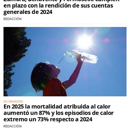
en plazo con la rendición de sus cuentas
generales de 2024
REDACCIÓN
ZN MAGAZINE
En 2025 la mortalidad atribuida al calor
aumentó un 87% y los episodios de calor
extremo un 73% respecto a 2024
REDACCIÓN