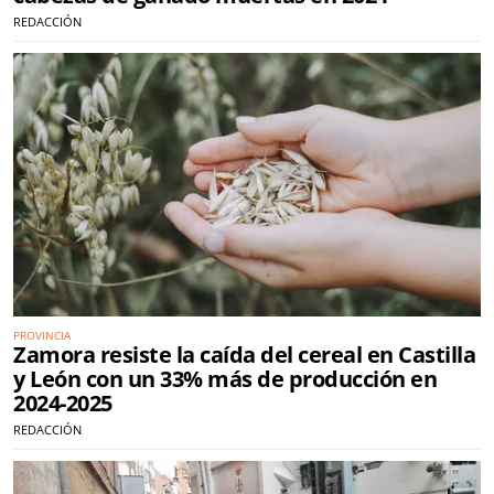
REDACCIÓN
PROVINCIA
Zamora resiste la caída del cereal en Castilla
y León con un 33% más de producción en
2024-2025
REDACCIÓN