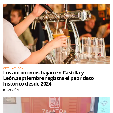
CASTILLA Y LEÓN
Los autónomos bajan en Castilla y
León,septiembre registra el peor dato
histórico desde 2024
REDACCIÓN