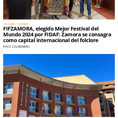
CULTURA / TURISMO
FIFZAMORA, elegido Mejor Festival del
Mundo 2024 por FIDAF: Zamora se consagra
como capital internacional del folclore
PACO COLMENERO