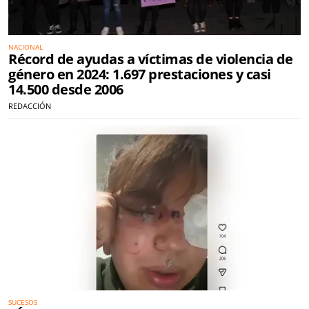
NACIONAL
Récord de ayudas a víctimas de violencia de
género en 2024: 1.697 prestaciones y casi
14.500 desde 2006
REDACCIÓN
SUCESOS