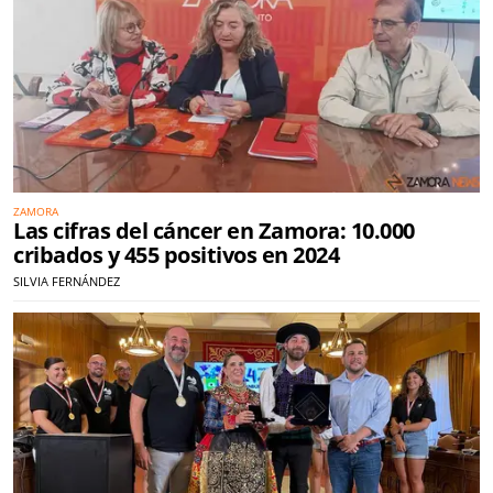
ZAMORA
Las cifras del cáncer en Zamora: 10.000
cribados y 455 positivos en 2024
SILVIA FERNÁNDEZ