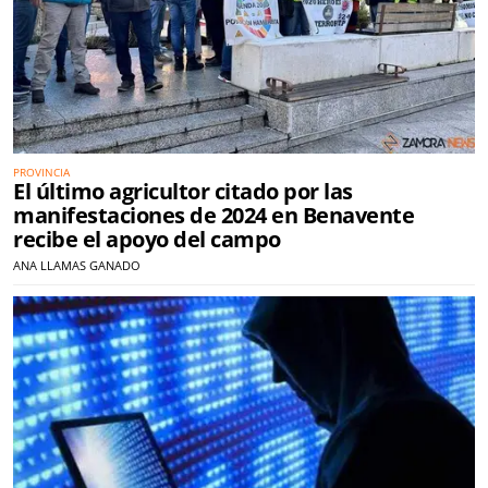
PROVINCIA
El último agricultor citado por las
manifestaciones de 2024 en Benavente
recibe el apoyo del campo
ANA LLAMAS GANADO