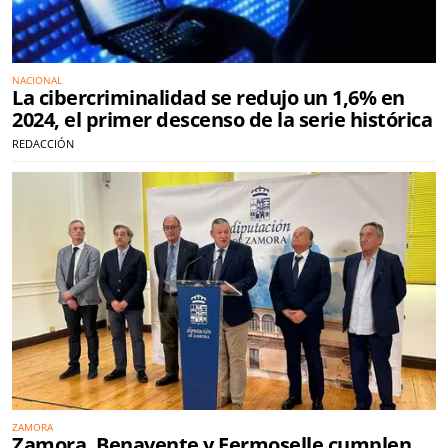
NACIONAL
La cibercriminalidad se redujo un 1,6% en
2024, el primer descenso de la serie histórica
REDACCIÓN
ZAMORA
Zamora, Benavente y Fermoselle cumplen