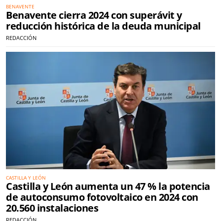
BENAVENTE
Benavente cierra 2024 con superávit y
reducción histórica de la deuda municipal
REDACCIÓN
CASTILLA Y LEÓN
Castilla y León aumenta un 47 % la potencia
de autoconsumo fotovoltaico en 2024 con
20.560 instalaciones
REDACCIÓN