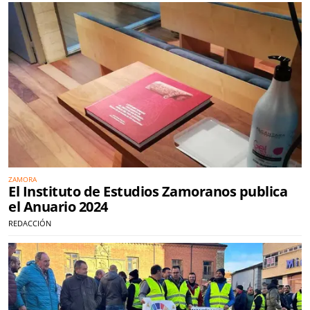
ZAMORA
El Instituto de Estudios Zamoranos publica
el Anuario 2024
REDACCIÓN