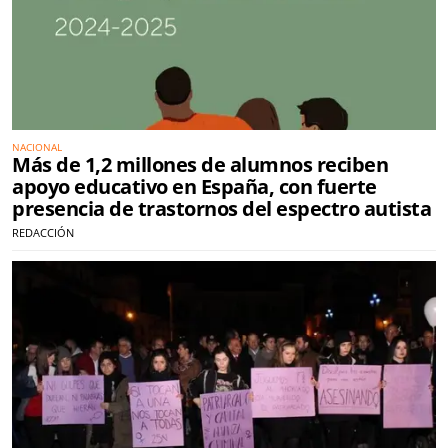
NACIONAL
Más de 1,2 millones de alumnos reciben
apoyo educativo en España, con fuerte
presencia de trastornos del espectro autista
REDACCIÓN