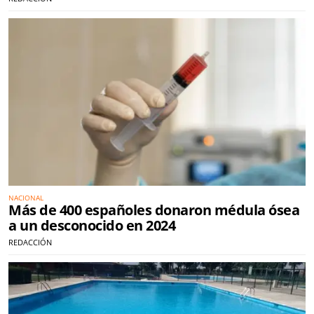
NACIONAL
Más de 400 españoles donaron médula ósea
a un desconocido en 2024
REDACCIÓN