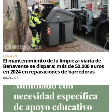
BENAVENTE
El mantenimiento de la limpieza viaria de
Benavente se dispara: más de 50.000 euros
en 2024 en reparaciones de barredoras
REDACCIÓN