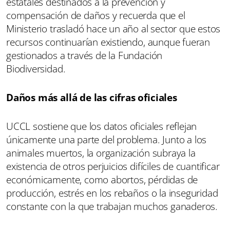
estatales destinados a la prevención y
compensación de daños y recuerda que el
Ministerio trasladó hace un año al sector que estos
recursos continuarían existiendo, aunque fueran
gestionados a través de la Fundación
Biodiversidad.
Daños más allá de las cifras oficiales
UCCL sostiene que los datos oficiales reflejan
únicamente una parte del problema. Junto a los
animales muertos, la organización subraya la
existencia de otros perjuicios difíciles de cuantificar
económicamente, como abortos, pérdidas de
producción, estrés en los rebaños o la inseguridad
constante con la que trabajan muchos ganaderos.