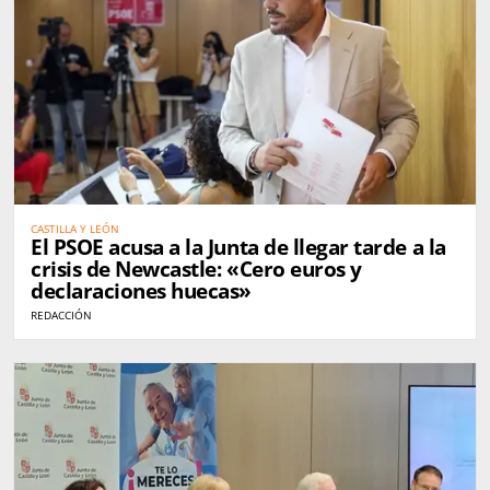
CASTILLA Y LEÓN
El PSOE acusa a la Junta de llegar tarde a la
crisis de Newcastle: «Cero euros y
declaraciones huecas»
REDACCIÓN