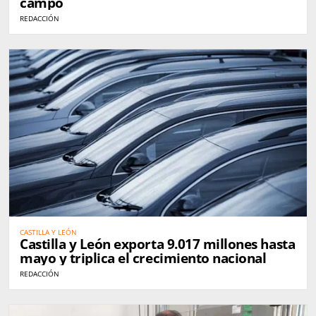
campo
REDACCIÓN
CASTILLA Y LEÓN
Castilla y León exporta 9.017 millones hasta
mayo y triplica el crecimiento nacional
REDACCIÓN