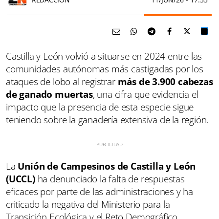
Castilla y León volvió a situarse en 2024 entre las
comunidades autónomas más castigadas por los
ataques de lobo al registrar
más de 3.900 cabezas
de ganado muertas
, una cifra que evidencia el
impacto que la presencia de esta especie sigue
teniendo sobre la ganadería extensiva de la región.
La
Unión de Campesinos de Castilla y León
(UCCL)
ha denunciado la falta de respuestas
eficaces por parte de las administraciones y ha
criticado la negativa del Ministerio para la
Transición Ecológica y el Reto Demográfico