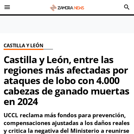
menu
search
CASTILLA Y LEÓN
Castilla y León, entre las
regiones más afectadas por
ataques de lobo con 4.000
cabezas de ganado muertas
en 2024
UCCL reclama más fondos para prevención,
compensaciones ajustadas a los daños reales
y critica la negativa del Ministerio a reunirse