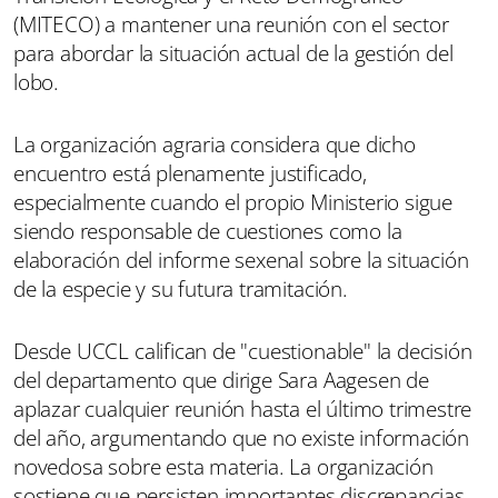
(MITECO) a mantener una reunión con el sector
para abordar la situación actual de la gestión del
lobo.
La organización agraria considera que dicho
encuentro está plenamente justificado,
especialmente cuando el propio Ministerio sigue
siendo responsable de cuestiones como la
elaboración del informe sexenal sobre la situación
de la especie y su futura tramitación.
Desde UCCL califican de "cuestionable" la decisión
del departamento que dirige Sara Aagesen de
aplazar cualquier reunión hasta el último trimestre
del año, argumentando que no existe información
novedosa sobre esta materia. La organización
sostiene que persisten importantes discrepancias