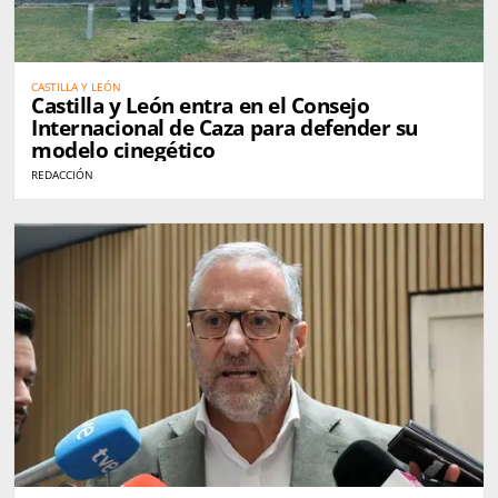
CASTILLA Y LEÓN
Castilla y León entra en el Consejo
Internacional de Caza para defender su
modelo cinegético
REDACCIÓN