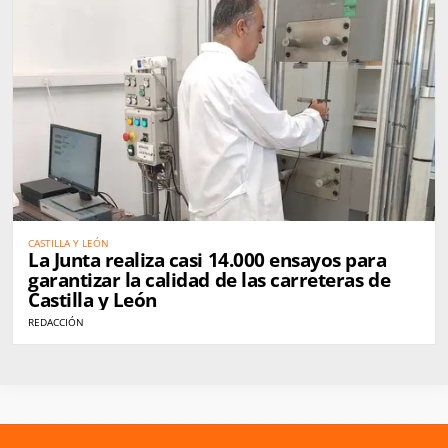
CASTILLA Y LEÓN
La Junta realiza casi 14.000 ensayos para
garantizar la calidad de las carreteras de
Castilla y León
REDACCIÓN