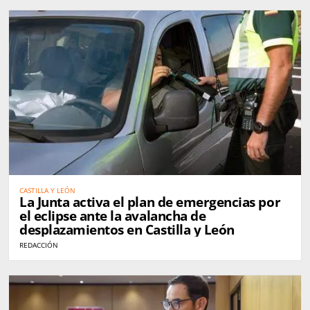
CASTILLA Y LEÓN
La Junta activa el plan de emergencias por
el eclipse ante la avalancha de
desplazamientos en Castilla y León
REDACCIÓN