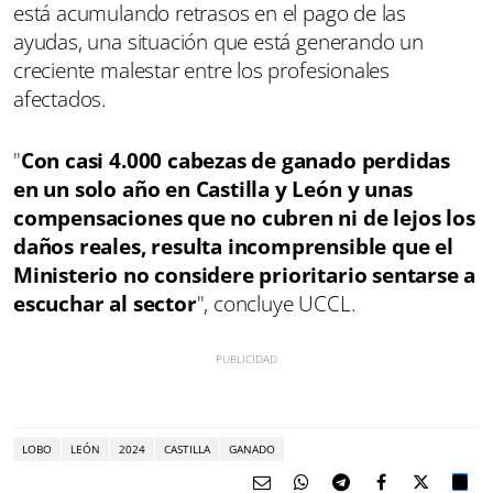
está acumulando retrasos en el pago de las
ayudas, una situación que está generando un
creciente malestar entre los profesionales
afectados.
"
Con casi 4.000 cabezas de ganado perdidas
en un solo año en Castilla y León y unas
compensaciones que no cubren ni de lejos los
daños reales, resulta incomprensible que el
Ministerio no considere prioritario sentarse a
escuchar al sector
", concluye UCCL.
LOBO
LEÓN
2024
CASTILLA
GANADO