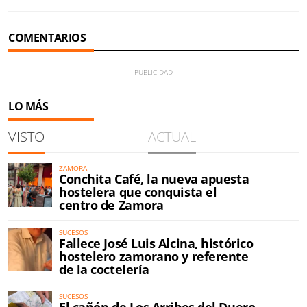
COMENTARIOS
LO MÁS
VISTO
ACTUAL
ZAMORA
Conchita Café, la nueva apuesta
hostelera que conquista el
centro de Zamora
SUCESOS
Fallece José Luis Alcina, histórico
hostelero zamorano y referente
de la coctelería
SUCESOS