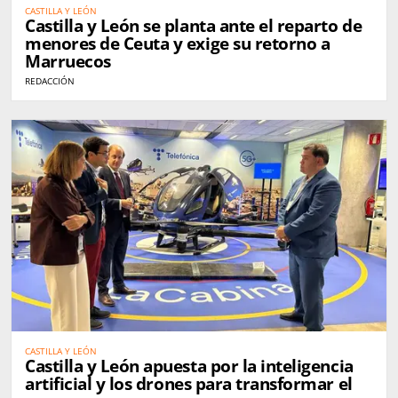
CASTILLA Y LEÓN
Castilla y León se planta ante el reparto de
menores de Ceuta y exige su retorno a
Marruecos
REDACCIÓN
CASTILLA Y LEÓN
Castilla y León apuesta por la inteligencia
artificial y los drones para transformar el