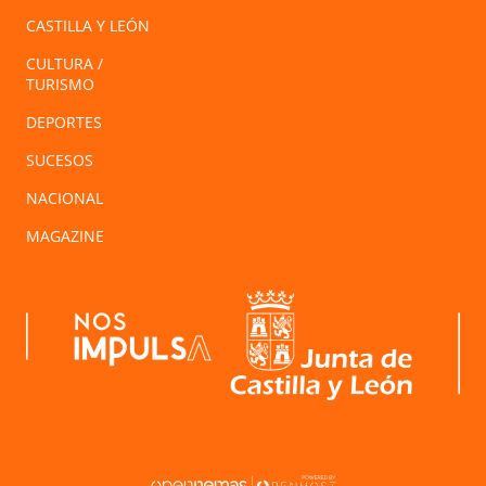
CASTILLA Y LEÓN
CULTURA /
TURISMO
DEPORTES
SUCESOS
NACIONAL
MAGAZINE