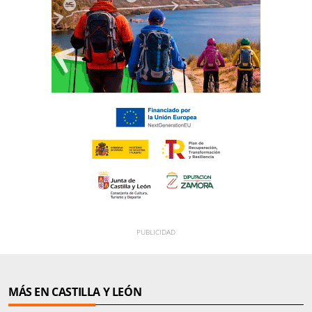
MÁS EN CASTILLA Y LEÓN