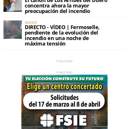
El cañón de Los Arribes del Duero
concentra ahora la mayor
preocupación del incendio
SUCESOS
DIRECTO - VÍDEO | Fermoselle,
pendiente de la evolución del
incendio en una noche de
máxima tensión