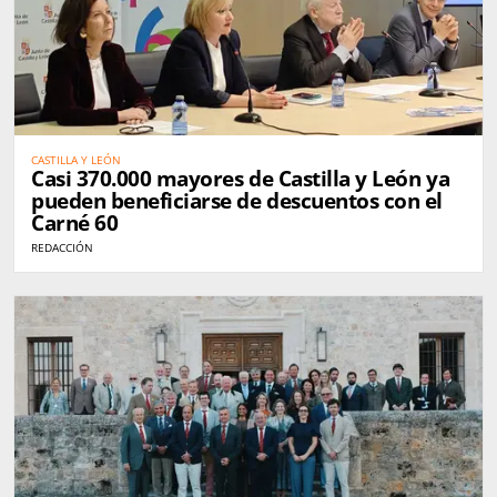
CASTILLA Y LEÓN
Casi 370.000 mayores de Castilla y León ya
pueden beneficiarse de descuentos con el
Carné 60
REDACCIÓN