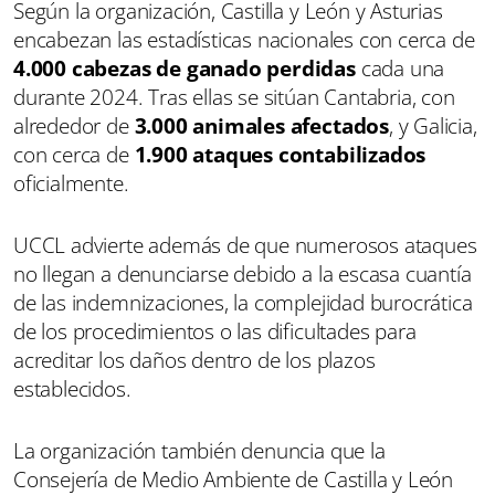
Según la organización, Castilla y León y Asturias
encabezan las estadísticas nacionales con cerca de
4.000 cabezas de ganado perdidas
cada una
durante 2024. Tras ellas se sitúan Cantabria, con
alrededor de
3.000 animales afectados
, y Galicia,
con cerca de
1.900 ataques contabilizados
oficialmente.
UCCL advierte además de que numerosos ataques
no llegan a denunciarse debido a la escasa cuantía
de las indemnizaciones, la complejidad burocrática
de los procedimientos o las dificultades para
acreditar los daños dentro de los plazos
establecidos.
La organización también denuncia que la
Consejería de Medio Ambiente de Castilla y León