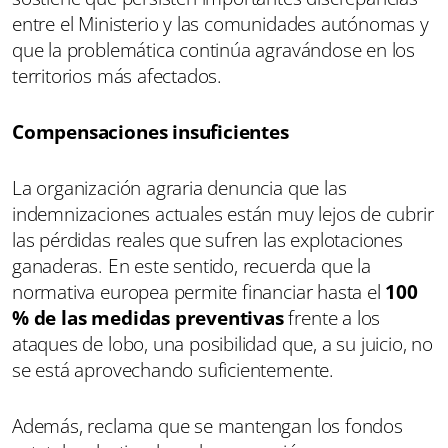
entre el Ministerio y las comunidades autónomas y
que la problemática continúa agravándose en los
territorios más afectados.
Compensaciones insuficientes
La organización agraria denuncia que las
indemnizaciones actuales están muy lejos de cubrir
las pérdidas reales que sufren las explotaciones
ganaderas. En este sentido, recuerda que la
normativa europea permite financiar hasta el
100
% de las medidas preventivas
frente a los
ataques de lobo, una posibilidad que, a su juicio, no
se está aprovechando suficientemente.
Además, reclama que se mantengan los fondos