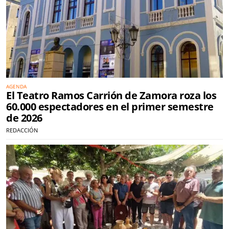
AGENDA
El Teatro Ramos Carrión de Zamora roza los
60.000 espectadores en el primer semestre
de 2026
REDACCIÓN