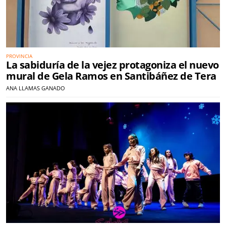
PROVINCIA
La sabiduría de la vejez protagoniza el nuevo
mural de Gela Ramos en Santibáñez de Tera
ANA LLAMAS GANADO