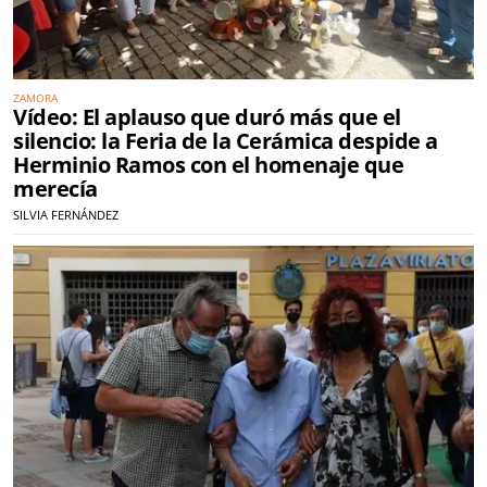
ZAMORA
Vídeo: El aplauso que duró más que el
silencio: la Feria de la Cerámica despide a
Herminio Ramos con el homenaje que
merecía
SILVIA FERNÁNDEZ