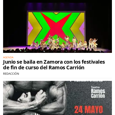
AGENDA
Junio se baila en Zamora con los festivales
de fin de curso del Ramos Carrión
REDACCIÓN