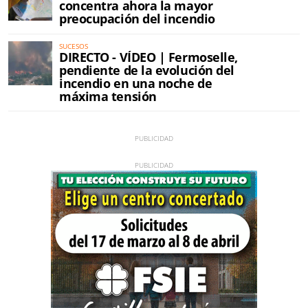
concentra ahora la mayor
preocupación del incendio
SUCESOS
DIRECTO - VÍDEO | Fermoselle,
pendiente de la evolución del
incendio en una noche de
máxima tensión