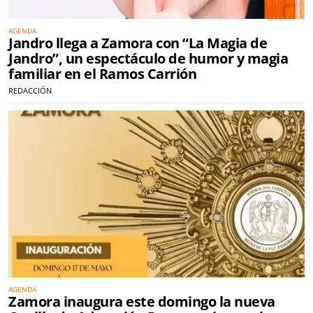
AGENDA
Jandro llega a Zamora con “La Magia de
Jandro”, un espectáculo de humor y magia
familiar en el Ramos Carrión
REDACCIÓN
AGENDA
Zamora inaugura este domingo la nueva