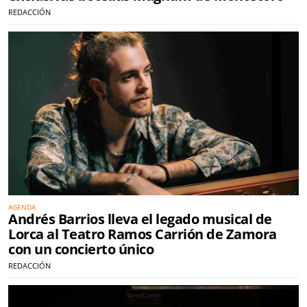
REDACCIÓN
AGENDA
Andrés Barrios lleva el legado musical de
Lorca al Teatro Ramos Carrión de Zamora
con un concierto único
REDACCIÓN