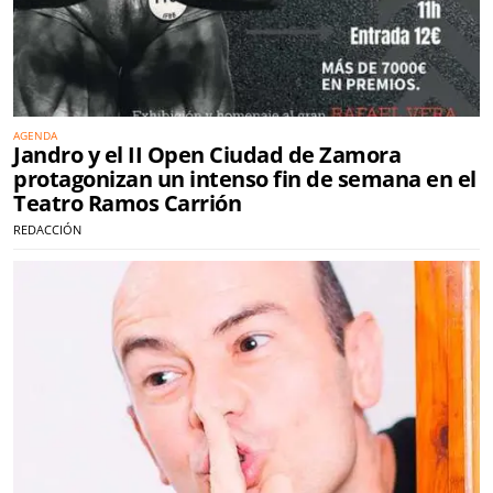
AGENDA
Jandro y el II Open Ciudad de Zamora
protagonizan un intenso fin de semana en el
Teatro Ramos Carrión
REDACCIÓN