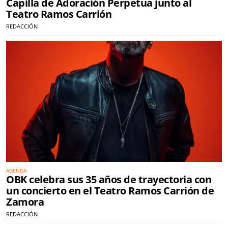
Capilla de Adoración Perpetua junto al
Teatro Ramos Carrión
REDACCIÓN
AGENDA
OBK celebra sus 35 años de trayectoria con
un concierto en el Teatro Ramos Carrión de
Zamora
REDACCIÓN