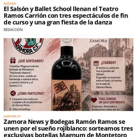
AGENDA
El Salsón y Ballet School llenan el Teatro
Ramos Carrión con tres espectáculos de fin
de curso y una gran fiesta de la danza
REDACCIÓN
ZAMORA CF
Zamora News y Bodegas Ramón Ramos se
unen por el sueño rojiblanco: sorteamos tres
exclusivas botellas Magnum de Montetoro