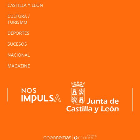
CASTILLA Y LEÓN
CULTURA /
TURISMO
DEPORTES
SUCESOS
NACIONAL
MAGAZINE