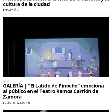
cultura de la ciudad
REDACCIÓN
OCIO
GALERÍA | "El Latido de Pinocho" emociona
al público en el Teatro Ramos Carrión de
Zamora
LUCÍA PÉREZ LEONÉS