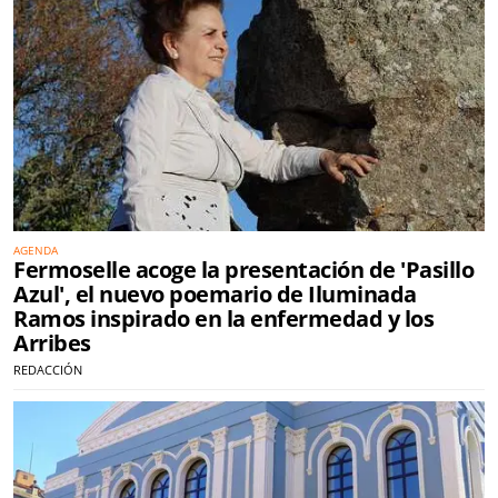
AGENDA
Fermoselle acoge la presentación de 'Pasillo
Azul', el nuevo poemario de Iluminada
Ramos inspirado en la enfermedad y los
Arribes
REDACCIÓN