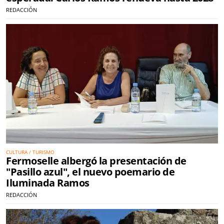
REDACCIÓN
CULTURA / TURISMO
Fermoselle albergó la presentación de
"Pasillo azul", el nuevo poemario de
Iluminada Ramos
REDACCIÓN