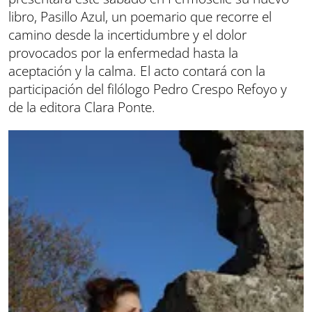
libro, Pasillo Azul, un poemario que recorre el
camino desde la incertidumbre y el dolor
provocados por la enfermedad hasta la
aceptación y la calma. El acto contará con la
participación del filólogo Pedro Crespo Refoyo y
de la editora Clara Ponte.