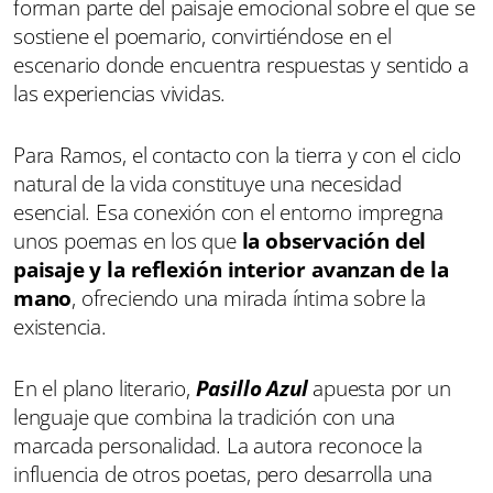
forman parte del paisaje emocional sobre el que se
sostiene el poemario, convirtiéndose en el
escenario donde encuentra respuestas y sentido a
las experiencias vividas.
Para Ramos, el contacto con la tierra y con el ciclo
natural de la vida constituye una necesidad
esencial. Esa conexión con el entorno impregna
unos poemas en los que
la observación del
paisaje y la reflexión interior avanzan de la
mano
, ofreciendo una mirada íntima sobre la
existencia.
En el plano literario,
Pasillo Azul
apuesta por un
lenguaje que combina la tradición con una
marcada personalidad. La autora reconoce la
influencia de otros poetas, pero desarrolla una