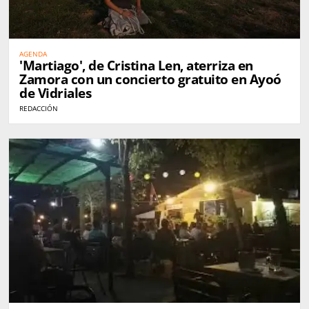
AGENDA
'Martiago', de Cristina Len, aterriza en
Zamora con un concierto gratuito en Ayoó
de Vidriales
REDACCIÓN