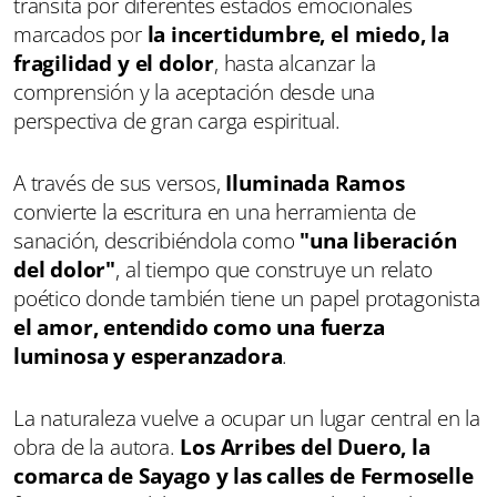
transita por diferentes estados emocionales
marcados por
la incertidumbre, el miedo, la
fragilidad y el dolor
, hasta alcanzar la
comprensión y la aceptación desde una
perspectiva de gran carga espiritual.
A través de sus versos,
Iluminada Ramos
convierte la escritura en una herramienta de
sanación, describiéndola como
"una liberación
del dolor"
, al tiempo que construye un relato
poético donde también tiene un papel protagonista
el amor, entendido como una fuerza
luminosa y esperanzadora
.
La naturaleza vuelve a ocupar un lugar central en la
obra de la autora.
Los Arribes del Duero, la
comarca de Sayago y las calles de Fermoselle