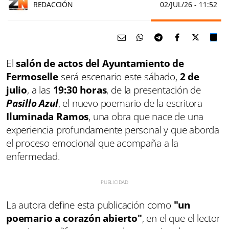
REDACCIÓN
02/JUL/26
- 11:52
El
salón de actos del Ayuntamiento de
Fermoselle
será escenario este sábado,
2 de
julio
, a las
19:30 horas
, de la presentación de
Pasillo Azul
, el nuevo poemario de la escritora
Iluminada Ramos
, una obra que nace de una
experiencia profundamente personal y que aborda
el proceso emocional que acompaña a la
enfermedad.
La autora define esta publicación como
"un
poemario a corazón abierto"
, en el que el lector