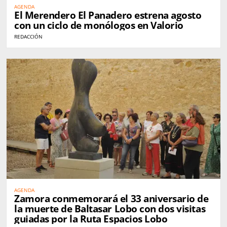
AGENDA
El Merendero El Panadero estrena agosto
con un ciclo de monólogos en Valorio
REDACCIÓN
AGENDA
Zamora conmemorará el 33 aniversario de
la muerte de Baltasar Lobo con dos visitas
guiadas por la Ruta Espacios Lobo