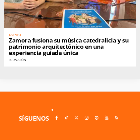
AGENDA
Zamora fusiona su música catedralicia y su
patrimonio arquitectónico en una
experiencia guiada única
REDACCIÓN
SÍGUENOS