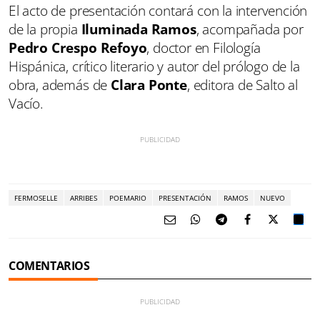
El acto de presentación contará con la intervención
de la propia
Iluminada Ramos
, acompañada por
Pedro Crespo Refoyo
, doctor en Filología
Hispánica, crítico literario y autor del prólogo de la
obra, además de
Clara Ponte
, editora de Salto al
Vacío.
FERMOSELLE
ARRIBES
POEMARIO
PRESENTACIÓN
RAMOS
NUEVO
COMENTARIOS