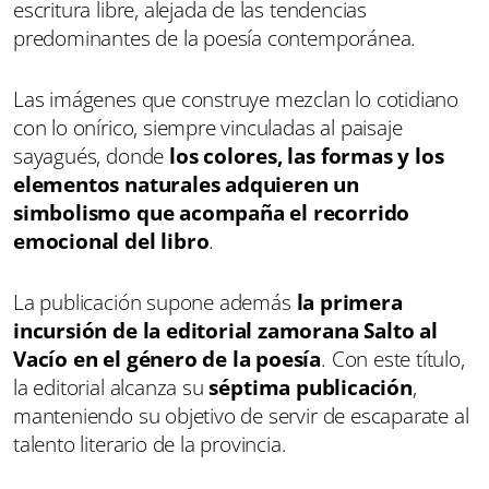
escritura libre, alejada de las tendencias
predominantes de la poesía contemporánea.
Las imágenes que construye mezclan lo cotidiano
con lo onírico, siempre vinculadas al paisaje
sayagués, donde
los colores, las formas y los
elementos naturales adquieren un
simbolismo que acompaña el recorrido
emocional del libro
.
La publicación supone además
la primera
incursión de la editorial zamorana Salto al
Vacío en el género de la poesía
. Con este título,
la editorial alcanza su
séptima publicación
,
manteniendo su objetivo de servir de escaparate al
talento literario de la provincia.