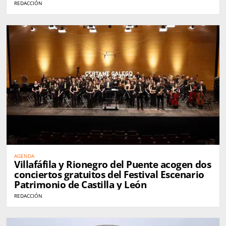
REDACCIÓN
AGENDA
Villafáfila y Rionegro del Puente acogen dos
conciertos gratuitos del Festival Escenario
Patrimonio de Castilla y León
REDACCIÓN