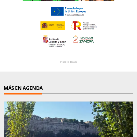
MÁS EN AGENDA