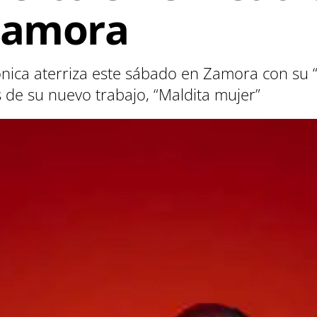
Zamora
nica aterriza este sábado en Zamora con su “
s de su nuevo trabajo, “Maldita mujer”