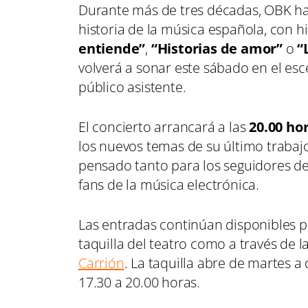
Durante más de tres décadas, OBK ha
historia de la música española, con
entiende”
,
“Historias de amor”
o
“
volverá a sonar este sábado en el es
público asistente.
El concierto arrancará a las
20.00 ho
los nuevos temas de su último trabaj
pensado tanto para los seguidores d
fans de la música electrónica.
Las entradas continúan disponibles 
taquilla del teatro como a través de l
Carrión
. La taquilla abre de martes 
17.30 a 20.00 horas.