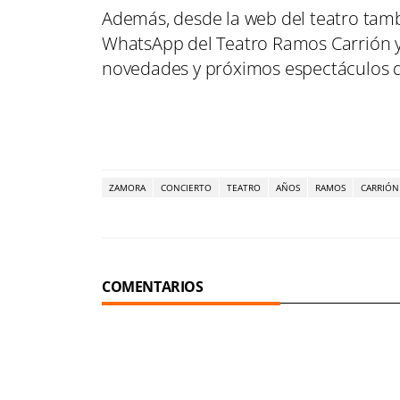
Además, desde la web del teatro tambi
WhatsApp del Teatro Ramos Carrión y 
novedades y próximos espectáculos d
ZAMORA
CONCIERTO
TEATRO
AÑOS
RAMOS
CARRIÓN
COMENTARIOS