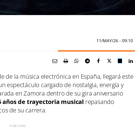
11/MAY/26
- 09:10
le de la música electrónica en España, llegará este
n espectáculo cargado de nostalgia, energía y
arada en Zamora dentro de su gira aniversario
5 años de trayectoria musical
repasando
os de su carrera.