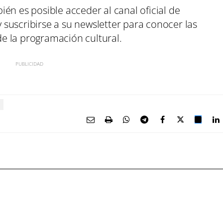
én es posible acceder al canal oficial de
suscribirse a su newsletter para conocer las
e la programación cultural.