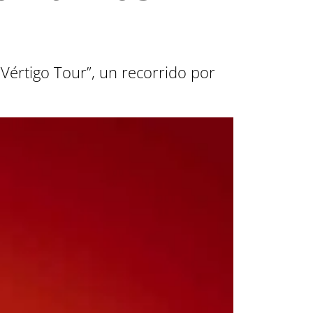
Vértigo Tour”, un recorrido por