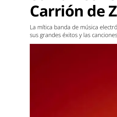
Carrión de 
La mítica banda de música electró
sus grandes éxitos y las cancione