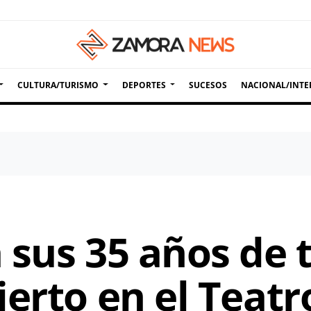
CULTURA/TURISMO
DEPORTES
SUCESOS
NACIONAL/INTE
 sus 35 años de 
ierto en el Teat