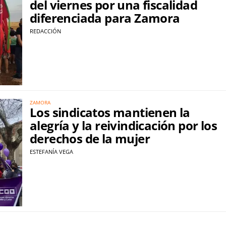
del viernes por una fiscalidad
diferenciada para Zamora
REDACCIÓN
ZAMORA
Los sindicatos mantienen la
alegría y la reivindicación por los
derechos de la mujer
ESTEFANÍA VEGA