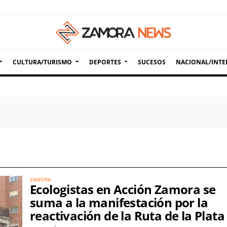
CULTURA/TURISMO
DEPORTES
SUCESOS
NACIONAL/INTE
ZAMORA
Ecologistas en Acción Zamora se
suma a la manifestación por la
reactivación de la Ruta de la Plata