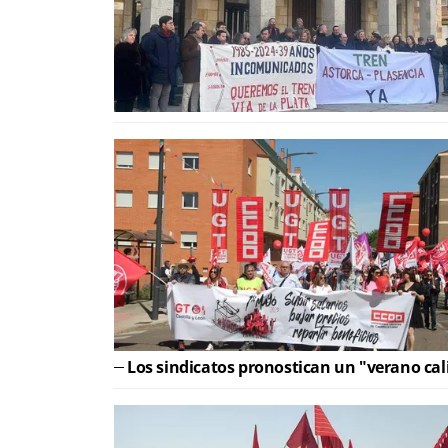
Los sindicatos pronostican un "verano cal