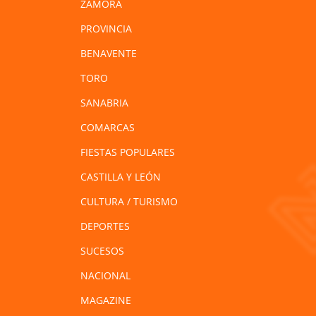
ZAMORA
PROVINCIA
BENAVENTE
TORO
SANABRIA
COMARCAS
FIESTAS POPULARES
CASTILLA Y LEÓN
CULTURA / TURISMO
DEPORTES
SUCESOS
NACIONAL
MAGAZINE