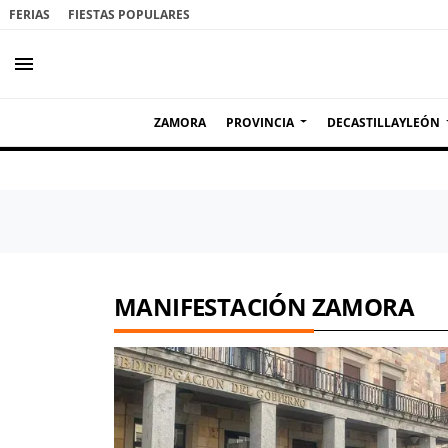
FERIAS
FIESTAS POPULARES
menu
ZAMORA
PROVINCIA
DECASTILLAYLEÓN
MANIFESTACIÓN ZAMORA