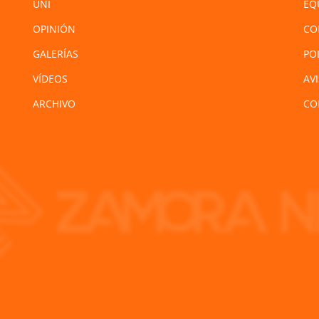
UNI
EQ
OPINIÓN
CO
GALERÍAS
PO
VÍDEOS
AV
ARCHIVO
CO