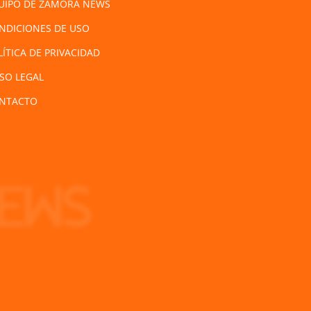
UIPO DE ZAMORA NEWS
NDICIONES DE USO
LÍTICA DE PRIVACIDAD
ISO LEGAL
NTACTO