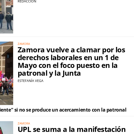
REDACCIÓN
ZAMORA
Zamora vuelve a clamar por los
derechos laborales en un 1 de
Mayo con el foco puesto en la
patronal y la Junta
ESTEFANÍA VEGA
iente" si no se produce un acercamiento con la patronal
ZAMORA
UPL se suma a la manifestación