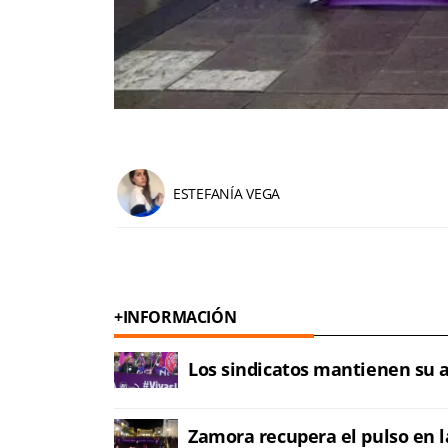
ESTEFANÍA VEGA
+INFORMACIÓN
Los sindicatos mantienen su 
Zamora recupera el pulso en la