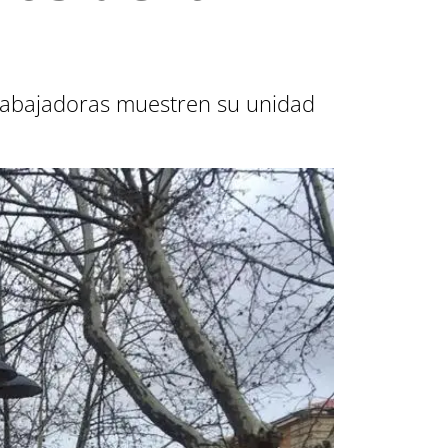
rabajadoras muestren su unidad