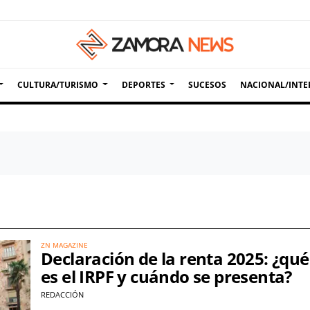
CULTURA/TURISMO
DEPORTES
SUCESOS
NACIONAL/INTE
ZN MAGAZINE
Declaración de la renta 2025: ¿qué
es el IRPF y cuándo se presenta?
REDACCIÓN