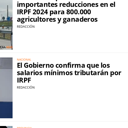
importantes reducciones en el
IRPF 2024 para 800.000
agricultores y ganaderos
REDACCIÓN
NACIONAL
El Gobierno confirma que los
salarios mínimos tributarán por
IRPF
REDACCIÓN
PROVINCIA