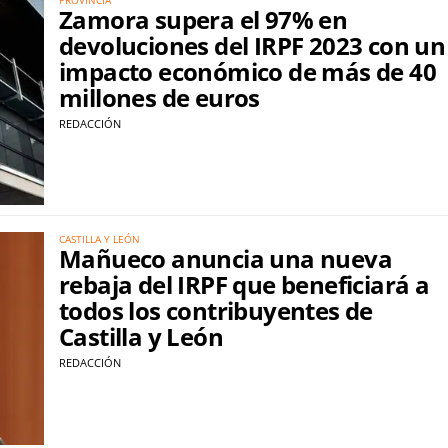
Zamora supera el 97% en
devoluciones del IRPF 2023 con un
impacto económico de más de 40
millones de euros
REDACCIÓN
CASTILLA Y LEÓN
Mañueco anuncia una nueva
rebaja del IRPF que beneficiará a
todos los contribuyentes de
Castilla y León
REDACCIÓN