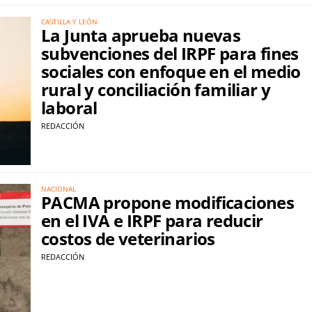
CASTILLA Y LEÓN
La Junta aprueba nuevas
subvenciones del IRPF para fines
sociales con enfoque en el medio
rural y conciliación familiar y
laboral
REDACCIÓN
NACIONAL
PACMA propone modificaciones
en el IVA e IRPF para reducir
costos de veterinarios
REDACCIÓN