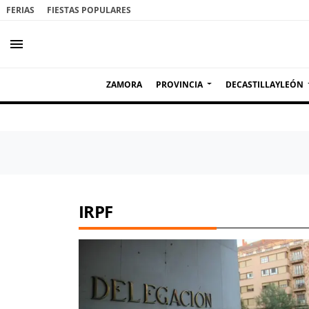
FERIAS
FIESTAS POPULARES
menu
ZAMORA
PROVINCIA
DECASTILLAYLEÓN
IRPF