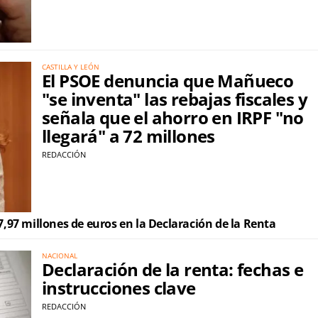
CASTILLA Y LEÓN
El PSOE denuncia que Mañueco
"se inventa" las rebajas fiscales y
señala que el ahorro en IRPF "no
llegará" a 72 millones
REDACCIÓN
97 millones de euros en la Declaración de la Renta
NACIONAL
Declaración de la renta: fechas e
instrucciones clave
REDACCIÓN