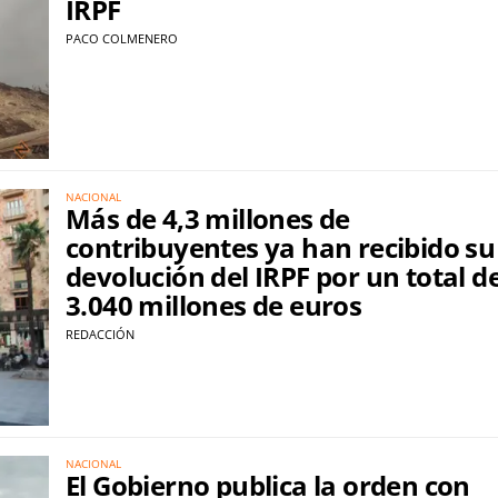
IRPF
PACO COLMENERO
NACIONAL
Más de 4,3 millones de
contribuyentes ya han recibido su
devolución del IRPF por un total d
3.040 millones de euros
REDACCIÓN
NACIONAL
El Gobierno publica la orden con