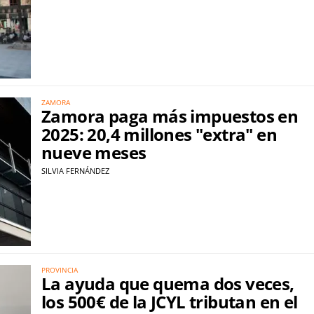
ZAMORA
Zamora paga más impuestos en
2025: 20,4 millones "extra" en
nueve meses
SILVIA FERNÁNDEZ
PROVINCIA
La ayuda que quema dos veces,
los 500€ de la JCYL tributan en el