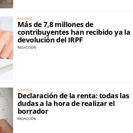
NACIONAL
Más de 7,8 millones de
contribuyentes han recibido ya la
devolución del IRPF
REDACCIÓN
NACIONAL
Declaración de la renta: todas las
dudas a la hora de realizar el
borrador
REDACCIÓN