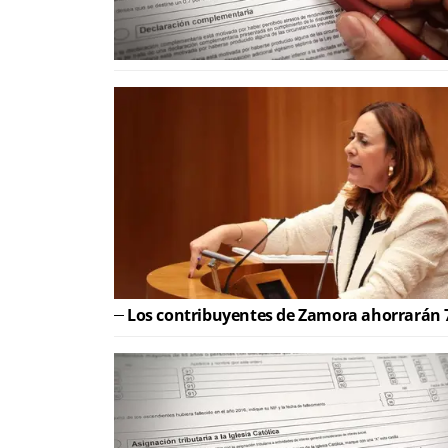
Los contribuyentes de Zamora ahorrarán 7,