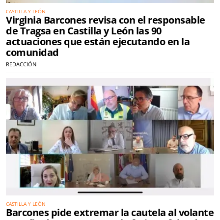
CASTILLA Y LEÓN
Virginia Barcones revisa con el responsable
de Tragsa en Castilla y León las 90
actuaciones que están ejecutando en la
comunidad
REDACCIÓN
CASTILLA Y LEÓN
Barcones pide extremar la cautela al volante