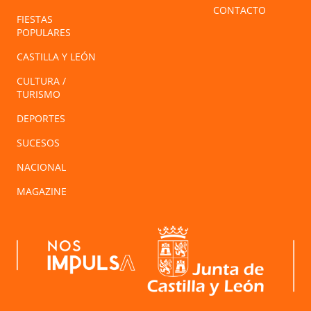
CONTACTO
FIESTAS
POPULARES
CASTILLA Y LEÓN
CULTURA /
TURISMO
DEPORTES
SUCESOS
NACIONAL
MAGAZINE