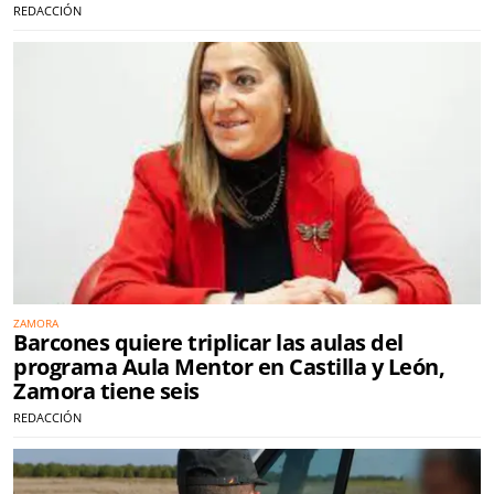
REDACCIÓN
ZAMORA
Barcones quiere triplicar las aulas del
programa Aula Mentor en Castilla y León,
Zamora tiene seis
REDACCIÓN