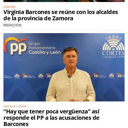
ZAMORA
Virginia Barcones se reúne con los alcaldes
de la provincia de Zamora
REDACCIÓN
CASTILLA Y LEÓN
“Hay que tener poca vergüenza” así
responde el PP a las acusaciones de
Barcones