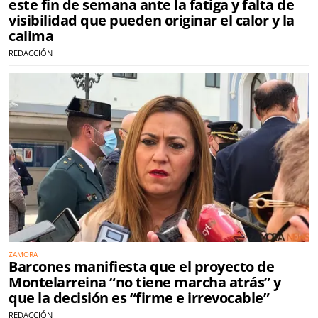
este fin de semana ante la fatiga y falta de
visibilidad que pueden originar el calor y la
calima
REDACCIÓN
ZAMORA
Barcones manifiesta que el proyecto de
Montelarreina “no tiene marcha atrás” y
que la decisión es “firme e irrevocable”
REDACCIÓN