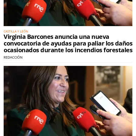
CASTILLA Y LEÓN
Virginia Barcones anuncia una nueva
convocatoria de ayudas para paliar los daños
ocasionados durante los incendios forestales
REDACCIÓN