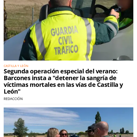
CASTILLA Y LEÓN
Segunda operación especial del verano:
Barcones insta a "detener la sangría de
víctimas mortales en las vías de Castilla y
León"
REDACCIÓN