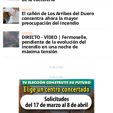
SUCESOS
El cañón de Los Arribes del Duero
concentra ahora la mayor
preocupación del incendio
SUCESOS
DIRECTO - VÍDEO | Fermoselle,
pendiente de la evolución del
incendio en una noche de
máxima tensión