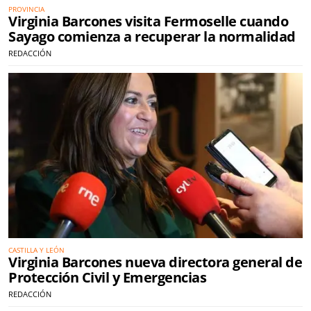
PROVINCIA
Virginia Barcones visita Fermoselle cuando
Sayago comienza a recuperar la normalidad
REDACCIÓN
CASTILLA Y LEÓN
Virginia Barcones nueva directora general de
Protección Civil y Emergencias
REDACCIÓN