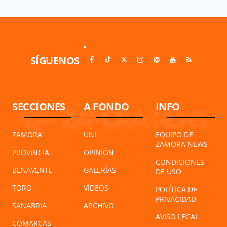
SÍGUENOS
SECCIONES
A FONDO
INFO
ZAMORA
UNI
EQUIPO DE
ZAMORA NEWS
PROVINCIA
OPINIÓN
CONDICIONES
BENAVENTE
GALERÍAS
DE USO
TORO
VÍDEOS
POLÍTICA DE
PRIVACIDAD
SANABRIA
ARCHIVO
AVISO LEGAL
COMARCAS