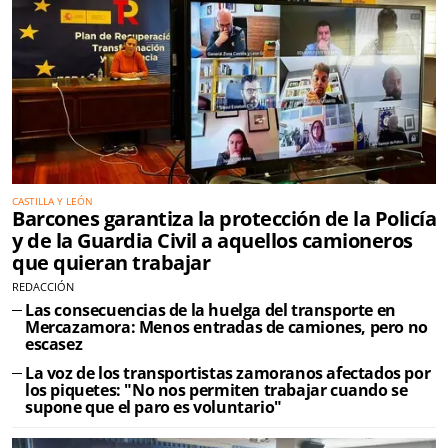
CASTILLA Y LEÓN
Barcones garantiza la protección de la Policía
y de la Guardia Civil a aquellos camioneros
que quieran trabajar
REDACCIÓN
Las consecuencias de la huelga del transporte en
Mercazamora: Menos entradas de camiones, pero no
escasez
La voz de los transportistas zamoranos afectados por
los piquetes: "No nos permiten trabajar cuando se
supone que el paro es voluntario"