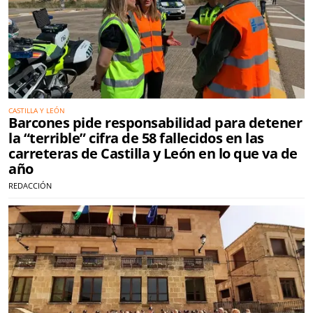
CASTILLA Y LEÓN
Barcones pide responsabilidad para detener
la “terrible” cifra de 58 fallecidos en las
carreteras de Castilla y León en lo que va de
año
REDACCIÓN