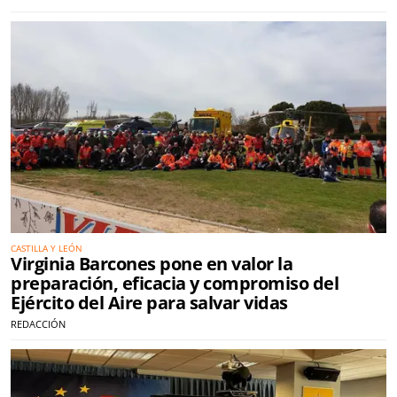
CASTILLA Y LEÓN
Virginia Barcones pone en valor la
preparación, eficacia y compromiso del
Ejército del Aire para salvar vidas
REDACCIÓN