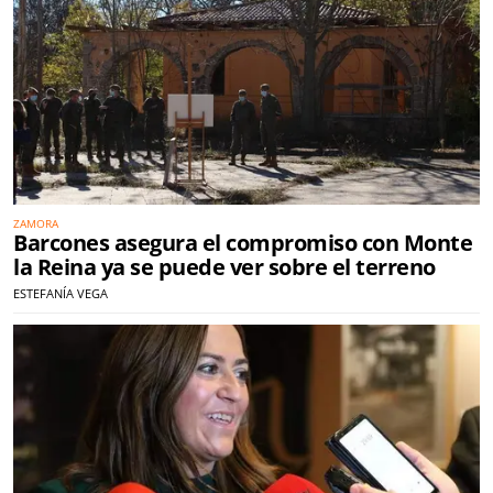
ZAMORA
Barcones asegura el compromiso con Monte
la Reina ya se puede ver sobre el terreno
ESTEFANÍA VEGA