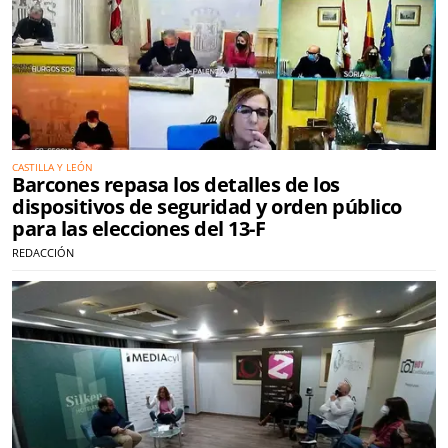
CASTILLA Y LEÓN
Barcones repasa los detalles de los
dispositivos de seguridad y orden público
para las elecciones del 13-F
REDACCIÓN