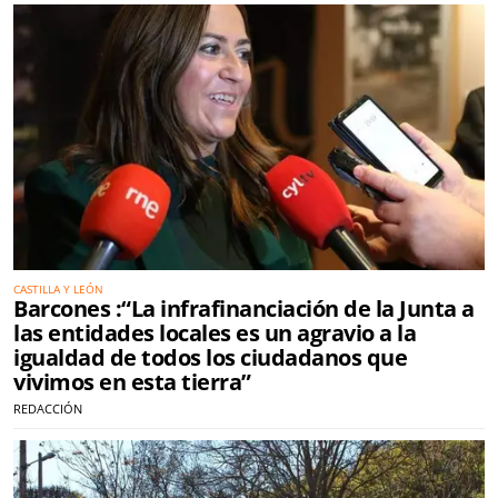
CASTILLA Y LEÓN
Barcones :“La infrafinanciación de la Junta a
las entidades locales es un agravio a la
igualdad de todos los ciudadanos que
vivimos en esta tierra”
REDACCIÓN