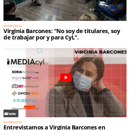
ENTREVISTAS
Virginia Barcones: "No soy de titulares, soy
de trabajar por y para CyL".
ENTREVISTAS
Entrevistamos a Virginia Barcones en