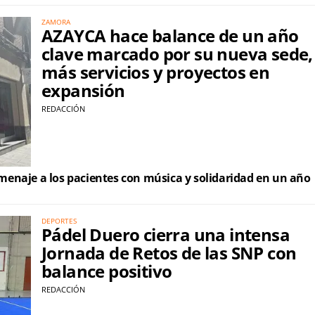
ZAMORA
AZAYCA hace balance de un año
clave marcado por su nueva sede,
más servicios y proyectos en
expansión
REDACCIÓN
enaje a los pacientes con música y solidaridad en un año
DEPORTES
Pádel Duero cierra una intensa
Jornada de Retos de las SNP con
balance positivo
REDACCIÓN