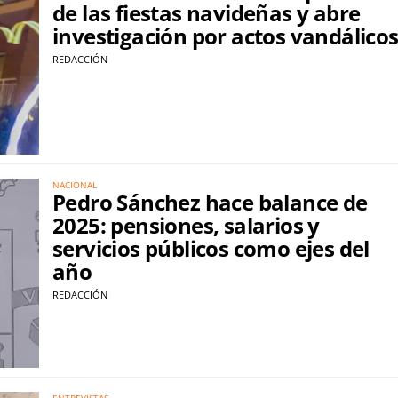
de las fiestas navideñas y abre
investigación por actos vandálico
REDACCIÓN
NACIONAL
Pedro Sánchez hace balance de
2025: pensiones, salarios y
servicios públicos como ejes del
año
REDACCIÓN
ENTREVISTAS