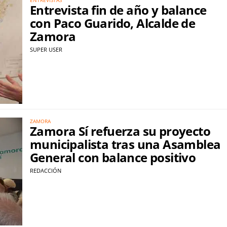
Entrevista fin de año y balance
con Paco Guarido, Alcalde de
Zamora
SUPER USER
ZAMORA
Zamora Sí refuerza su proyecto
municipalista tras una Asamblea
General con balance positivo
REDACCIÓN