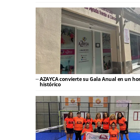
AZAYCA convierte su Gala Anual en un hom
histórico