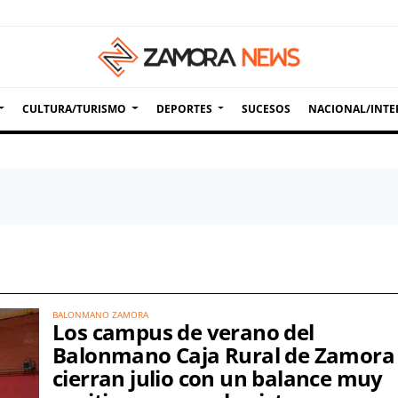
CULTURA/TURISMO
DEPORTES
SUCESOS
NACIONAL/INTE
BALONMANO ZAMORA
Los campus de verano del
Balonmano Caja Rural de Zamora
cierran julio con un balance muy