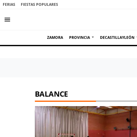
FERIAS
FIESTAS POPULARES
menu
ZAMORA
PROVINCIA
DECASTILLAYLEÓN
BALANCE