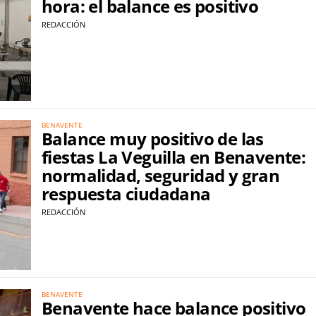
hora: el balance es positivo
REDACCIÓN
BENAVENTE
Balance muy positivo de las
fiestas La Veguilla en Benavente:
normalidad, seguridad y gran
respuesta ciudadana
REDACCIÓN
BENAVENTE
Benavente hace balance positivo