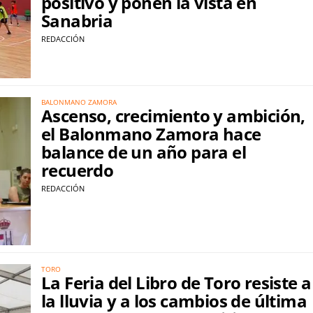
positivo y ponen la vista en
Sanabria
REDACCIÓN
BALONMANO ZAMORA
Ascenso, crecimiento y ambición,
el Balonmano Zamora hace
balance de un año para el
recuerdo
REDACCIÓN
TORO
La Feria del Libro de Toro resiste a
la lluvia y a los cambios de última