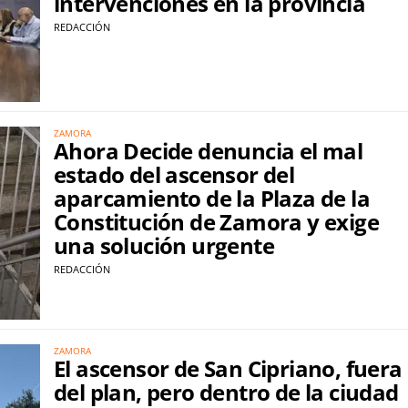
intervenciones en la provincia
REDACCIÓN
ZAMORA
Ahora Decide denuncia el mal
estado del ascensor del
aparcamiento de la Plaza de la
Constitución de Zamora y exige
una solución urgente
REDACCIÓN
ZAMORA
El ascensor de San Cipriano, fuera
del plan, pero dentro de la ciudad