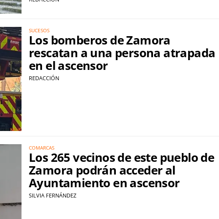
SUCESOS
Los bomberos de Zamora
rescatan a una persona atrapada
en el ascensor
REDACCIÓN
COMARCAS
Los 265 vecinos de este pueblo de
Zamora podrán acceder al
Ayuntamiento en ascensor
SILVIA FERNÁNDEZ