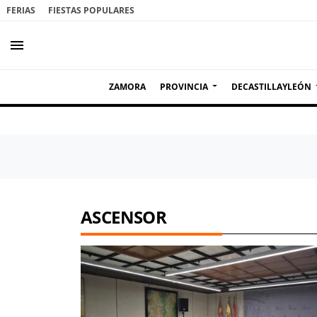
FERIAS
FIESTAS POPULARES
menu
ZAMORA
PROVINCIA
DECASTILLAYLEÓN
ASCENSOR