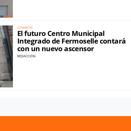
COMARCAS
El futuro Centro Municipal
Integrado de Fermoselle contará
con un nuevo ascensor
REDACCIÓN