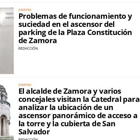
ZAMORA
Problemas de funcionamiento y
suciedad en el ascensor del
parking de la Plaza Constitución
de Zamora
REDACCIÓN
ZAMORA
El alcalde de Zamora y varios
concejales visitan la Catedral para
analizar la ubicación de un
ascensor panorámico de acceso a
la torre y la cubierta de San
Salvador
REDACCIÓN