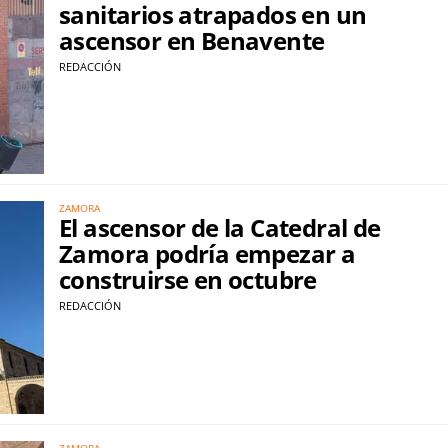
sanitarios atrapados en un
ascensor en Benavente
REDACCIÓN
ZAMORA
El ascensor de la Catedral de
Zamora podría empezar a
construirse en octubre
REDACCIÓN
ZAMORA