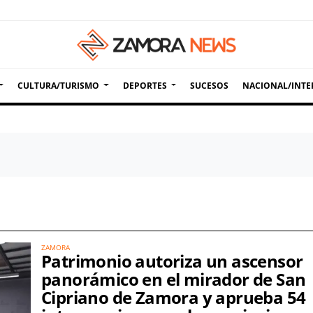
CULTURA/TURISMO
DEPORTES
SUCESOS
NACIONAL/INTE
ZAMORA
Patrimonio autoriza un ascensor
panorámico en el mirador de San
Cipriano de Zamora y aprueba 54