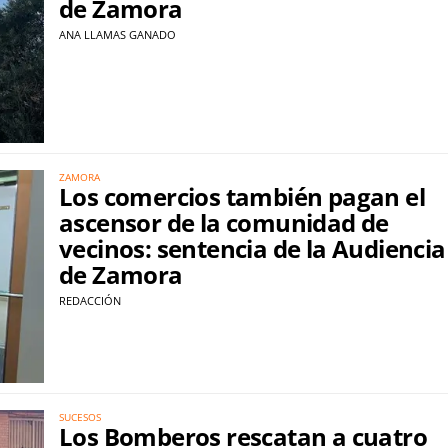
de Zamora
ANA LLAMAS GANADO
ZAMORA
Los comercios también pagan el
ascensor de la comunidad de
vecinos: sentencia de la Audiencia
de Zamora
REDACCIÓN
SUCESOS
Los Bomberos rescatan a cuatro