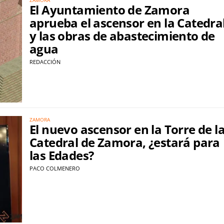
El Ayuntamiento de Zamora
aprueba el ascensor en la Catedra
y las obras de abastecimiento de
agua
REDACCIÓN
ZAMORA
El nuevo ascensor en la Torre de l
Catedral de Zamora, ¿estará para
las Edades?
PACO COLMENERO