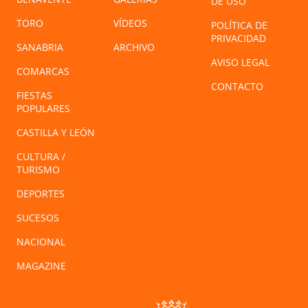
DE USO
TORO
VÍDEOS
POLÍTICA DE
PRIVACIDAD
SANABRIA
ARCHIVO
AVISO LEGAL
COMARCAS
CONTACTO
FIESTAS
POPULARES
CASTILLA Y LEÓN
CULTURA /
TURISMO
DEPORTES
SUCESOS
NACIONAL
MAGAZINE