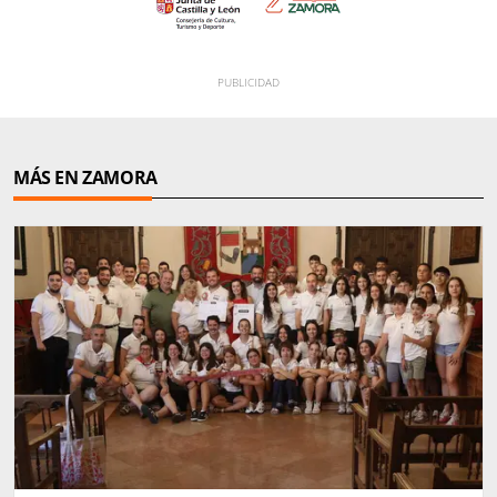
MÁS EN ZAMORA