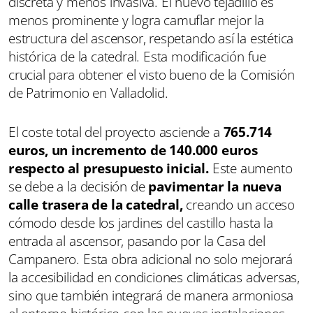
discreta y menos invasiva. El nuevo tejadillo es
menos prominente y logra camuflar mejor la
estructura del ascensor, respetando así la estética
histórica de la catedral. Esta modificación fue
crucial para obtener el visto bueno de la Comisión
de Patrimonio en Valladolid.
El coste total del proyecto asciende a
765.714
euros, un incremento de 140.000 euros
respecto al presupuesto inicial.
Este aumento
se debe a la decisión de
pavimentar la nueva
calle trasera de la catedral,
creando un acceso
cómodo desde los jardines del castillo hasta la
entrada al ascensor, pasando por la Casa del
Campanero. Esta obra adicional no solo mejorará
la accesibilidad en condiciones climáticas adversas,
sino que también integrará de manera armoniosa