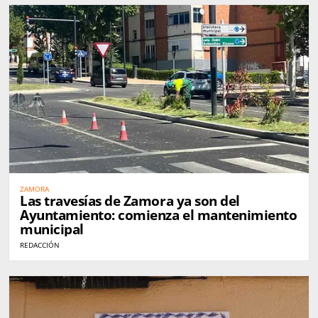
ZAMORA
Las travesías de Zamora ya son del
Ayuntamiento: comienza el mantenimiento
municipal
REDACCIÓN