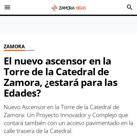
menu
search
ZAMORA
El nuevo ascensor en la
Torre de la Catedral de
Zamora, ¿estará para las
Edades?
Nuevo Ascensor en la Torre de la Catedral de
Zamora: Un Proyecto Innovador y Complejo que
contará también con un acceso pavimentado en la
calle trasera de la Catedral.