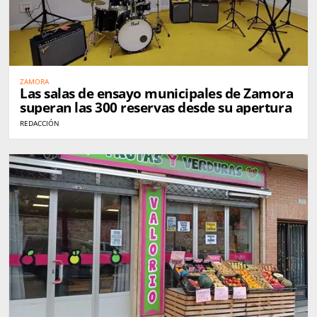
ZAMORA
Las salas de ensayo municipales de Zamora
superan las 300 reservas desde su apertura
REDACCIÓN