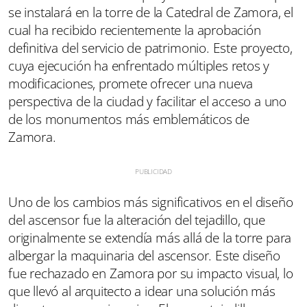
se instalará en la torre de la Catedral de Zamora, el
cual ha recibido recientemente la aprobación
definitiva del servicio de patrimonio. Este proyecto,
cuya ejecución ha enfrentado múltiples retos y
modificaciones, promete ofrecer una nueva
perspectiva de la ciudad y facilitar el acceso a uno
de los monumentos más emblemáticos de
Zamora.
Uno de los cambios más significativos en el diseño
del ascensor fue la alteración del tejadillo, que
originalmente se extendía más allá de la torre para
albergar la maquinaria del ascensor. Este diseño
fue rechazado en Zamora por su impacto visual, lo
que llevó al arquitecto a idear una solución más