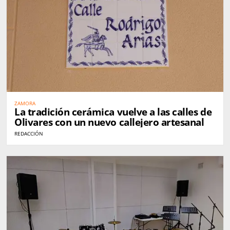
ZAMORA
La tradición cerámica vuelve a las calles de
Olivares con un nuevo callejero artesanal
REDACCIÓN