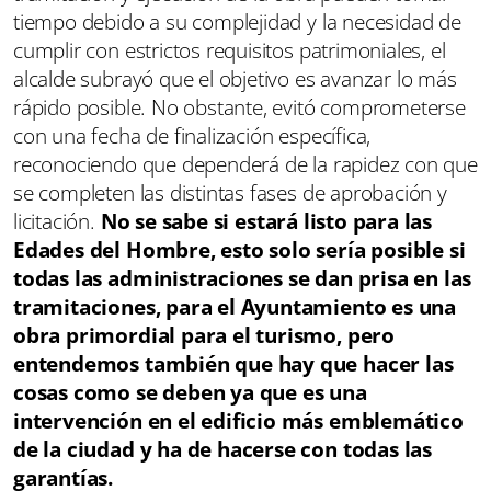
tiempo debido a su complejidad y la necesidad de
cumplir con estrictos requisitos patrimoniales, el
alcalde subrayó que el objetivo es avanzar lo más
rápido posible. No obstante, evitó comprometerse
con una fecha de finalización específica,
reconociendo que dependerá de la rapidez con que
se completen las distintas fases de aprobación y
licitación.
No se sabe si estará listo para las
Edades del Hombre, esto solo sería posible si
todas las administraciones se dan prisa en las
tramitaciones, para el Ayuntamiento es una
obra primordial para el turismo, pero
entendemos también que hay que hacer las
cosas como se deben ya que es una
intervención en el edificio más emblemático
de la ciudad y ha de hacerse con todas las
garantías.