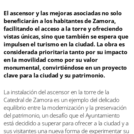
El ascensor y las mejoras asociadas no solo
beneficiarán a los habitantes de Zamora,
facilitando el acceso a la torre y ofreciendo
vistas únicas, sino que también se espera que
impulsen el turismo en la ciudad. La obra es
considerada prioritaria tanto por su impacto
en la movilidad como por su valor
monumental, convirtiéndose en un proyecto
clave para la ciudad y su patrimonio.
La instalación del ascensor en la torre de la
Catedral de Zamora es un ejemplo del delicado
equilibrio entre la modernización y la preservación
del patrimonio, un desafío que el Ayuntamiento
está decidido a superar para ofrecer a la ciudad y a
sus visitantes una nueva forma de experimentar su