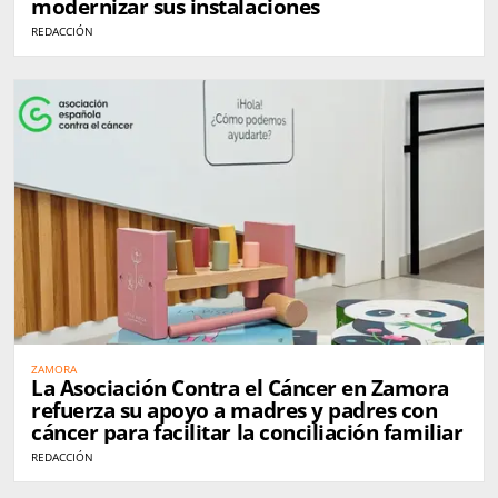
modernizar sus instalaciones
REDACCIÓN
ZAMORA
La Asociación Contra el Cáncer en Zamora
refuerza su apoyo a madres y padres con
cáncer para facilitar la conciliación familiar
REDACCIÓN