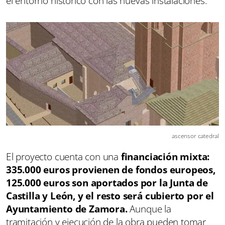
el entorno histórico con las nuevas instalaciones.
ascensor catedral
El proyecto cuenta con una
financiación mixta:
335.000 euros provienen de fondos europeos,
125.000 euros son aportados por la Junta de
Castilla y León, y el resto será cubierto por el
Ayuntamiento de Zamora.
Aunque la
tramitación y ejecución de la obra pueden tomar