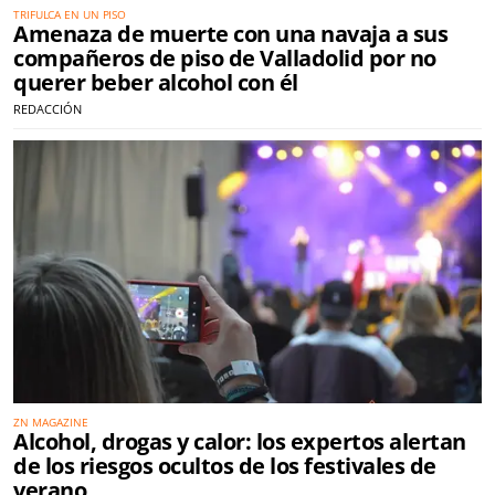
TRIFULCA EN UN PISO
Amenaza de muerte con una navaja a sus
compañeros de piso de Valladolid por no
querer beber alcohol con él
REDACCIÓN
ZN MAGAZINE
Alcohol, drogas y calor: los expertos alertan
de los riesgos ocultos de los festivales de
verano