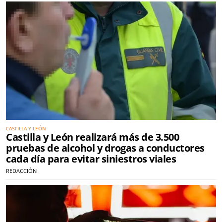
CASTILLA Y LEÓN
Castilla y León realizará más de 3.500
pruebas de alcohol y drogas a conductores
cada día para evitar siniestros viales
REDACCIÓN