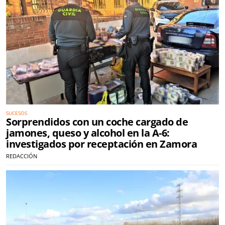
SUCESOS
Sorprendidos con un coche cargado de
jamones, queso y alcohol en la A-6:
investigados por receptación en Zamora
REDACCIÓN