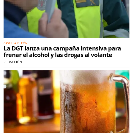
CASTILLA Y LEÓN
La DGT lanza una campaña intensiva para
frenar el alcohol y las drogas al volante
REDACCIÓN