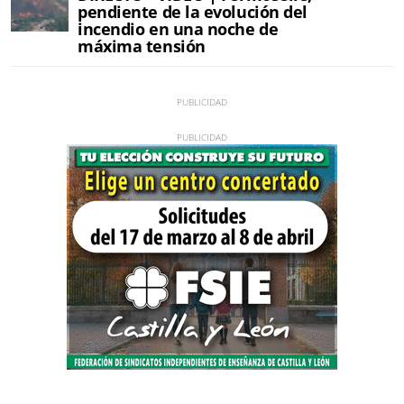
pendiente de la evolución del
incendio en una noche de
máxima tensión