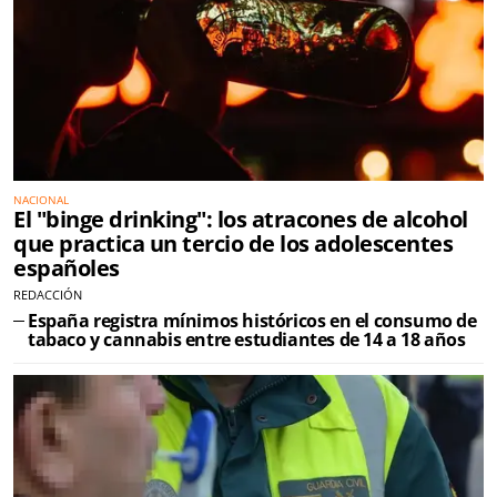
NACIONAL
El "binge drinking": los atracones de alcohol
que practica un tercio de los adolescentes
españoles
REDACCIÓN
España registra mínimos históricos en el consumo de
tabaco y cannabis entre estudiantes de 14 a 18 años