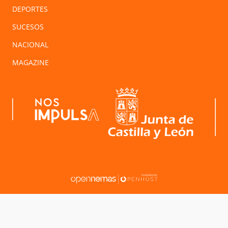
DEPORTES
SUCESOS
NACIONAL
MAGAZINE