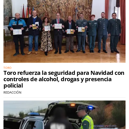
TORO
Toro refuerza la seguridad para Navidad con
controles de alcohol, drogas y presencia
policial
REDACCIÓN