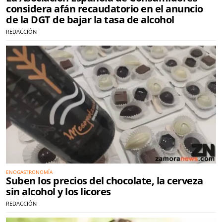
considera afán recaudatorio en el anuncio
de la DGT de bajar la tasa de alcohol
REDACCIÓN
ENOGASTRONOMÍA
Suben los precios del chocolate, la cerveza
sin alcohol y los licores
REDACCIÓN