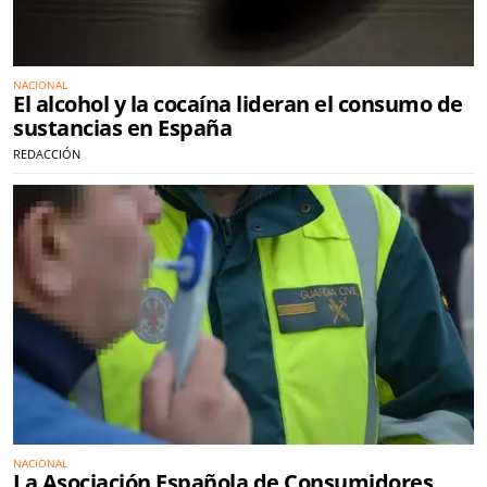
NACIONAL
El alcohol y la cocaína lideran el consumo de
sustancias en España
REDACCIÓN
NACIONAL
La Asociación Española de Consumidores