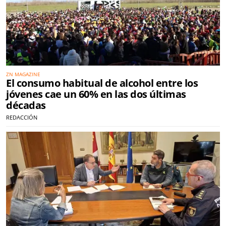
ZN MAGAZINE
El consumo habitual de alcohol entre los
jóvenes cae un 60% en las dos últimas
décadas
REDACCIÓN