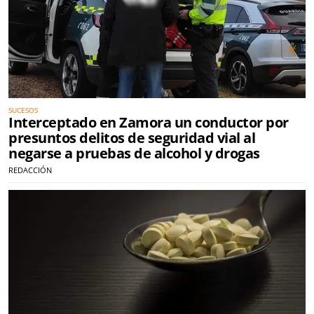
SUCESOS
Interceptado en Zamora un conductor por
presuntos delitos de seguridad vial al
negarse a pruebas de alcohol y drogas
REDACCIÓN