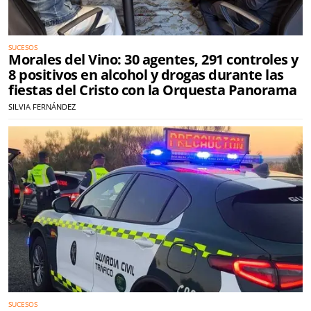
SUCESOS
Morales del Vino: 30 agentes, 291 controles y
8 positivos en alcohol y drogas durante las
fiestas del Cristo con la Orquesta Panorama
SILVIA FERNÁNDEZ
SUCESOS