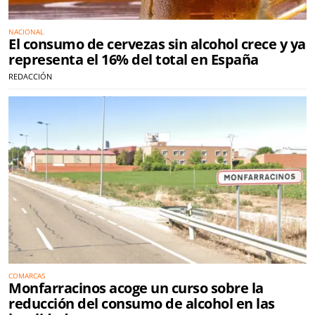
NACIONAL
El consumo de cervezas sin alcohol crece y ya
representa el 16% del total en España
REDACCIÓN
COMARCAS
Monfarracinos acoge un curso sobre la
reducción del consumo de alcohol en las