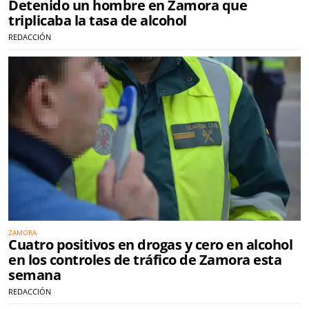
Detenido un hombre en Zamora que
triplicaba la tasa de alcohol
REDACCIÓN
ZAMORA
Cuatro positivos en drogas y cero en alcohol
en los controles de tráfico de Zamora esta
semana
REDACCIÓN