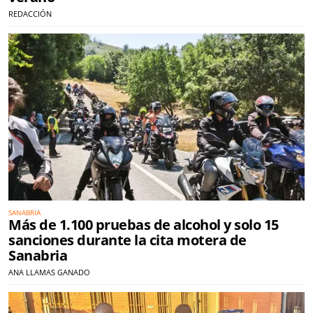
REDACCIÓN
SANABRIA
Más de 1.100 pruebas de alcohol y solo 15
sanciones durante la cita motera de
Sanabria
ANA LLAMAS GANADO