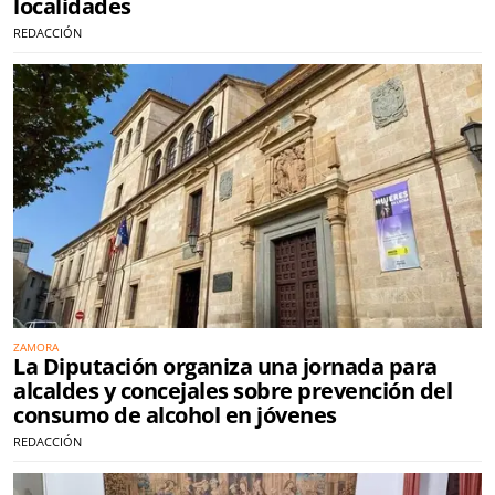
localidades
REDACCIÓN
ZAMORA
La Diputación organiza una jornada para
alcaldes y concejales sobre prevención del
consumo de alcohol en jóvenes
REDACCIÓN