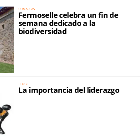
COMARCAS
Fermoselle celebra un fin de
semana dedicado a la
biodiversidad
BLOGS
La importancia del liderazgo