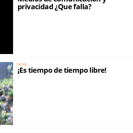
privacidad ¿Que falla?
BLOGS
¡Es tiempo de tiempo libre!