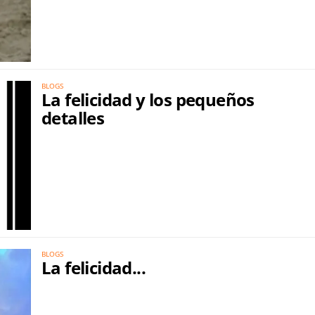
BLOGS
La felicidad y los pequeños
detalles
BLOGS
La felicidad...