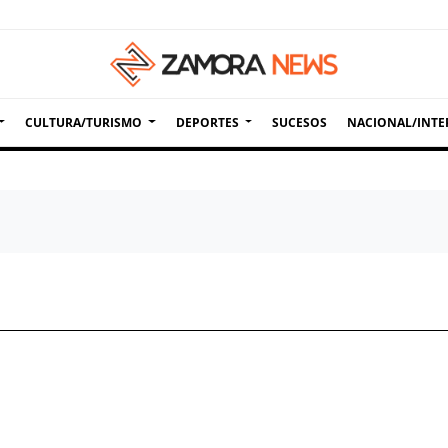
CULTURA/TURISMO
DEPORTES
SUCESOS
NACIONAL/INTE