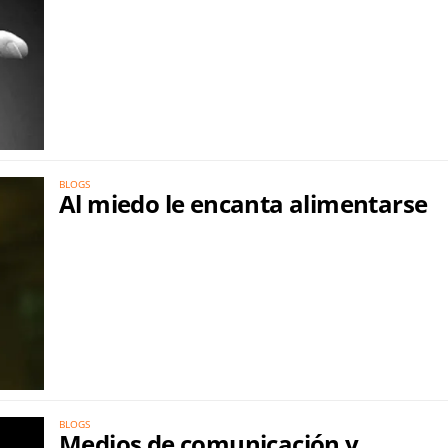
BLOGS
Al miedo le encanta alimentarse
BLOGS
Medios de comunicación y