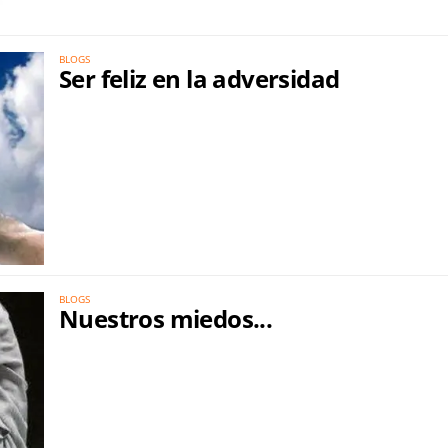
BLOGS
Ser feliz en la adversidad
BLOGS
Nuestros miedos...