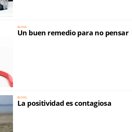
BLOGS
Un buen remedio para no pensar
BLOGS
La positividad es contagiosa