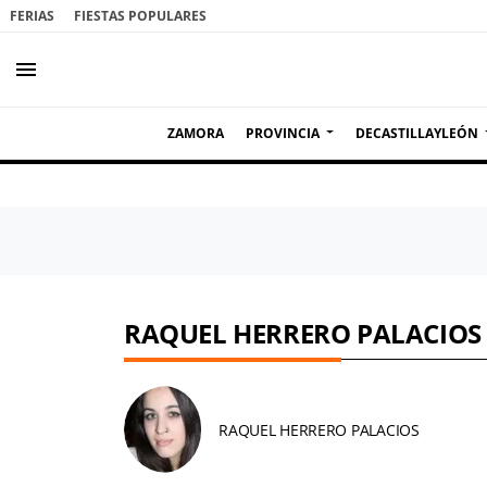
FERIAS
FIESTAS POPULARES
menu
ZAMORA
PROVINCIA
DECASTILLAYLEÓN
RAQUEL HERRERO PALACIOS
RAQUEL HERRERO PALACIOS