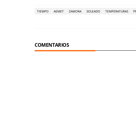
TIEMPO
AEMET
ZAMORA
SOLEADO
TEMPERATURAS
P
COMENTARIOS