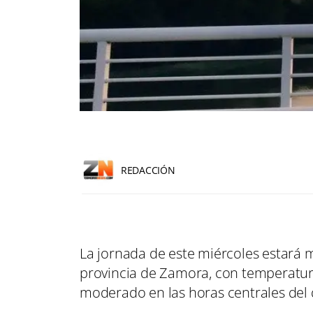
REDACCIÓN
La jornada de este miércoles estará 
provincia de Zamora, con temperatur
moderado en las horas centrales del 