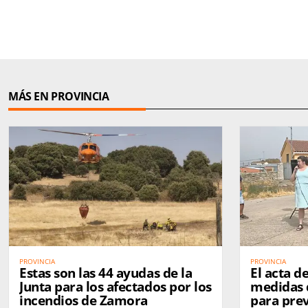
MÁS EN PROVINCIA
PROVINCIA
PROVINCIA
Estas son las 44 ayudas de la
El acta de
Junta para los afectados por los
medidas 
incendios de Zamora
para pre