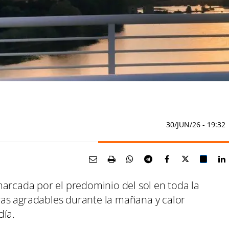
30/JUN/26
- 19:32
marcada por el predominio del sol en toda la
as agradables durante la mañana y calor
día.