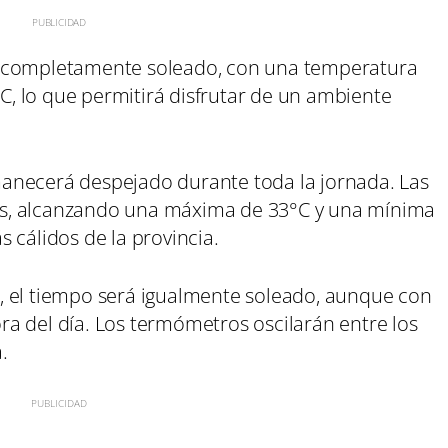
ía completamente soleado, con una temperatura
, lo que permitirá disfrutar de un ambiente
manecerá despejado durante toda la jornada. Las
s, alcanzando una máxima de 33°C y una mínima
 cálidos de la provincia.
a
, el tiempo será igualmente soleado, aunque con
a del día. Los termómetros oscilarán entre los
.