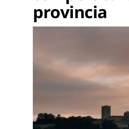
provincia