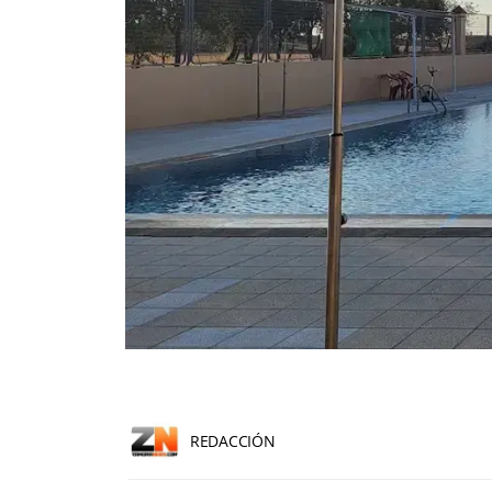
REDACCIÓN