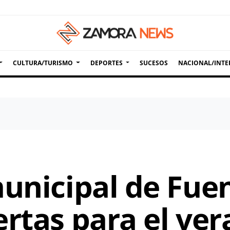
CULTURA/TURISMO
DEPORTES
SUCESOS
NACIONAL/INTE
municipal de Fue
rtas para el ver