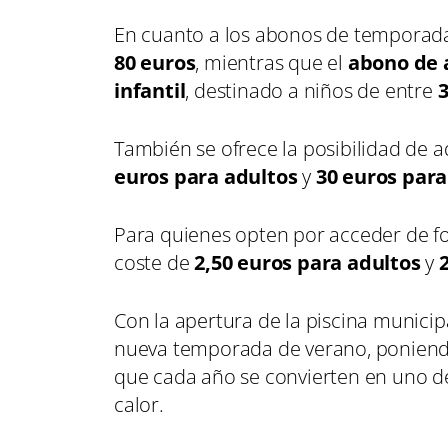
En cuanto a los abonos de temporada
80 euros
, mientras que el
abono de 
infantil
, destinado a niños de entre
3
También se ofrece la posibilidad de a
euros para adultos
y
30 euros para
Para quienes opten por acceder de f
coste de
2,50 euros para adultos
y
Con la apertura de la piscina municip
nueva temporada de verano, poniendo 
que cada año se convierten en uno de
calor.