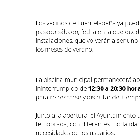
Los vecinos de Fuentelapeña ya puede
pasado sábado, fecha en la que qued
instalaciones, que volverán a ser uno
los meses de verano.
La piscina municipal permanecerá abi
ininterrumpido de
12:30 a 20:30 hor
para refrescarse y disfrutar del tiempo
Junto a la apertura, el Ayuntamiento 
temporada, con diferentes modalidad
necesidades de los usuarios.