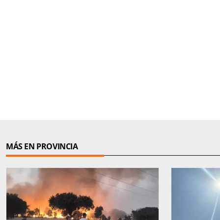
MÁS EN PROVINCIA