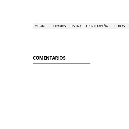
VERANO
HORARIOS
PISCINA
FUENTELAPEÑA
PUERTAS
COMENTARIOS