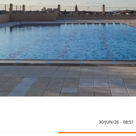
30/JUN/26
- 08:51