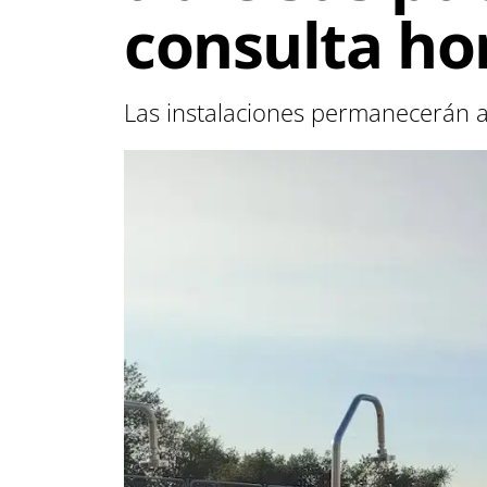
consulta hor
Las instalaciones permanecerán a