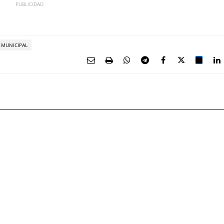
MUNICIPAL