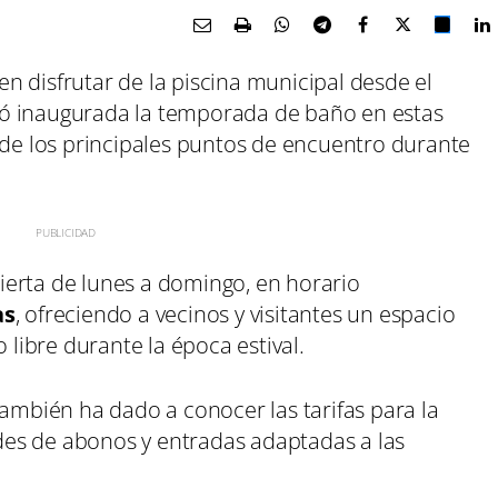
n disfrutar de la piscina municipal desde el
ó inaugurada la temporada de baño en estas
 de los principales puntos de encuentro durante
erta de lunes a domingo, en horario
as
, ofreciendo a vecinos y visitantes un espacio
 libre durante la época estival.
también ha dado a conocer las tarifas para la
es de abonos y entradas adaptadas a las