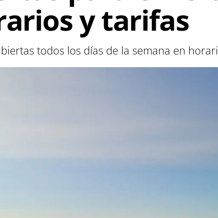
arios y tarifas
biertas todos los días de la semana en hora