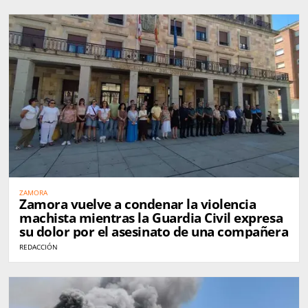
ZAMORA
Zamora vuelve a condenar la violencia
machista mientras la Guardia Civil expresa
su dolor por el asesinato de una compañera
REDACCIÓN