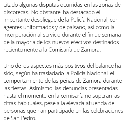
citado algunas disputas ocurridas en las zonas de
discotecas. No obstante, ha destacado el
importante despliegue de la Policía Nacional, con
agentes uniformados y de paisano, así como la
incorporación al servicio durante el fin de semana
de la mayoría de los nuevos efectivos destinados
recientemente a la Comisaría de Zamora.
Uno de los aspectos más positivos del balance ha
sido, según ha trasladado la Policía Nacional, el
comportamiento de las peñas de Zamora durante
las fiestas. Asimismo, las denuncias presentadas
hasta el momento en la comisaría no superan las
cifras habituales, pese a la elevada afluencia de
personas que han participado en las celebraciones
de San Pedro.