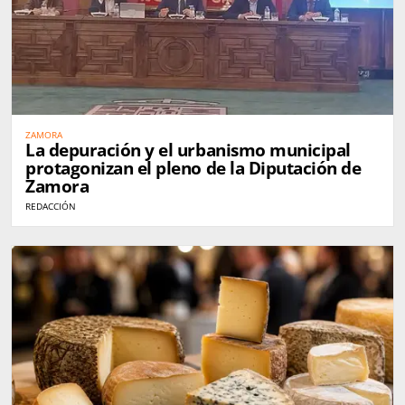
ZAMORA
La depuración y el urbanismo municipal
protagonizan el pleno de la Diputación de
Zamora
REDACCIÓN