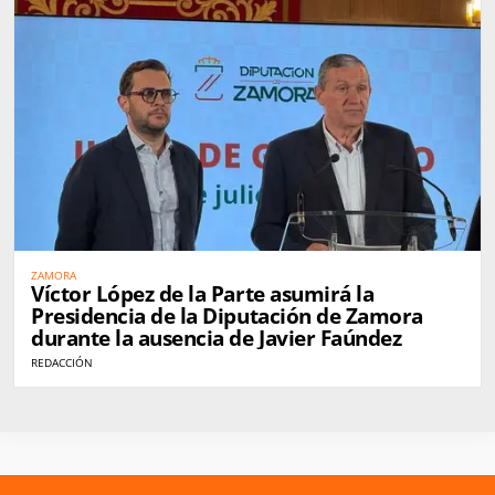
ZAMORA
Víctor López de la Parte asumirá la
Presidencia de la Diputación de Zamora
durante la ausencia de Javier Faúndez
REDACCIÓN