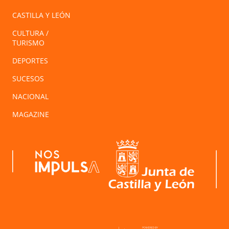
CASTILLA Y LEÓN
CULTURA /
TURISMO
DEPORTES
SUCESOS
NACIONAL
MAGAZINE