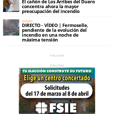
El cañón de Los Arribes del Duero
concentra ahora la mayor
preocupación del incendio
SUCESOS
DIRECTO - VÍDEO | Fermoselle,
pendiente de la evolución del
incendio en una noche de
máxima tensión