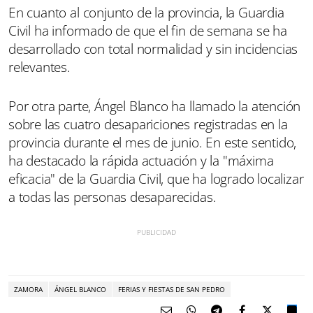
En cuanto al conjunto de la provincia, la Guardia
Civil ha informado de que el fin de semana se ha
desarrollado con total normalidad y sin incidencias
relevantes.
Por otra parte, Ángel Blanco ha llamado la atención
sobre las cuatro desapariciones registradas en la
provincia durante el mes de junio. En este sentido,
ha destacado la rápida actuación y la "máxima
eficacia" de la Guardia Civil, que ha logrado localizar
a todas las personas desaparecidas.
ZAMORA
ÁNGEL BLANCO
FERIAS Y FIESTAS DE SAN PEDRO