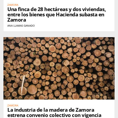
ZAMORA
Una finca de 28 hectáreas y dos viviendas,
entre los bienes que Hacienda subasta en
Zamora
ANA LLAMAS GANADO
ZAMORA
La industria de la madera de Zamora
estrena convenio colectivo con vigencia