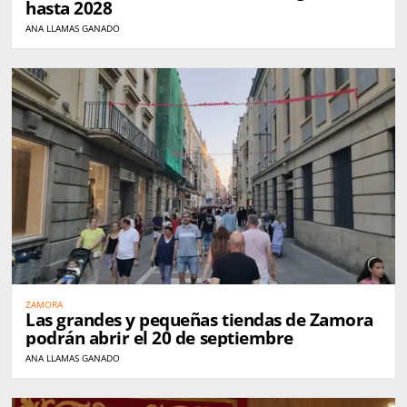
hasta 2028
ANA LLAMAS GANADO
ZAMORA
Las grandes y pequeñas tiendas de Zamora
podrán abrir el 20 de septiembre
ANA LLAMAS GANADO