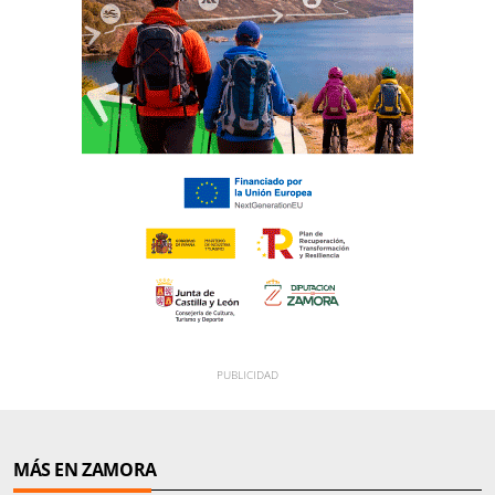
MÁS EN ZAMORA