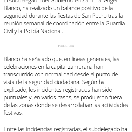
El subdelegado del Gobierno en Zamora, Ángel
Blanco, ha realizado un balance positivo de la
seguridad durante las fiestas de San Pedro tras la
reunión semanal de coordinación entre la Guardia
Civil y la Policía Nacional.
Blanco ha señalado que, en líneas generales, las
celebraciones en la capital zamorana han
transcurrido con normalidad desde el punto de
vista de la seguridad ciudadana. Según ha
explicado, los incidentes registrados han sido
puntuales y, en varios casos, se produjeron fuera
de las zonas donde se desarrollaban las actividades
festivas.
Entre las incidencias registradas, el subdelegado ha