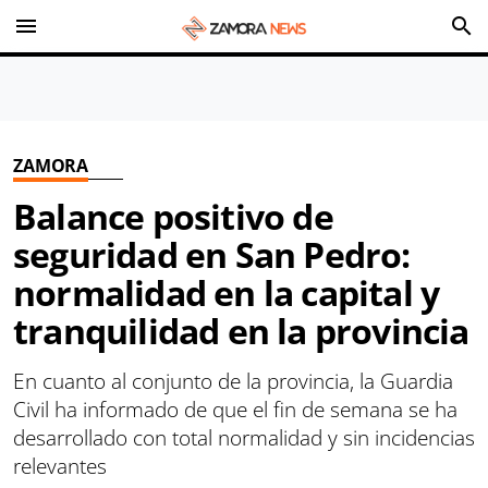
menu
search
ZAMORA
Balance positivo de
seguridad en San Pedro:
normalidad en la capital y
tranquilidad en la provincia
En cuanto al conjunto de la provincia, la Guardia
Civil ha informado de que el fin de semana se ha
desarrollado con total normalidad y sin incidencias
relevantes