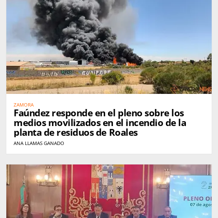
ZAMORA
Faúndez responde en el pleno sobre los
medios movilizados en el incendio de la
planta de residuos de Roales
ANA LLAMAS GANADO