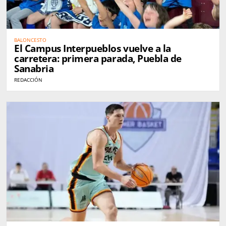
BALONCESTO
El Campus Interpueblos vuelve a la
carretera: primera parada, Puebla de
Sanabria
REDACCIÓN