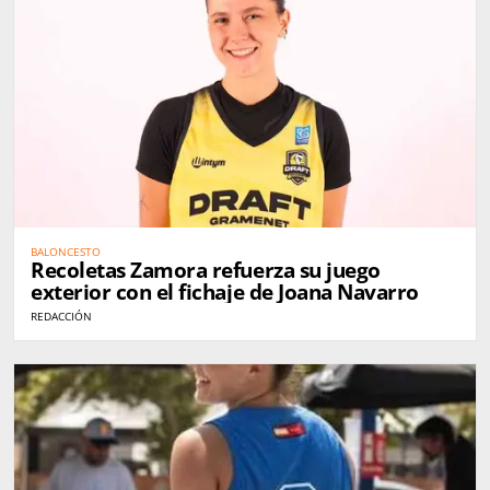
BALONCESTO
Recoletas Zamora refuerza su juego
exterior con el fichaje de Joana Navarro
REDACCIÓN