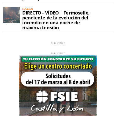
SUCESOS
DIRECTO - VÍDEO | Fermoselle,
pendiente de la evolución del
incendio en una noche de
máxima tensión