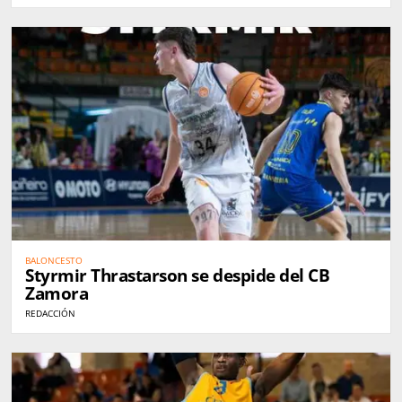
BALONCESTO
Styrmir Thrastarson se despide del CB
Zamora
REDACCIÓN