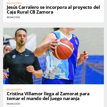
BALONCESTO
Jesús Carralero se incorpora al proyecto del
Caja Rural CB Zamora
REDACCIÓN
BALONCESTO
Cristina Villamor llega al Zamorat para
tomar el mando del juego naranja
REDACCIÓN