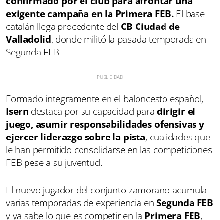
confirmado por el club para afrontar una
exigente campaña en la Primera FEB.
El base
catalán llega procedente del
CB Ciudad de
Valladolid
, donde militó la pasada temporada en
Segunda FEB.
Formado íntegramente en el baloncesto español,
Isern
destaca por su capacidad para
dirigir el
juego, asumir responsabilidades ofensivas y
ejercer liderazgo sobre la pista
, cualidades que
le han permitido consolidarse en las competiciones
FEB pese a su juventud.
El nuevo jugador del conjunto zamorano acumula
varias temporadas de experiencia en
Segunda FEB
y ya sabe lo que es competir en la
Primera FEB
,