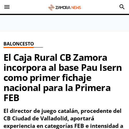
menu
search
BALONCESTO
El Caja Rural CB Zamora
incorpora al base Pau Isern
como primer fichaje
nacional para la Primera
FEB
El director de juego catalán, procedente del
CB Ciudad de Valladolid, aportará
experiencia en categorías FEB e intensidad a