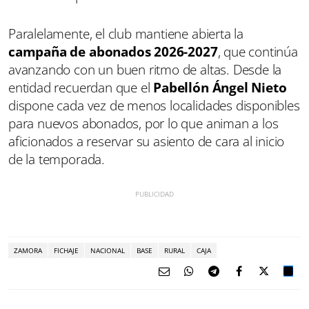
Paralelamente, el club mantiene abierta la
campaña de abonados 2026-2027
, que continúa
avanzando con un buen ritmo de altas. Desde la
entidad recuerdan que el
Pabellón Ángel Nieto
dispone cada vez de menos localidades disponibles
para nuevos abonados, por lo que animan a los
aficionados a reservar su asiento de cara al inicio
de la temporada.
ZAMORA
FICHAJE
NACIONAL
BASE
RURAL
CAJA