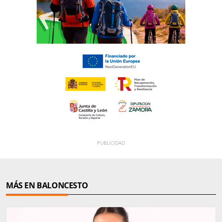
MÁS EN BALONCESTO