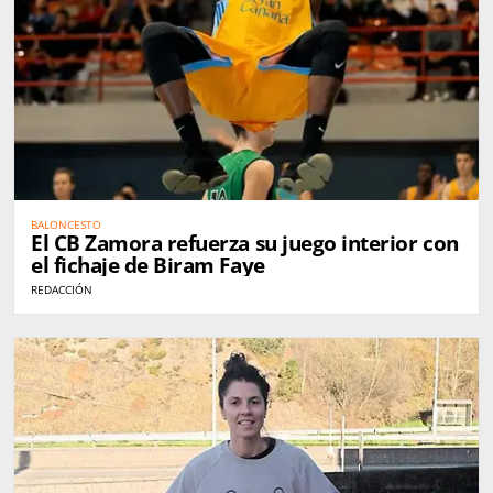
BALONCESTO
El CB Zamora refuerza su juego interior con
el fichaje de Biram Faye
REDACCIÓN