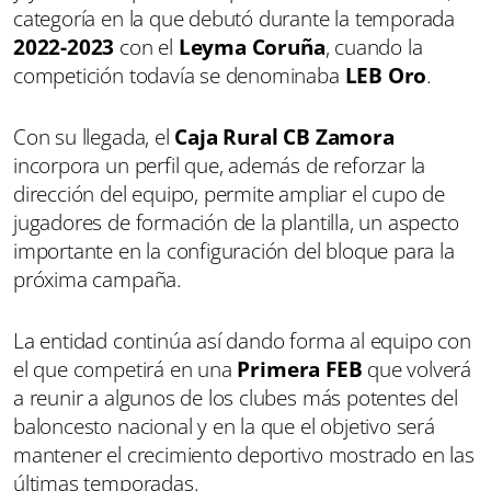
categoría en la que debutó durante la temporada
2022-2023
con el
Leyma Coruña
, cuando la
competición todavía se denominaba
LEB Oro
.
Con su llegada, el
Caja Rural CB Zamora
incorpora un perfil que, además de reforzar la
dirección del equipo, permite ampliar el cupo de
jugadores de formación de la plantilla, un aspecto
importante en la configuración del bloque para la
próxima campaña.
La entidad continúa así dando forma al equipo con
el que competirá en una
Primera FEB
que volverá
a reunir a algunos de los clubes más potentes del
baloncesto nacional y en la que el objetivo será
mantener el crecimiento deportivo mostrado en las
últimas temporadas.