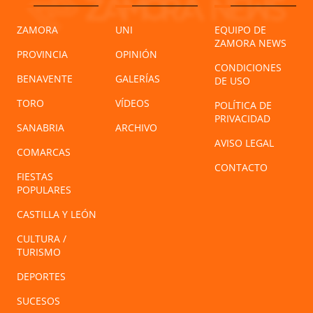
ZAMORA
UNI
EQUIPO DE
ZAMORA NEWS
PROVINCIA
OPINIÓN
CONDICIONES
BENAVENTE
GALERÍAS
DE USO
TORO
VÍDEOS
POLÍTICA DE
PRIVACIDAD
SANABRIA
ARCHIVO
AVISO LEGAL
COMARCAS
CONTACTO
FIESTAS
POPULARES
CASTILLA Y LEÓN
CULTURA /
TURISMO
DEPORTES
SUCESOS