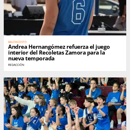
BALONCESTO
Andrea Hernangómez refuerza el juego
interior del Recoletas Zamora para la
nueva temporada
REDACCIÓN